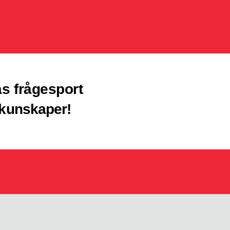
s frågesport
 kunskaper!