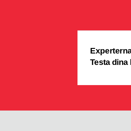
Experterna
Testa dina