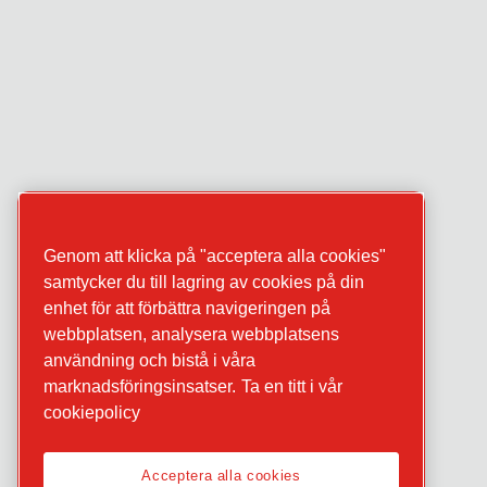
Genom att klicka på "acceptera alla cookies"
samtycker du till lagring av cookies på din
enhet för att förbättra navigeringen på
webbplatsen, analysera webbplatsens
användning och bistå i våra
marknadsföringsinsatser.
Ta en titt i vår
cookiepolicy
Acceptera alla cookies