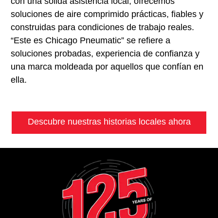
con una sólida asistencia local, ofrecemos
soluciones de aire comprimido prácticas, fiables y
construidas para condiciones de trabajo reales.
“Este es Chicago Pneumatic” se refiere a
soluciones probadas, experiencia de confianza y
una marca moldeada por aquellos que confían en
ella.
Descubre nuestras historias locales ahora