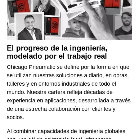
El progreso de la ingeniería,
modelado por el trabajo real
Chicago Pneumatic se define por la forma en que
se utilizan nuestras soluciones a diario, en obras,
talleres y en entornos industriales de todo el
mundo. Nuestra cartera refleja décadas de
experiencia en aplicaciones, desarrollada a través
de una estrecha colaboración con clientes y
socios.
Al combinar capacidades de ingeniería globales