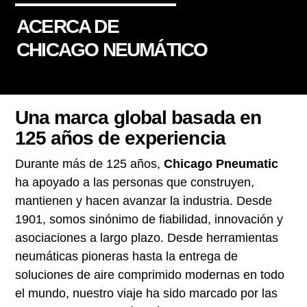
ACERCA DE
CHICAGO NEUMÁTICO
Una marca global basada en
125 años de experiencia
Durante más de 125 años,
Chicago Pneumatic
ha apoyado a las personas que construyen,
mantienen y hacen avanzar la industria. Desde
1901, somos sinónimo de fiabilidad, innovación y
asociaciones a largo plazo. Desde herramientas
neumáticas pioneras hasta la entrega de
soluciones de aire comprimido modernas en todo
el mundo, nuestro viaje ha sido marcado por las