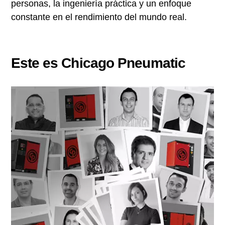
personas, la ingeniería práctica y un enfoque
constante en el rendimiento del mundo real.
Este es Chicago Pneumatic