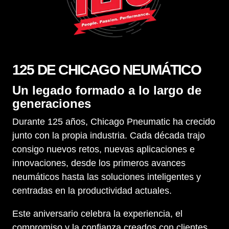
125 DE CHICAGO NEUMÁTICO
Un legado formado a lo largo de
generaciones
Durante 125 años, Chicago Pneumatic ha crecido
junto con la propia industria. Cada década trajo
consigo nuevos retos, nuevas aplicaciones e
innovaciones, desde los primeros avances
neumáticos hasta las soluciones inteligentes y
centradas en la productividad actuales.
Este aniversario celebra la experiencia, el
compromiso y la confianza creados con clientes,