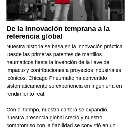
De la innovación temprana a la
referencia global
Nuestra historia se basa en la innovación práctica.
Desde las primeras patentes de martillos
neumáticos hasta la invención de la llave de
impacto y contribuciones a proyectos industriales
icónicos, Chicago Pneumatic ha convertido
sistemáticamente su experiencia en ingeniería en
rendimiento real.
Con el tiempo, nuestra cartera se expandió,
nuestra presencia global creció y nuestro
compromiso con la fiabilidad se convirtió en un