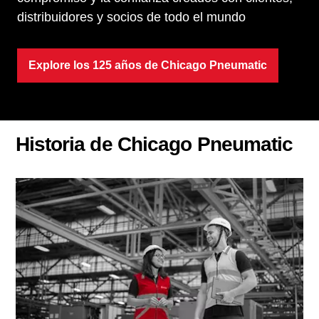
distribuidores y socios de todo el mundo
Explore los 125 años de Chicago Pneumatic
Historia de Chicago Pneumatic