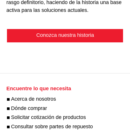
rasgo definitorio, haciendo de la historia una base
activa para las soluciones actuales.
Conozca nuestra historia
Encuentre lo que necesita
Acerca de nosotros
Dónde comprar
Solicitar cotización de productos
Consultar sobre partes de repuesto