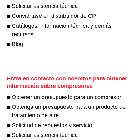
Solicitar asistencia técnica
Conviértase en distribuidor de CP
Catálogos, información técnica y demás
recursos
Blog
Entre en contacto con nosotros para obtener
información sobre compresores
Obtener un presupuesto para un compresor
Obtenga un presupuesto para un producto de
tratamiento de aire
Solicitud de repuestos y servicio
Solicitar asistencia técnica