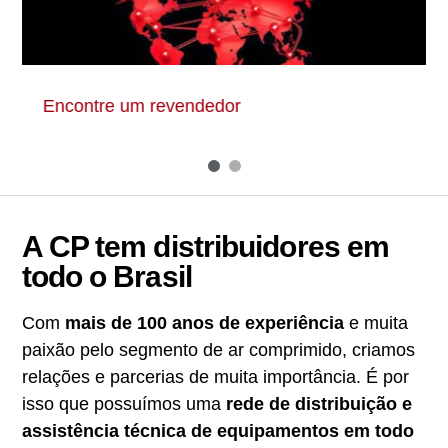
Esta é a Chicago Pneumatic
A CP tem distribuidores em
todo o Brasil
Com
mais de 100 anos de experiência
e muita
paixão pelo segmento de ar comprimido, criamos
relações e parcerias de muita importância. É por
isso que possuímos uma
rede de distribuição e
assistência técnica de equipamentos em todo