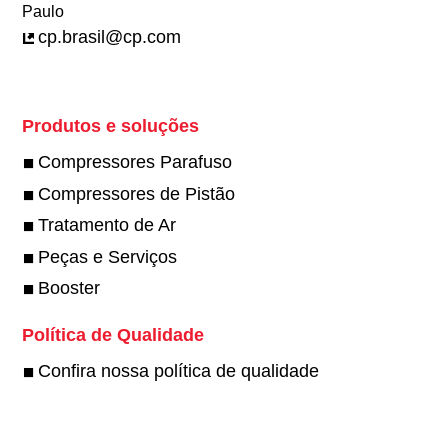
Paulo
cp.brasil@cp.com
Produtos e soluções
Compressores Parafuso
Compressores de Pistão
Tratamento de Ar
Peças e Serviços
Booster
Política de Qualidade
Confira nossa política de qualidade
Twitter