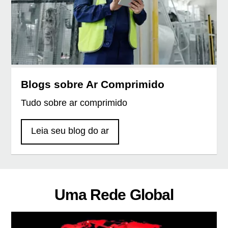
Blogs sobre Ar Comprimido
Tudo sobre ar comprimido
Leia seu blog do ar
Uma Rede Global