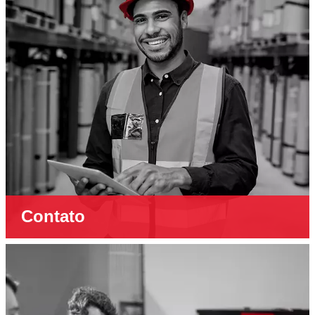
Contato