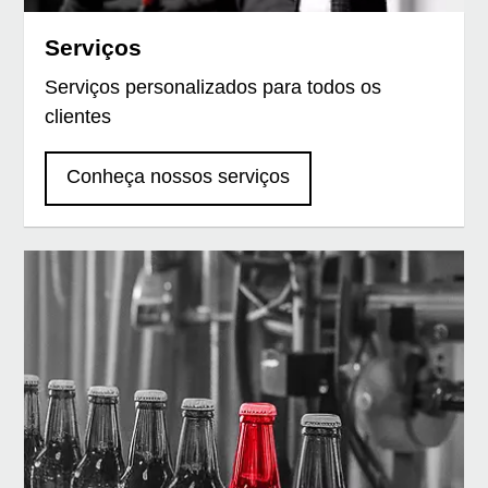
Serviços
Serviços personalizados para todos os
clientes
Conheça nossos serviços