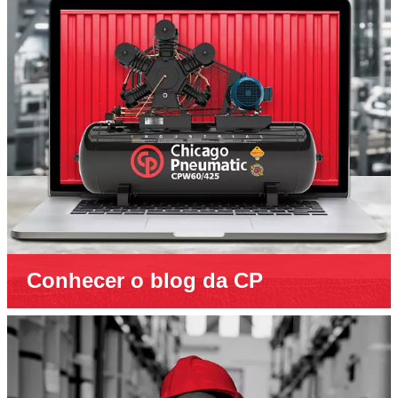
Conhecer o blog da CP