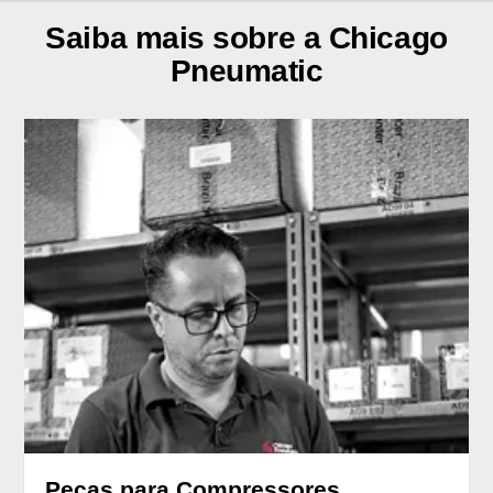
Saiba mais sobre a Chicago
Pneumatic
Peças para Compressores