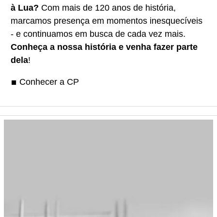
à Lua?
Com mais de 120 anos de história,
marcamos presença em momentos inesquecíveis
- e continuamos em busca de cada vez mais.
Conheça a nossa história e venha fazer parte
dela
!
Conhecer a CP