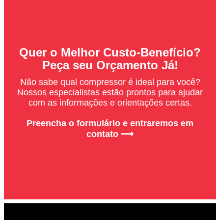
Quer o Melhor Custo-Benefício?
Peça seu Orçamento Já!
Não sabe qual compressor é ideal para você?
Nossos especialistas estão prontos para ajudar
com as informações e orientações certas.
Preencha o formulário e entraremos em
contato ⟶