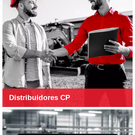
Distribuidores CP