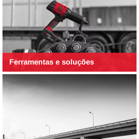
Ferramentas e soluções