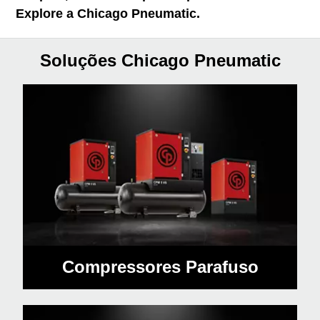
Explore a Chicago Pneumatic.
Soluções Chicago Pneumatic
Compressores Parafuso