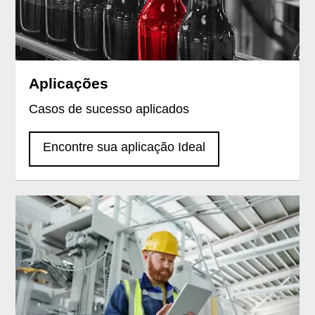
Aplicações
Casos de sucesso aplicados
Encontre sua aplicação Ideal