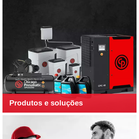
Produtos e soluções