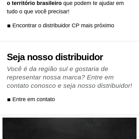
o território brasileiro
que podem te ajudar em
tudo o que você precisar!
Encontrar o distribuidor CP mais próximo
Seja nosso distribuidor
Você é da região sul e gostaria de
representar nossa marca? Entre em
contato conosco e seja nosso distribuidor!
Entre em contato