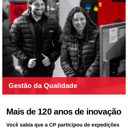
Gestão da Qualidade
Mais de 120 anos de inovação
Você sabia que a CP participou de expedições