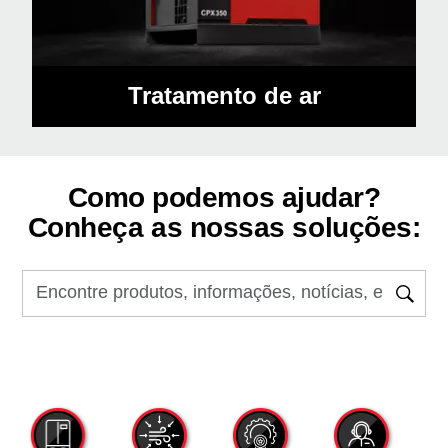
Tratamento de ar
Como podemos ajudar?
Conheça as nossas soluções: