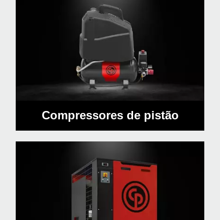
Compressores de pistão