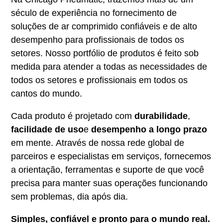
século de experiência no fornecimento de
soluções de ar comprimido confiáveis e de alto
desempenho para profissionais de todos os
setores. Nosso portfólio de produtos é feito sob
medida para atender a todas as necessidades de
todos os setores e profissionais em todos os
cantos do mundo.
Cada produto é projetado com
durabilidade
,
facilidade de uso
e
desempenho a longo prazo
em mente. Através de nossa rede global de
parceiros e especialistas em serviços, fornecemos
a orientação, ferramentas e suporte de que você
precisa para manter suas operações funcionando
sem problemas, dia após dia.
Simples, confiável e pronto para o mundo real.