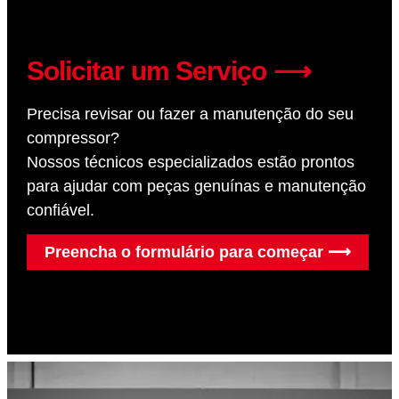
Solicitar um Serviço ⟶
Precisa revisar ou fazer a manutenção do seu
compressor?
Nossos técnicos especializados estão prontos
para ajudar com peças genuínas e manutenção
confiável.
Preencha o formulário para começar ⟶