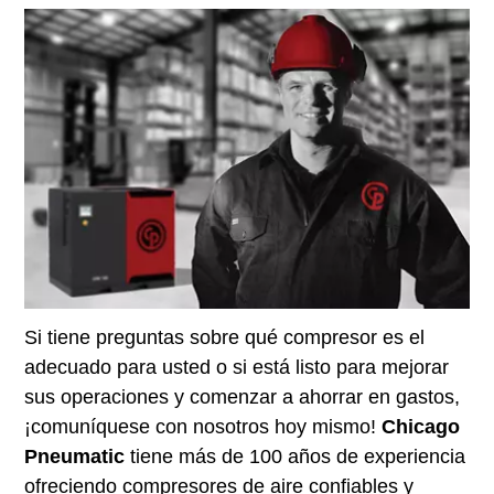
Si tiene preguntas sobre qué compresor es el
adecuado para usted o si está listo para mejorar
sus operaciones y comenzar a ahorrar en gastos,
¡comuníquese con nosotros hoy mismo!
Chicago
Pneumatic
tiene más de 100 años de experiencia
ofreciendo compresores de aire confiables y