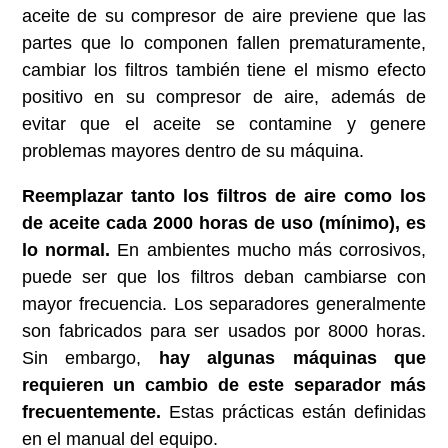
aceite de su compresor de aire previene que las
partes que lo componen fallen prematuramente,
cambiar los filtros también tiene el mismo efecto
positivo en su compresor de aire, además de
evitar que el aceite se contamine y genere
problemas mayores dentro de su máquina.
Reemplazar tanto los filtros de aire como los
de aceite cada 2000 horas de uso (mínimo), es
lo normal.
En ambientes mucho más corrosivos,
puede ser que los filtros deban cambiarse con
mayor frecuencia. Los separadores generalmente
son fabricados para ser usados por 8000 horas.
Sin embargo,
hay algunas máquinas que
requieren un cambio de este separador más
frecuentemente.
Estas prácticas están definidas
en el manual del equipo.