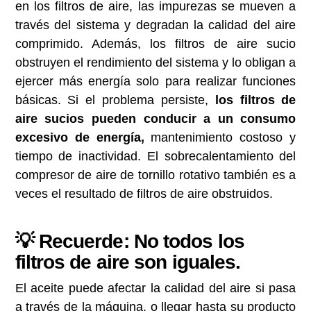
en los filtros de aire, las impurezas se mueven a
través del sistema y degradan la calidad del aire
comprimido. Además, los filtros de aire sucio
obstruyen el rendimiento del sistema y lo obligan a
ejercer más energía solo para realizar funciones
básicas. Si el problema persiste,
los filtros de
aire sucios pueden conducir a un consumo
excesivo de energía,
mantenimiento costoso y
tiempo de inactividad. El sobrecalentamiento del
compresor de aire de tornillo rotativo también es a
veces el resultado de filtros de aire obstruidos.
💡 Recuerde: No todos los
filtros de aire son iguales.
El aceite puede afectar la calidad del aire si pasa
a través de la máquina, o llegar hasta su producto