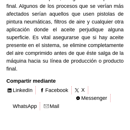
final. Algunos de los procesos que se verían más
afectados serían aquellos que usen pistolas de
pintura neumáticas, filtros de aire y cualquier otra
aplicación donde el aceite perjudique alguna
superficie. Es vital asegurarse que si hay aceite
presente en el sistema, se elimine completamente
del aire comprimido antes de que éste salga de la
máquina hacia su línea de producción o producto
final.
Compartir mediante
X
LinkedIn
Facebook
Messenger
WhatsApp
Mail