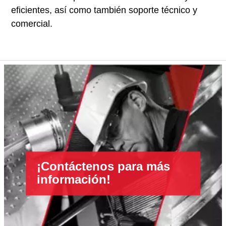
eficientes, así como también soporte técnico y
comercial.
¡Contáctenos para más
información!