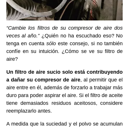
“Cambie los filtros de su compresor de aire dos
veces al año.”
¿Quién no ha escuchado eso? No
tenga en cuenta
sólo
este consejo, si no también
confíe en su intuición. ¿Cómo se ve su filtro de
aire?
Un filtro de aire sucio solo está contribuyendo
a dañar su compresor de aire
, al permitir que el
aire entre en él, además de forzarlo a trabajar más
duro para poder aspirar el aire. Si el filtro de aceite
tiene demasiados residuos aceitosos, considere
reemplazarlo antes.
A medida que la suciedad y el polvo se acumulan