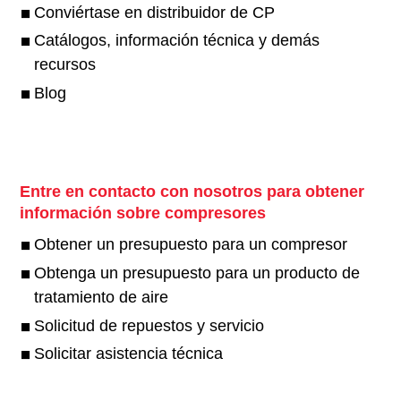
Conviértase en distribuidor de CP
Catálogos, información técnica y demás
recursos
Blog
Entre en contacto con nosotros para obtener
información sobre compresores
Obtener un presupuesto para un compresor
Obtenga un presupuesto para un producto de
tratamiento de aire
Solicitud de repuestos y servicio
Solicitar asistencia técnica