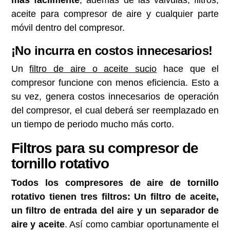
aceite para compresor de aire y cualquier parte
móvil dentro del compresor.
¡No incurra en costos innecesarios!
Un
filtro de aire o aceite sucio
hace que el
compresor funcione con menos eficiencia. Esto a
su vez, genera costos innecesarios de operación
del compresor, el cual deberá ser reemplazado en
un tiempo de periodo mucho más corto.
Filtros para su compresor de
tornillo rotativo
Todos los compresores de aire de tornillo
rotativo tienen tres filtros: Un filtro de aceite,
un filtro de entrada del aire y un separador de
aire y aceite
. Así como cambiar oportunamente el