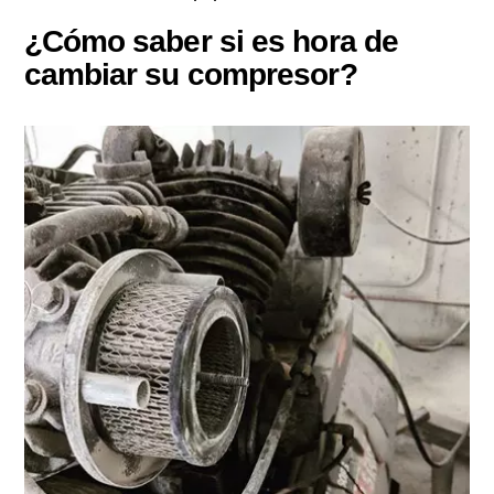
¿Cómo saber si es hora de
cambiar su compresor?