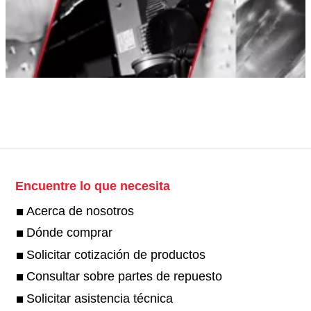
Encuentre lo que necesita
Acerca de nosotros
Dónde comprar
Solicitar cotización de productos
Consultar sobre partes de repuesto
Solicitar asistencia técnica