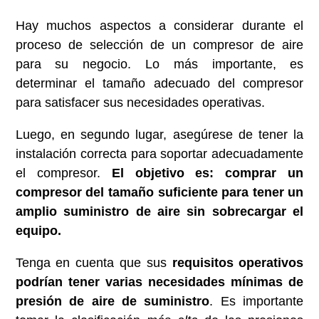
Hay muchos aspectos a considerar durante el
proceso de selección de un compresor de aire
para su negocio. Lo más importante, es
determinar el tamaño adecuado del compresor
para satisfacer sus necesidades operativas.
Luego, en segundo lugar, asegúrese de tener la
instalación correcta para soportar adecuadamente
el compresor.
El objetivo es: comprar un
compresor del tamaño suficiente para tener un
amplio suministro de aire sin sobrecargar el
equipo.
Tenga en cuenta que sus
requisitos operativos
podrían tener varias necesidades mínimas de
presión de aire de suministro
. Es importante