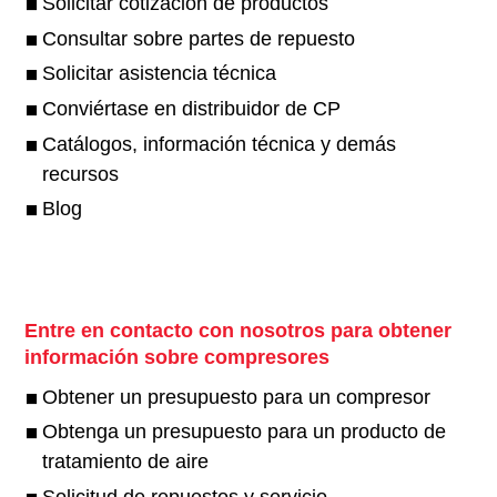
Solicitar cotización de productos
Consultar sobre partes de repuesto
Solicitar asistencia técnica
Conviértase en distribuidor de CP
Catálogos, información técnica y demás
recursos
Blog
Entre en contacto con nosotros para obtener
información sobre compresores
Obtener un presupuesto para un compresor
Obtenga un presupuesto para un producto de
tratamiento de aire