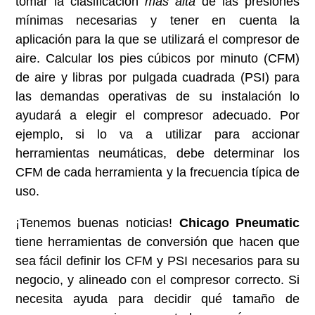
tomar la clasificación
más alta
de las presiones
mínimas necesarias y tener en cuenta la
aplicación para la que se utilizará el compresor de
aire. Calcular los pies cúbicos por minuto (CFM)
de aire y libras por pulgada cuadrada (PSI) para
las demandas operativas de su instalación lo
ayudará a elegir el compresor adecuado. Por
ejemplo, si lo va a utilizar para accionar
herramientas neumáticas, debe determinar los
CFM de cada herramienta y la frecuencia típica de
uso.
¡Tenemos buenas noticias!
Chicago Pneumatic
tiene herramientas de conversión que hacen que
sea fácil definir los CFM y PSI necesarios para su
negocio, y alineado con el compresor correcto. Si
necesita ayuda para decidir qué tamaño de