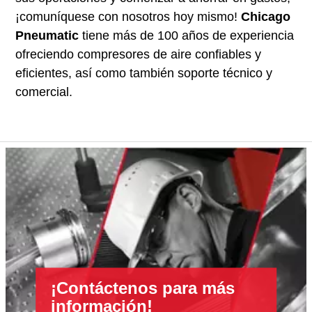
¡comuníquese con nosotros hoy mismo!
Chicago
Pneumatic
tiene más de 100 años de experiencia
ofreciendo compresores de aire confiables y
eficientes, así como también soporte técnico y
comercial.
¡Contáctenos para más
información!