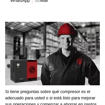
WhatsApp
Mail
Si tiene preguntas sobre qué compresor es el
adecuado para usted o si está listo para mejorar
sus operaciones y comenzar a ahorrar en gastos,