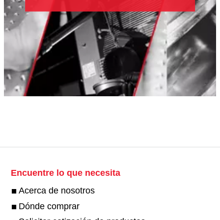
Encuentre lo que necesita
Acerca de nosotros
Dónde comprar