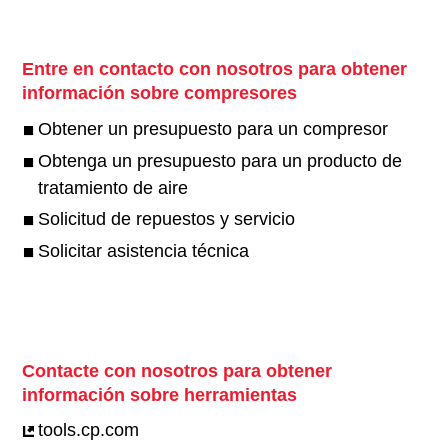
Entre en contacto con nosotros para obtener
información sobre compresores
Obtener un presupuesto para un compresor
Obtenga un presupuesto para un producto de
tratamiento de aire
Solicitud de repuestos y servicio
Solicitar asistencia técnica
Contacte con nosotros para obtener
información sobre herramientas
tools.cp.com