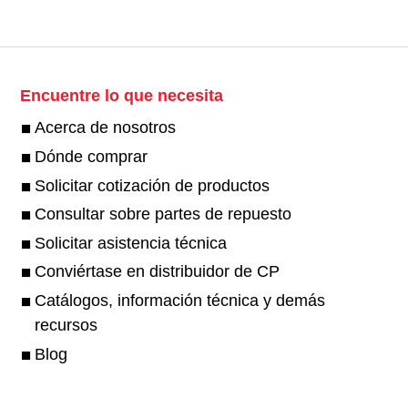
Encuentre lo que necesita
Acerca de nosotros
Dónde comprar
Solicitar cotización de productos
Consultar sobre partes de repuesto
Solicitar asistencia técnica
Conviértase en distribuidor de CP
Catálogos, información técnica y demás
recursos
Blog