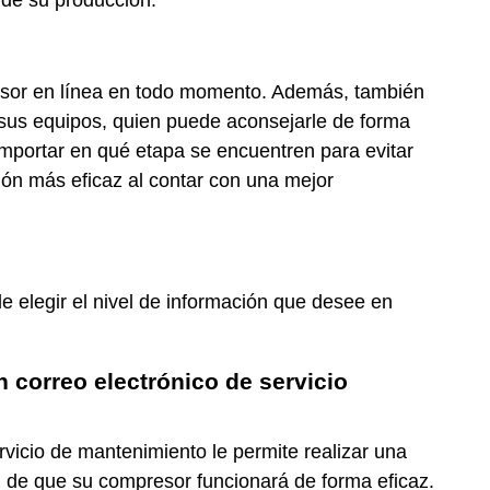
esor en línea en todo momento. Además, también
de sus equipos, quien puede aconsejarle de forma
mportar en qué etapa se encuentren para evitar
ón más eficaz al contar con una mejor
e elegir el nivel de información que desee en
n correo electrónico de servicio
icio de mantenimiento le permite realizar una
ad de que su compresor funcionará de forma eficaz.