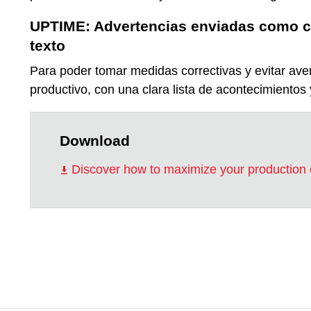
UPTIME: Advertencias enviadas como c
texto
Para poder tomar medidas correctivas y evitar av
productivo, con una clara lista de acontecimientos 
Download
Discover how to maximize your production 