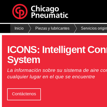
Inicio
Piezas y lubricantes
Servicios orig
ICONS: Intelligent Con
System
La información sobre su sistema de aire c
cualquier lugar en el que se encuentre
Contáctenos