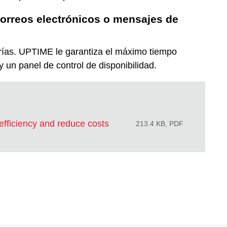
orreos electrónicos o mensajes de
erías. UPTIME le garantiza el máximo tiempo
y un panel de control de disponibilidad.
efficiency and reduce costs
213.4 KB, PDF