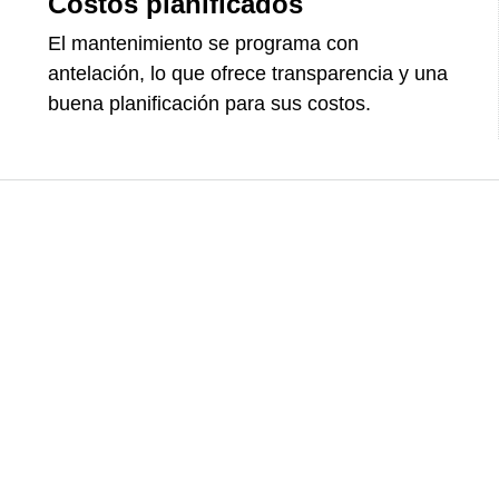
Costos planificados
El mantenimiento se programa con
antelación, lo que ofrece transparencia y una
buena planificación para sus costos.