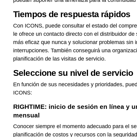
Tiempos de respuesta rápidos
Con ICONS, puede consultar el estado del compr
le ofrece un contacto directo con el distribuidor 
más eficaz que nunca y solucionar problemas sin i
interrupciones. También conseguirá una organizaci
planificación de las visitas de servicio.
Seleccione su nivel de servicio
En función de sus necesidades y prioridades, pued
ICONS:
RIGHTIME: inicio de sesión en línea y u
mensual
Conocer siempre el momento adecuado para el serv
planificación de costos y recursos con la segurid