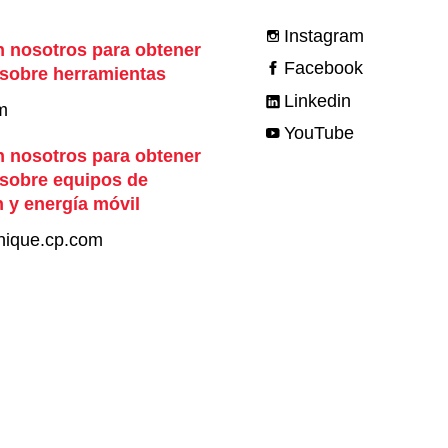
Instagram
 nosotros para obtener
Facebook
 sobre herramientas
Linkedin
m
YouTube
 nosotros para obtener
 sobre equipos de
 y energía móvil
nique.cp.com