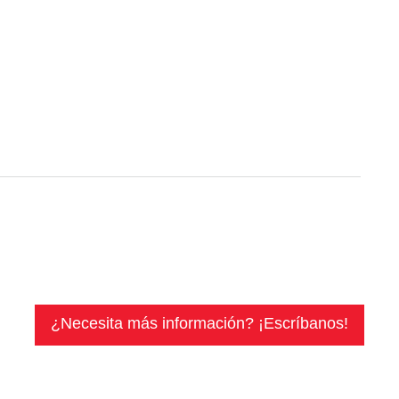
¿Necesita más información? ¡Escríbanos!