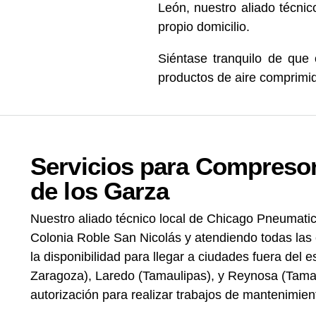
León, nuestro aliado técni
propio domicilio.
Siéntase tranquilo de que
productos de aire comprimi
Servicios para Compresor
de los Garza
Nuestro aliado técnico local de Chicago Pneumatic
Colonia Roble San Nicolás y atendiendo todas las
la disponibilidad para llegar a ciudades fuera del
Zaragoza), Laredo (Tamaulipas), y Reynosa (Tamau
autorización para realizar trabajos de mantenimie