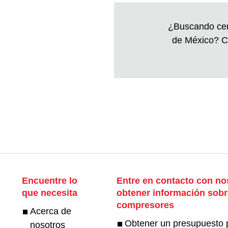
¿Buscando cen
de México? C
Encuentre lo
Entre en contacto con no
que necesita
obtener información sobr
compresores
Acerca de
Obtener un presupuesto 
nosotros