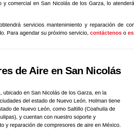
co y comercial en San Nicolás de los Garza, lo atender
 obtendrá servicios mantenimiento y reparación de c
do. Para agendar su próximo servicio,
contáctenos
o
es
es de Aire en San Nicolás
, ubicado en San Nicolás de los Garza, en la
 ciudades del estado de Nuevo León. Holman tiene
 estado de Nuevo León, como Saltillo (Coahuila de
lipas), y cuentan con nuestro soporte y
nto y reparación de compresores de aire en México.