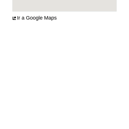
Ir a Google Maps