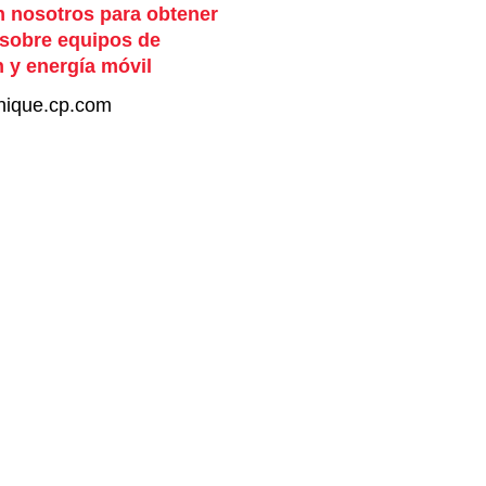
 nosotros para obtener
 sobre equipos de
 y energía móvil
nique.cp.com