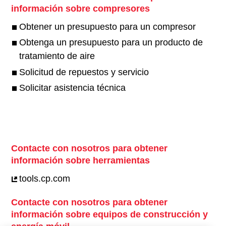
información sobre compresores
Obtener un presupuesto para un compresor
Obtenga un presupuesto para un producto de
tratamiento de aire
Solicitud de repuestos y servicio
Solicitar asistencia técnica
Contacte con nosotros para obtener
información sobre herramientas
tools.cp.com
Contacte con nosotros para obtener
información sobre equipos de construcción y