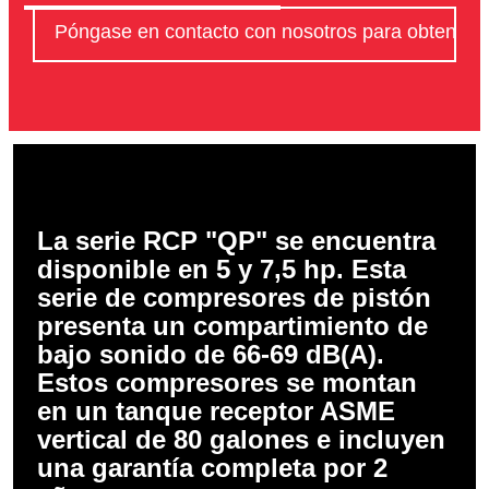
Póngase en contacto con nosotros para obtener 
La serie RCP "QP" se encuentra
disponible en 5 y 7,5 hp. Esta
serie de compresores de pistón
presenta un compartimiento de
bajo sonido de 66-69 dB(A).
Estos compresores se montan
en un tanque receptor ASME
vertical de 80 galones e incluyen
una garantía completa por 2