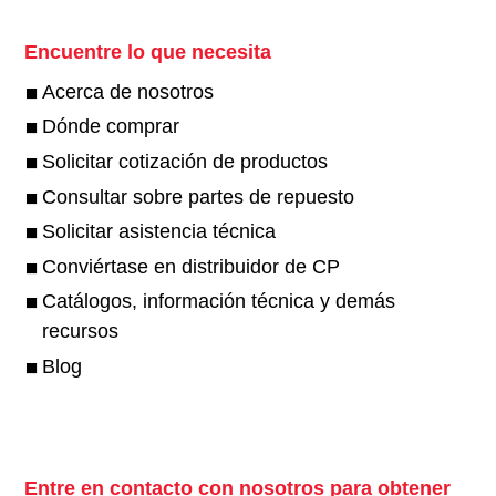
Encuentre lo que necesita
Acerca de nosotros
Dónde comprar
Solicitar cotización de productos
Consultar sobre partes de repuesto
Solicitar asistencia técnica
Conviértase en distribuidor de CP
Catálogos, información técnica y demás
recursos
Blog
Entre en contacto con nosotros para obtener