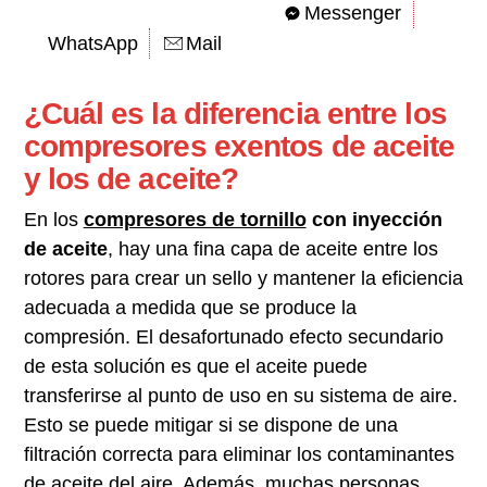
Messenger
WhatsApp
Mail
¿Cuál es la diferencia entre los
compresores exentos de aceite
y los de aceite?
En los
compresores de tornillo
con inyección
de aceite
, hay una fina capa de aceite entre los
rotores para crear un sello y mantener la eficiencia
adecuada a medida que se produce la
compresión. El desafortunado efecto secundario
de esta solución es que el aceite puede
transferirse al punto de uso en su sistema de aire.
Esto se puede mitigar si se dispone de una
filtración correcta para eliminar los contaminantes
de aceite del aire. Además, muchas personas