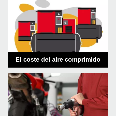
El coste del aire comprimido