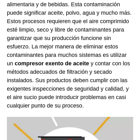
alimentaria y de bebidas. Esta contaminación
puede significar aceite, polvo, agua y mucho más.
Estos procesos requieren que el aire comprimido
esté limpio, seco y libre de contaminantes para
garantizar que su producción funcione sin
esfuerzo. La mejor manera de eliminar estos
contaminantes para muchos sistemas es utilizar
un
compresor exento de aceite
y contar con los
métodos adecuados de filtración y secado
instalados. Sus productos deben cumplir con las
exigentes inspecciones de seguridad y calidad, y
el aire sucio puede introducir problemas en casi
cualquier punto de su proceso.