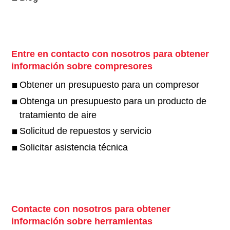
Entre en contacto con nosotros para obtener
información sobre compresores
Obtener un presupuesto para un compresor
Obtenga un presupuesto para un producto de
tratamiento de aire
Solicitud de repuestos y servicio
Solicitar asistencia técnica
Contacte con nosotros para obtener
información sobre herramientas