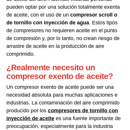
pueden optar por una solución totalmente exenta
de aceite, con el uso de un
compresor scroll o
de tornillo con inyección de agua
. Estos tipos
de compresores no requieren aceite en el punto
de compresión y, por lo tanto, no crean riesgo de
arrastre de aceite en la producción de aire
comprimido.
¿Realmente necesito un
compresor exento de aceite?
Un compresor exento de aceite puede ser una
necesidad absoluta para muchas aplicaciones e
industrias. La contaminación del aire comprimido
producido por los
compresores de tornillo con
inyección de aceite
es una fuente importante de
preocupación, especialmente para la industria