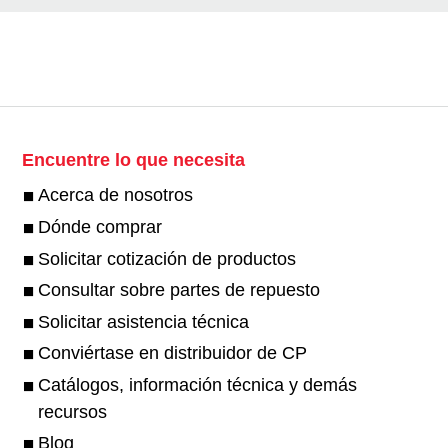
Encuentre lo que necesita
Acerca de nosotros
Dónde comprar
Solicitar cotización de productos
Consultar sobre partes de repuesto
Solicitar asistencia técnica
Conviértase en distribuidor de CP
Catálogos, información técnica y demás
recursos
Blog