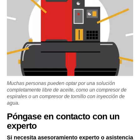
Muchas personas pueden optar por una solución
completamente libre de aceite, como un compresor de
espirales o un compresor de tornillo con inyección de
agua.
Póngase en contacto con un
experto
Si necesita asesoramiento experto o asistencia