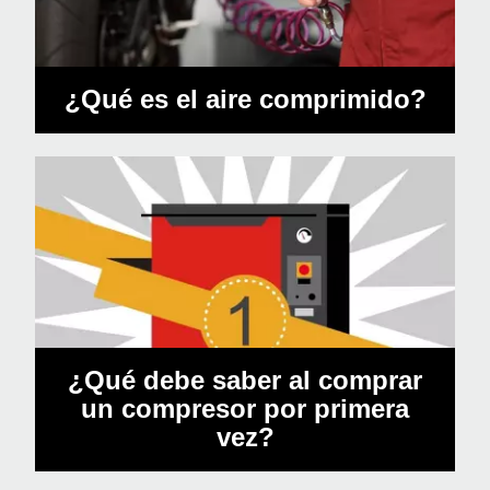
¿Qué es el aire comprimido?
¿Qué debe saber al comprar
un compresor por primera
vez?