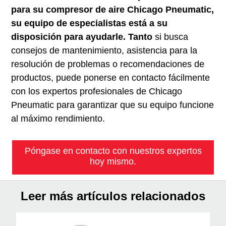
para su compresor de aire Chicago Pneumatic,
su equipo de especialistas está a su
disposición para ayudarle. Tanto
si busca
consejos de mantenimiento, asistencia para la
resolución de problemas o recomendaciones de
productos, puede ponerse en contacto fácilmente
con los expertos profesionales de Chicago
Pneumatic para garantizar que su equipo funcione
al máximo rendimiento.
Póngase en contacto con nuestros expertos
hoy mismo.
Leer más artículos relacionados