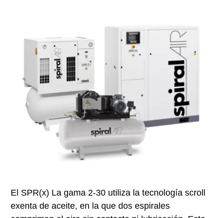
El SPR(x) La gama 2-30 utiliza la tecnología scroll
exenta de aceite, en la que dos espirales