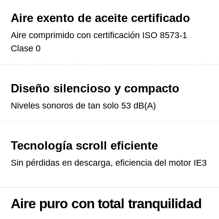
Aire exento de aceite certificado
Aire comprimido con certificación ISO 8573-1
Clase 0
Diseño silencioso y compacto
Niveles sonoros de tan solo 53 dB(A)
Tecnología scroll eficiente
Sin pérdidas en descarga, eficiencia del motor IE3
Aire puro con total tranquilidad