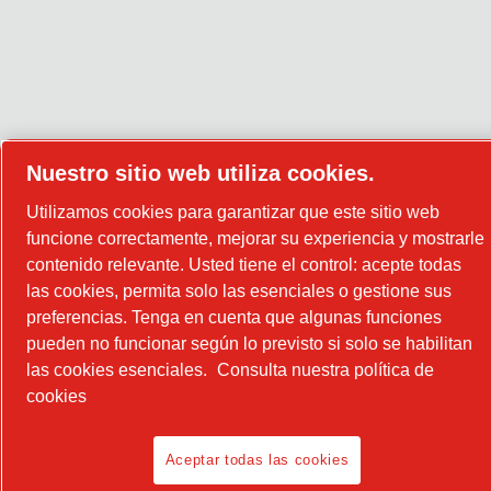
Nuestro sitio web utiliza cookies.
Utilizamos cookies para garantizar que este sitio web
funcione correctamente, mejorar su experiencia y mostrarle
contenido relevante. Usted tiene el control: acepte todas
las cookies, permita solo las esenciales o gestione sus
preferencias. Tenga en cuenta que algunas funciones
pueden no funcionar según lo previsto si solo se habilitan
las cookies esenciales.
Consulta nuestra política de
cookies
Aceptar todas las cookies