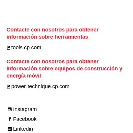
Contacte con nosotros para obtener
información sobre herramientas
tools.cp.com
Contacte con nosotros para obtener
información sobre equipos de construcción y
energía móvil
power-technique.cp.com
Instagram
Facebook
Linkedin