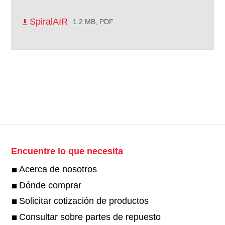
SpiralAIR
1.2 MB, PDF
Encuentre lo que necesita
Acerca de nosotros
Dónde comprar
Solicitar cotización de productos
Consultar sobre partes de repuesto