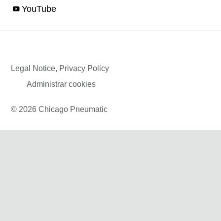
YouTube
Legal Notice, Privacy Policy
Administrar cookies
© 2026 Chicago Pneumatic