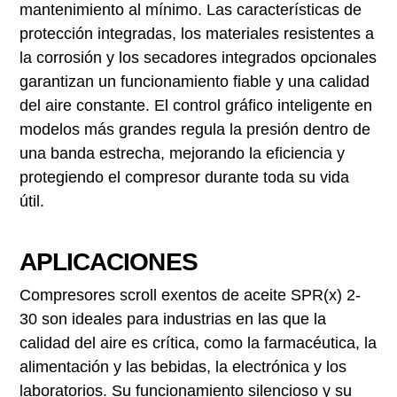
mantenimiento al mínimo. Las características de
protección integradas, los materiales resistentes a
la corrosión y los secadores integrados opcionales
garantizan un funcionamiento fiable y una calidad
del aire constante. El control gráfico inteligente en
modelos más grandes regula la presión dentro de
una banda estrecha, mejorando la eficiencia y
protegiendo el compresor durante toda su vida
útil.
APLICACIONES
Compresores scroll exentos de aceite SPR(x) 2-
30 son ideales para industrias en las que la
calidad del aire es crítica, como la farmacéutica, la
alimentación y las bebidas, la electrónica y los
laboratorios. Su funcionamiento silencioso y su