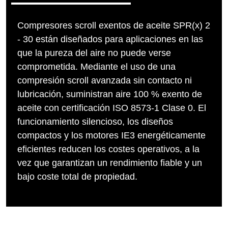
Compresores scroll exentos de aceite SPR(x) 2
- 30 están diseñados para aplicaciones en las
que la pureza del aire no puede verse
comprometida. Mediante el uso de una
compresión scroll avanzada sin contacto ni
lubricación, suministran aire 100 % exento de
aceite con certificación ISO 8573-1 Clase 0. El
funcionamiento silencioso, los diseños
compactos y los motores IE3 energéticamente
eficientes reducen los costes operativos, a la
vez que garantizan un rendimiento fiable y un
bajo coste total de propiedad.