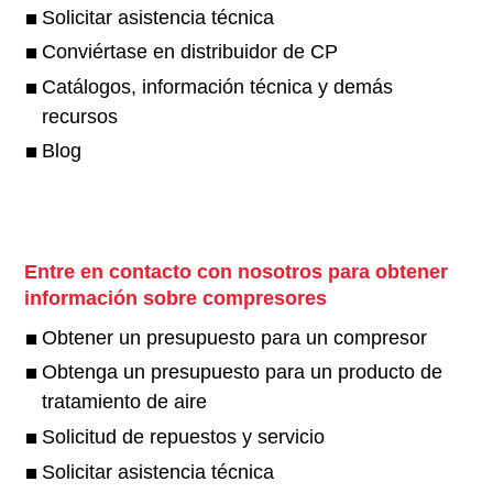
Solicitar asistencia técnica
Conviértase en distribuidor de CP
Catálogos, información técnica y demás
recursos
Blog
Entre en contacto con nosotros para obtener
información sobre compresores
Obtener un presupuesto para un compresor
Obtenga un presupuesto para un producto de
tratamiento de aire
Solicitud de repuestos y servicio
Solicitar asistencia técnica