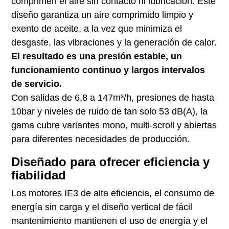
comprimen el aire sin contacto ni lubricación. Este
diseño garantiza un aire comprimido limpio y
exento de aceite, a la vez que minimiza el
desgaste, las vibraciones y la generación de calor.
El resultado es una presión estable, un
funcionamiento continuo y largos intervalos
de servicio.
Con salidas de 6,8 a 147m³/h, presiones de hasta
10bar y niveles de ruido de tan solo 53 dB(A), la
gama cubre variantes mono, multi-scroll y abiertas
para diferentes necesidades de producción.
Diseñado para ofrecer eficiencia y
fiabilidad
Los motores IE3 de alta eficiencia, el consumo de
energía sin carga y el diseño vertical de fácil
mantenimiento mantienen el uso de energía y el