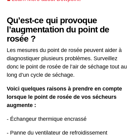
Qu’est-ce qui provoque
l’augmentation du point de
rosée ?
Les mesures du point de rosée peuvent aider à
diagnostiquer plusieurs problèmes. Surveillez
donc le point de rosée de l’air de séchage tout au
long d’un cycle de séchage.
Voici quelques raisons à prendre en compte
lorsque le point de rosée de vos sécheurs
augmente :
- Échangeur thermique encrassé
- Panne du ventilateur de refroidissement