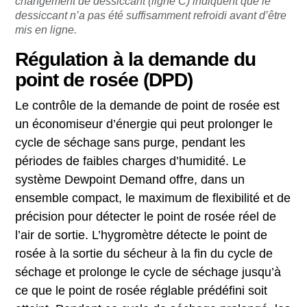
changement de dessiccant (ligne C) indiquent que le
dessiccant n’a pas été suffisamment refroidi avant d’être
mis en ligne.
Régulation à la demande du
point de rosée (DPD)
Le contrôle de la demande de point de rosée est
un économiseur d’énergie qui peut prolonger le
cycle de séchage sans purge, pendant les
périodes de faibles charges d’humidité. Le
système Dewpoint Demand offre, dans un
ensemble compact, le maximum de flexibilité et de
précision pour détecter le point de rosée réel de
l’air de sortie. L’hygromètre détecte le point de
rosée à la sortie du sécheur à la fin du cycle de
séchage et prolonge le cycle de séchage jusqu’à
ce que le point de rosée réglable prédéfini soit