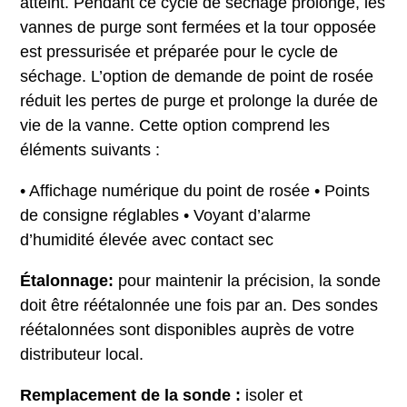
atteint. Pendant ce cycle de séchage prolongé, les
vannes de purge sont fermées et la tour opposée
est pressurisée et préparée pour le cycle de
séchage. L’option de demande de point de rosée
réduit les pertes de purge et prolonge la durée de
vie de la vanne. Cette option comprend les
éléments suivants :
• Affichage numérique du point de rosée • Points
de consigne réglables • Voyant d’alarme
d’humidité élevée avec contact sec
Étalonnage:
pour maintenir la précision, la sonde
doit être réétalonnée une fois par an. Des sondes
réétalonnées sont disponibles auprès de votre
distributeur local.
Remplacement de la sonde :
isoler et