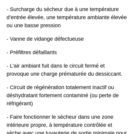
- Surcharge du sécheur due à une température
d’entrée élevée, une température ambiante élevée
ou une basse pression
- Vanne de vidange défectueuse
- Préfiltres défaillants
- L’air ambiant fuit dans le circuit fermé et
provoque une charge prématurée du dessiccant.
- Circuit de régénération totalement inactif ou
déshydratant fortement contaminé (ou perte de
réfrigérant)
- Faire fonctionner le sécheur dans une zone
intérieure propre, à température contrôlée et
sèche avec une tuyauterie de sortie minimale pour