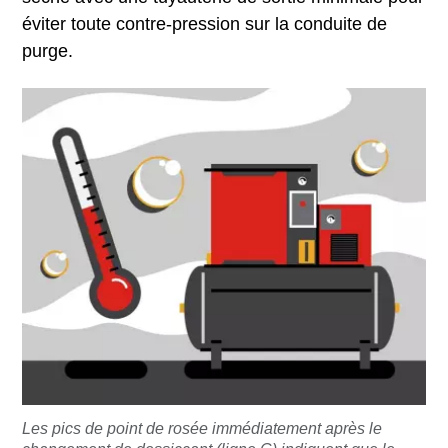
éviter toute contre-pression sur la conduite de
purge.
Les pics de point de rosée immédiatement après le