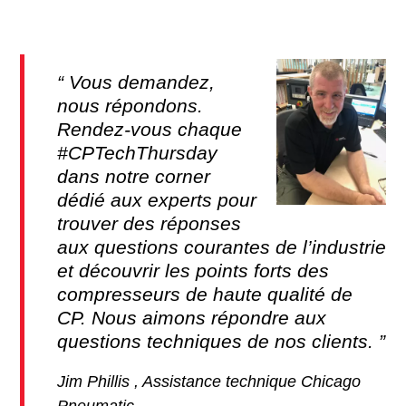
Vous demandez,
nous répondons.
Rendez-vous chaque
#CPTechThursday
dans notre corner
dédié aux experts pour
trouver des réponses
aux questions courantes de l’industrie
et découvrir les points forts des
compresseurs de haute qualité de
CP. Nous aimons répondre aux
questions techniques de nos clients.
Jim Phillis , Assistance technique Chicago