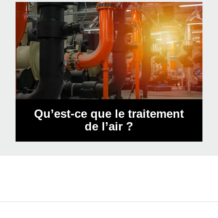
Qu’est-ce que le traitement
de l’air ?