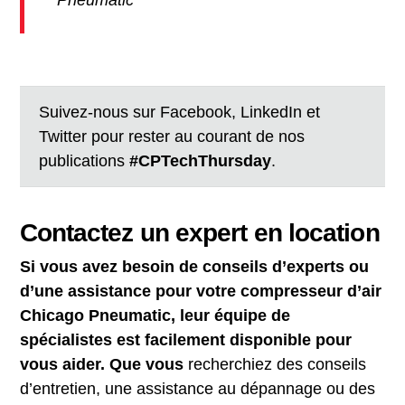
Pneumatic
Suivez-nous sur Facebook, LinkedIn et
Twitter pour rester au courant de nos
publications
#CPTechThursday
.
Contactez un expert en location
Si vous avez besoin de conseils d’experts ou
d’une assistance pour votre compresseur d’air
Chicago Pneumatic, leur équipe de
spécialistes est facilement disponible pour
vous aider. Que vous
recherchiez des conseils
d’entretien, une assistance au dépannage ou des