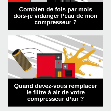
Combien de fois par mois
dois-je vidanger l’eau de mon
compresseur ?
Quand devez-vous remplacer
le filtre à air de votre
compresseur d’air ?