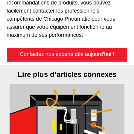
recommandations de produits, vous pouvez
facilement contacter les professionnels
compétents de Chicago Pneumatic pour vous
assurer que votre équipement fonctionne au
maximum de ses performances.
Contactez nos experts dès aujourd’hui !
Lire plus d’articles connexes