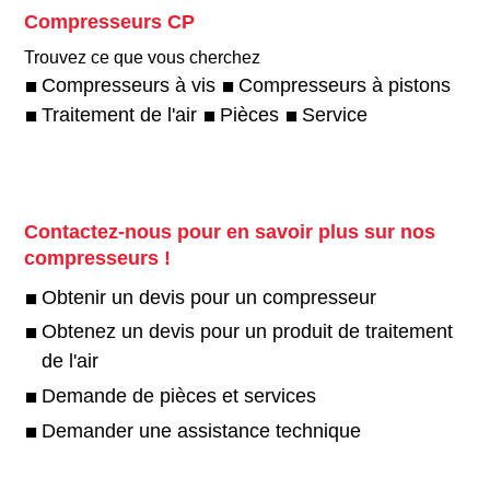
Compresseurs CP
Trouvez ce que vous cherchez
Compresseurs à vis
Compresseurs à pistons
Traitement de l'air
Pièces
Service
Contactez-nous pour en savoir plus sur nos
compresseurs !
Obtenir un devis pour un compresseur
Obtenez un devis pour un produit de traitement
de l'air
Demande de pièces et services
Demander une assistance technique