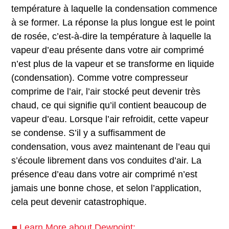
température à laquelle la condensation commence
à se former. La réponse la plus longue est le point
de rosée, c’est-à-dire la température à laquelle la
vapeur d’eau présente dans votre air comprimé
n’est plus de la vapeur et se transforme en liquide
(condensation). Comme votre compresseur
comprime de l’air, l’air stocké peut devenir très
chaud, ce qui signifie qu’il contient beaucoup de
vapeur d’eau. Lorsque l’air refroidit, cette vapeur
se condense. S’il y a suffisamment de
condensation, vous avez maintenant de l’eau qui
s’écoule librement dans vos conduites d’air. La
présence d’eau dans votre air comprimé n’est
jamais une bonne chose, et selon l’application,
cela peut devenir catastrophique.
Learn More about Dewpoint: