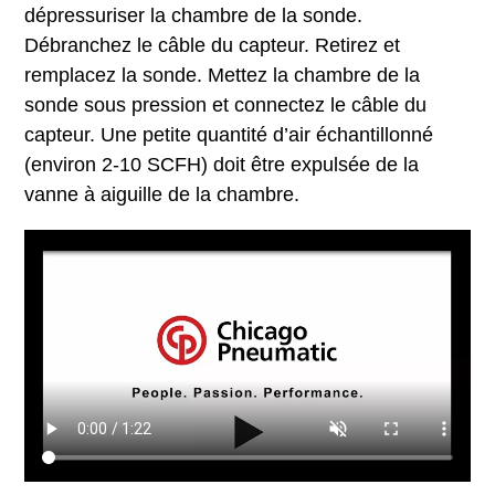
dépressuriser la chambre de la sonde.
Débranchez le câble du capteur. Retirez et
remplacez la sonde. Mettez la chambre de la
sonde sous pression et connectez le câble du
capteur. Une petite quantité d’air échantillonné
(environ 2-10 SCFH) doit être expulsée de la
vanne à aiguille de la chambre.