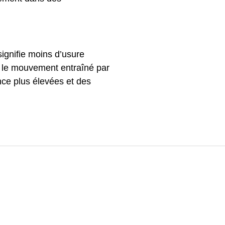
ignifie moins d’usure
t le mouvement entraîné par
ce plus élevées et des