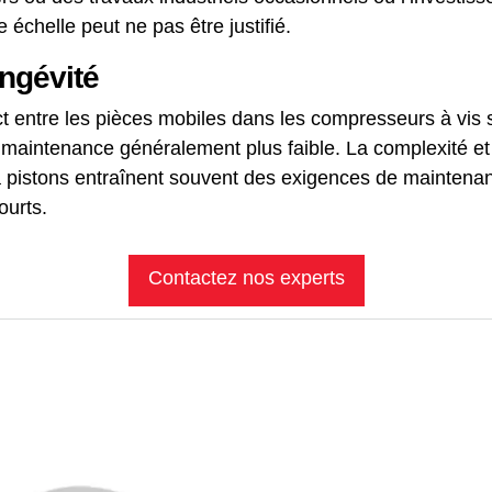
échelle peut ne pas être justifié.
ngévité
t entre les pièces mobiles dans les compresseurs à vis s
 maintenance généralement plus faible. La complexité e
 pistons entraînent souvent des exigences de maintenan
ourts.
Contactez nos experts