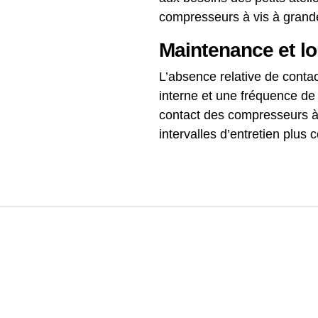
compresseurs à vis à grande 
Maintenance et lo
L’absence relative de contac
interne et une fréquence de
contact des compresseurs à
intervalles d’entretien plus c