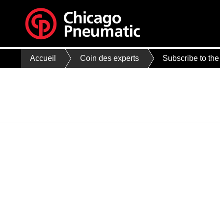
Accueil
Coin des experts
Subscribe to the