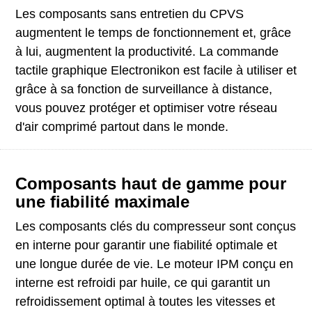
Les composants sans entretien du CPVS
augmentent le temps de fonctionnement et, grâce
à lui, augmentent la productivité. La commande
tactile graphique Electronikon est facile à utiliser et
grâce à sa fonction de surveillance à distance,
vous pouvez protéger et optimiser votre réseau
d'air comprimé partout dans le monde.
Composants haut de gamme pour
une fiabilité maximale
Les composants clés du compresseur sont conçus
en interne pour garantir une fiabilité optimale et
une longue durée de vie. Le moteur IPM conçu en
interne est refroidi par huile, ce qui garantit un
refroidissement optimal à toutes les vitesses et