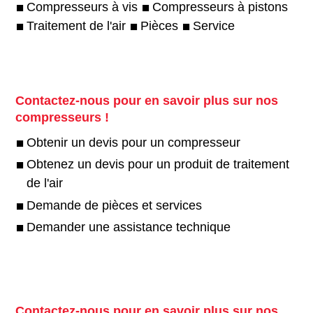
Compresseurs à vis
Compresseurs à pistons
Traitement de l'air
Pièces
Service
Contactez-nous pour en savoir plus sur nos
compresseurs !
Obtenir un devis pour un compresseur
Obtenez un devis pour un produit de traitement
de l'air
Demande de pièces et services
Demander une assistance technique
Contactez-nous pour en savoir plus sur nos