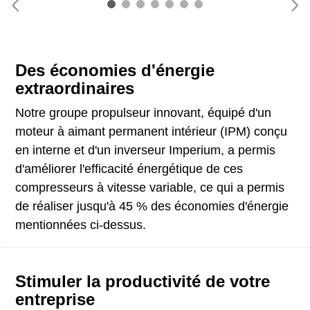
Des économies d'énergie
extraordinaires
Notre groupe propulseur innovant, équipé d'un
moteur à aimant permanent intérieur (IPM) conçu
en interne et d'un inverseur Imperium, a permis
d'améliorer l'efficacité énergétique de ces
compresseurs à vitesse variable, ce qui a permis
de réaliser jusqu'à 45 % des économies d'énergie
mentionnées ci-dessus.
Stimuler la productivité de votre
entreprise