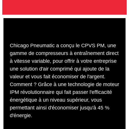
Chicago Pneumatic a conçu le CPVS PM, une
gamme de compresseurs à entraînement direct
à vitesse variable, pour offrir à votre entreprise
une solution d'air comprimé qui ajoute de la
valeur et vous fait économiser de l'argent.
Comment ? Grâce à une technologie de moteur
IPM révolutionnaire qui fait passer l'efficacité
énergétique à un niveau supérieur, vous
permettant ainsi d'économiser jusqu'à 45 %
d'énergie.