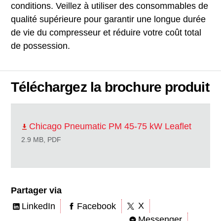
conditions. Veillez à utiliser des consommables de
qualité supérieure pour garantir une longue durée
de vie du compresseur et réduire votre coût total
de possession.
Téléchargez la brochure produit
Chicago Pneumatic PM 45-75 kW Leaflet
2.9 MB, PDF
Partager via
X
LinkedIn
Facebook
Messenger