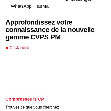
WhatsApp
Mail
Approfondissez votre
connaissance de la nouvelle
gamme CVPS PM
Click here
Compresseurs CP
Trouvez ce que vous cherchez