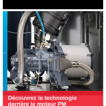
Découvrez la technologie
derrière le moteur PM