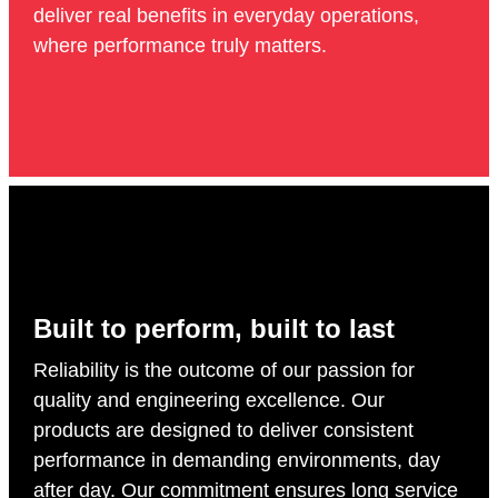
deliver real benefits in everyday operations,
where performance truly matters.
Built to perform, built to last
Reliability is the outcome of our passion for
quality and engineering excellence. Our
products are designed to deliver consistent
performance in demanding environments, day
after day. Our commitment ensures long service