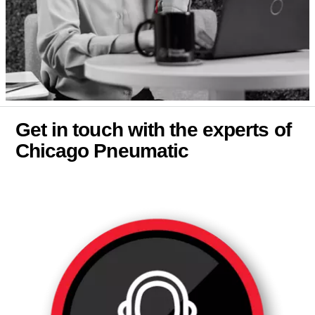
Get in touch with the experts of
Chicago Pneumatic