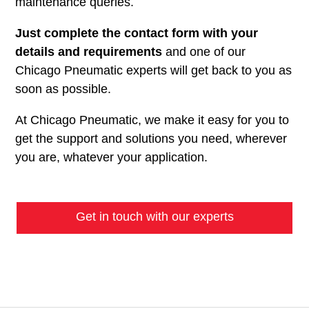
maintenance queries.
Just complete the contact form with your
details and requirements
and one of our
Chicago Pneumatic experts will get back to you as
soon as possible.
At Chicago Pneumatic, we make it easy for you to
get the support and solutions you need, wherever
you are, whatever your application.
Get in touch with our experts