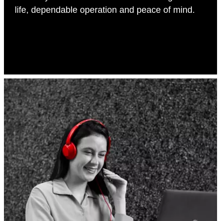
life, dependable operation and peace of mind.