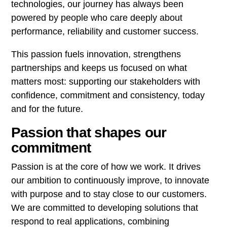
technologies, our journey has always been
powered by people who care deeply about
performance, reliability and customer success.
This passion fuels innovation, strengthens
partnerships and keeps us focused on what
matters most: supporting our stakeholders with
confidence, commitment and consistency, today
and for the future.
Passion that shapes our
commitment
Passion is at the core of how we work. It drives
our ambition to continuously improve, to innovate
with purpose and to stay close to our customers.
We are committed to developing solutions that
respond to real applications, combining