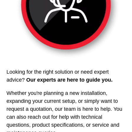
Looking for the right solution or need expert
advice?
Our experts are here to guide you.
Whether you're planning a new installation,
expanding your current setup, or simply want to
request a quotation, our team is here to help. You
can also reach out for help with technical
questions, product specifications, or service and