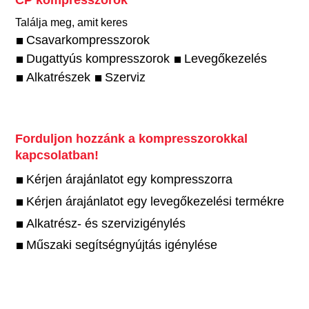
Találja meg, amit keres
Csavarkompresszorok
Dugattyús kompresszorok
Levegőkezelés
Alkatrészek
Szerviz
Forduljon hozzánk a kompresszorokkal
kapcsolatban!
Kérjen árajánlatot egy kompresszorra
Kérjen árajánlatot egy levegőkezelési termékre
Alkatrész- és szervizigénylés
Műszaki segítségnyújtás igénylése