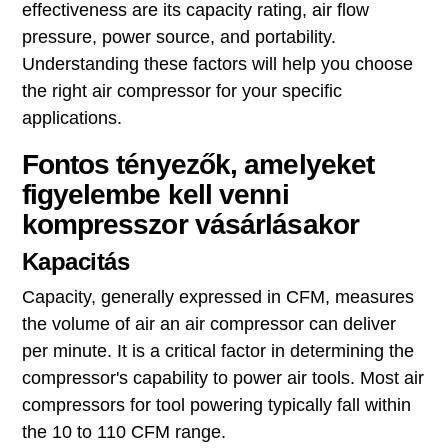
effectiveness are its capacity rating, air flow
pressure, power source, and portability.
Understanding these factors will help you choose
the right air compressor for your specific
applications.
Fontos tényezők, amelyeket
figyelembe kell venni
kompresszor vásárlásakor
Kapacitás
Capacity, generally expressed in CFM, measures
the volume of air an air compressor can deliver
per minute. It is a critical factor in determining the
compressor's capability to power air tools. Most air
compressors for tool powering typically fall within
the 10 to 110 CFM range.