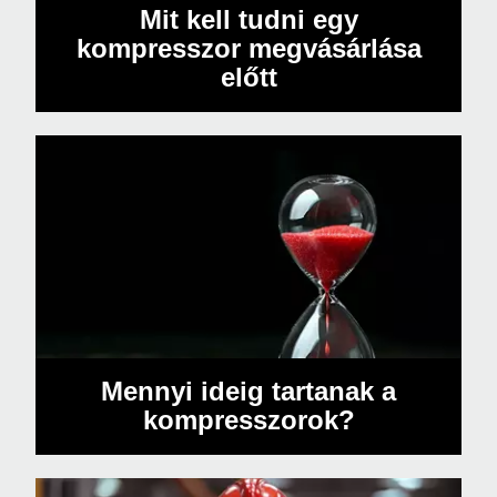
Mit kell tudni egy
kompresszor megvásárlása
előtt
Mennyi ideig tartanak a
kompresszorok?