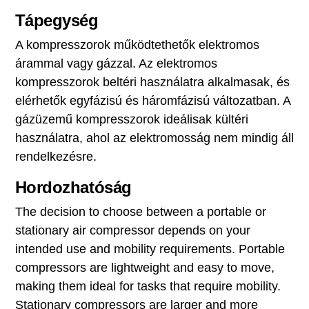
Tápegység
A kompresszorok működtethetők elektromos
árammal vagy gázzal. Az elektromos
kompresszorok beltéri használatra alkalmasak, és
elérhetők egyfázisú és háromfázisú változatban. A
gázüzemű kompresszorok ideálisak kültéri
használatra, ahol az elektromosság nem mindig áll
rendelkezésre.
Hordozhatóság
The decision to choose between a portable or
stationary air compressor depends on your
intended use and mobility requirements. Portable
compressors are lightweight and easy to move,
making them ideal for tasks that require mobility.
Stationary compressors are larger and more