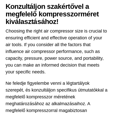
Konzultáljon szakértővel a
megfelelő kompresszorméret
kiválasztásához!
Choosing the right air compressor size is crucial to
ensuring efficient and effective operation of your
air tools. If you consider all the factors that
influence air compressor performance, such as
capacity, pressure, power source, and portability,
you can make an informed decision that meets
your specific needs.
Ne feledje figyelembe venni a légtartályok
szerepét, és konzultáljon specifikus útmutatókkal a
megfelelő kompresszor méretének
meghatározásához az alkalmazásaihoz. A
megfelelő kompresszorral magabiztosan