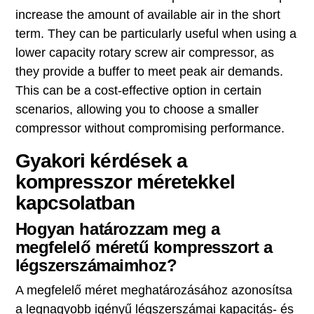
increase the amount of available air in the short
term. They can be particularly useful when using a
lower capacity rotary screw air compressor, as
they provide a buffer to meet peak air demands.
This can be a cost-effective option in certain
scenarios, allowing you to choose a smaller
compressor without compromising performance.
Gyakori kérdések a
kompresszor méretekkel
kapcsolatban
Hogyan határozzam meg a
megfelelő méretű kompresszort a
légszerszámaimhoz?
A megfelelő méret meghatározásához azonosítsa
a legnagyobb igényű légszerszámai kapacitás- és