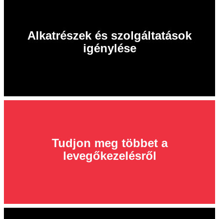
Alkatrészek és szolgáltatások
igénylése
Tudjon meg többet a
levegőkezelésről