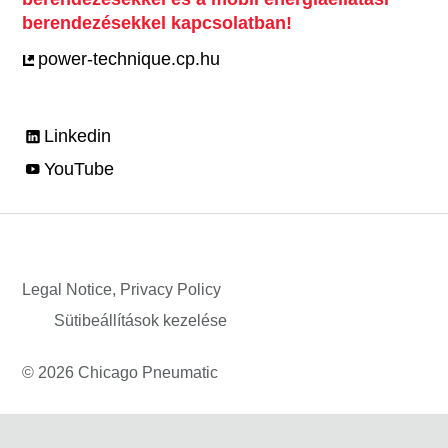
berendezésekkel kapcsolatban!
power-technique.cp.hu
Linkedin
YouTube
Legal Notice, Privacy Policy
Sütibeállítások kezelése
© 2026 Chicago Pneumatic