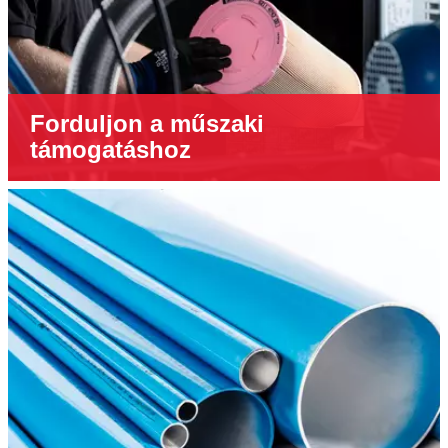
Forduljon a műszaki
támogatáshoz