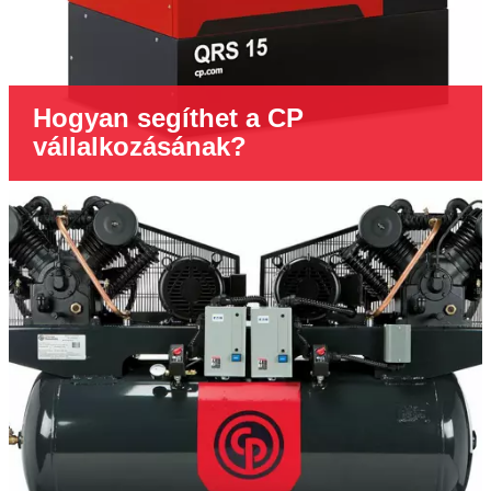
Hogyan segíthet a CP
vállalkozásának?