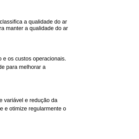
lassifica a qualidade do ar
ra manter a qualidade do ar
 e os custos operacionais.
ade para melhorar a
e variável e redução da
re e otimize regularmente o