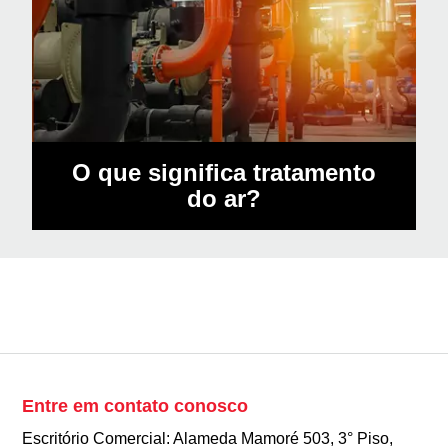
O que significa tratamento
do ar?
Entre em contato conosco
Escritório Comercial: Alameda Mamoré 503, 3° Piso,