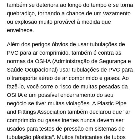
também se deteriora ao longo do tempo e se torna
quebradiço, tornando a chance de um vazamento
ou explosão muito provável à medida que
envelhece.
Além dos perigos óbvios de usar tubulações de
PVC para ar comprimido, também é contra as
normas da OSHA (Administração de Segurança e
Saúde Ocupacional) usar tubulações de PVC para
o transporte aéreo de ar comprimido e gases. Ao
fazê-lo, você corre o risco de multas pesadas da
OSHA e um possível encerramento do seu
negócio se tiver muitas violações. A Plastic Pipe
and Fittings Association também declarou que "ar
comprimido ou gases inertes nunca devem ser
usados para testes de pressão em sistemas de
tubulação plástica". Muitos fabricantes de tubos