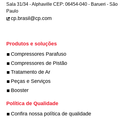
Sala 31/34 - Alphaville CEP: 06454-040 - Barueri - São
Paulo
cp.brasil@cp.com
Produtos e soluções
Compressores Parafuso
Compressores de Pistão
Tratamento de Ar
Peças e Serviços
Booster
Política de Qualidade
Confira nossa política de qualidade
Twitter