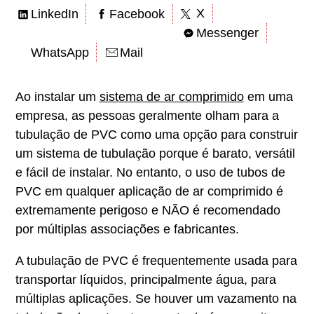
X
LinkedIn
Facebook
Messenger
WhatsApp
Mail
Ao instalar um
sistema de ar comprimido
em uma
empresa, as pessoas geralmente olham para a
tubulação de PVC como uma opção para construir
um sistema de tubulação porque é barato, versátil
e fácil de instalar. No entanto, o uso de tubos de
PVC em qualquer aplicação de ar comprimido é
extremamente perigoso e NÃO é recomendado
por múltiplas associações e fabricantes.
A tubulação de PVC é frequentemente usada para
transportar líquidos, principalmente água, para
múltiplas aplicações. Se houver um vazamento na