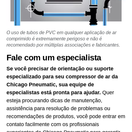
O uso de tubos de PVC em qualquer aplicação de ar
comprimido é extremamente perigoso e não é
recomendado por múltiplas associações e fabricantes.
Fale com um especialista
Se você precisar de orientação ou suporte
especializado para seu compressor de ar da
Chicago Pneumatic, sua equipe de
especialistas está pronta para ajudar.
Quer
esteja procurando dicas de manutenção,
assistência para resolução de problemas ou
recomendações de produtos, você pode entrar em
contato facilmente com os profissionais