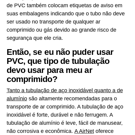
de PVC também colocam etiquetas de aviso em
suas embalagens indicando que o tubo não deve
ser usado no transporte de qualquer ar
comprimido ou gás devido ao grande risco de
segurança que ele cria.
Então, se eu não puder usar
PVC, que tipo de tubulação
devo usar para meu ar
comprimido?
Tanto a tubulação de aço inoxidável quanto a de
alumínio
são altamente recomendadas para o
transporte de ar comprimido. A tubulação de aço
inoxidável é forte, durável e não ferrugem. A
tubulação de alumínio é leve, fácil de manusear,
não corrosiva e econômica.
A AirNet
oferece