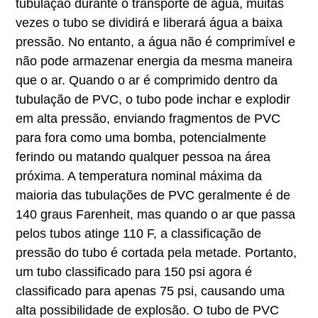
tubulação durante o transporte de água, muitas
vezes o tubo se dividirá e liberará água a baixa
pressão. No entanto, a água não é comprimível e
não pode armazenar energia da mesma maneira
que o ar. Quando o ar é comprimido dentro da
tubulação de PVC, o tubo pode inchar e explodir
em alta pressão, enviando fragmentos de PVC
para fora como uma bomba, potencialmente
ferindo ou matando qualquer pessoa na área
próxima. A temperatura nominal máxima da
maioria das tubulações de PVC geralmente é de
140 graus Farenheit, mas quando o ar que passa
pelos tubos atinge 110 F, a classificação de
pressão do tubo é cortada pela metade. Portanto,
um tubo classificado para 150 psi agora é
classificado para apenas 75 psi, causando uma
alta possibilidade de explosão. O tubo de PVC