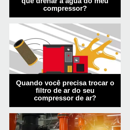
que drenar a água do meu
compressor?
Quando você precisa trocar o
filtro de ar do seu
compressor de ar?