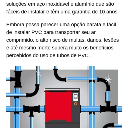
soluções em aço inoxidável e alumínio que são
fáceis de instalar e têm uma garantia de 10 anos.
Embora possa parecer uma opção barata e fácil
de instalar PVC para transportar seu ar
comprimido, o alto risco de multas, danos, lesões
e até mesmo morte supera muito os benefícios
percebidos do uso de tubos de PVC.