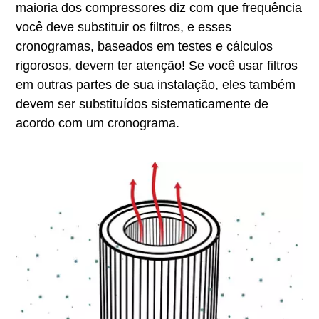
maioria dos compressores diz com que frequência
você deve substituir os filtros, e esses
cronogramas, baseados em testes e cálculos
rigorosos, devem ter atenção! Se você usar filtros
em outras partes de sua instalação, eles também
devem ser substituídos sistematicamente de
acordo com um cronograma.