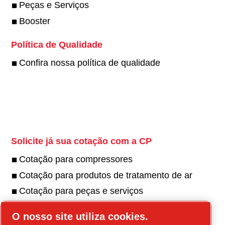
Peças e Serviços
Booster
Política de Qualidade
Confira nossa política de qualidade
Twitter
Solicite já sua cotação com a CP
Cotação para compressores
Cotação para produtos de tratamento de ar
Cotação para peças e serviços
Encontre uma assistência técnica
O nosso site utiliza cookies.