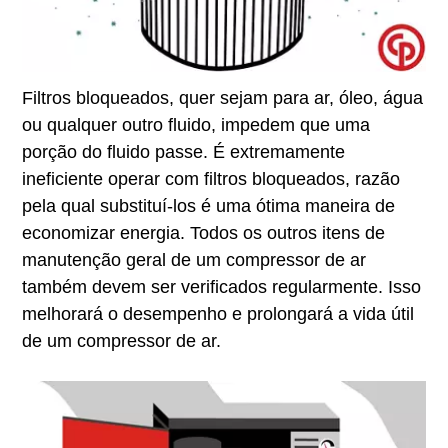
Filtros bloqueados, quer sejam para ar, óleo, água
ou qualquer outro fluido, impedem que uma
porção do fluido passe. É extremamente
ineficiente operar com filtros bloqueados, razão
pela qual substituí-los é uma ótima maneira de
economizar energia. Todos os outros itens de
manutenção geral de um compressor de ar
também devem ser verificados regularmente. Isso
melhorará o desempenho e prolongará a vida útil
de um compressor de ar.