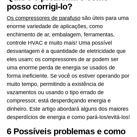
posso corrigi-lo?
Os compressores de parafuso
são úteis para uma
enorme variedade de aplicações, como
enchimento de ar, embalagem, ferramentas,
controle HVAC e muito mais! Uma possível
desvantagem é a quantidade de eletricidade que
eles usam; os compressores de ar podem ser
uma enorme perda de energia se usados de
forma ineficiente. Se você os estiver operando por
muito tempo, permitindo a existência de
vazamentos ou usando o tipo errado de
compressor, está desperdiçando energia e
dinheiro. Este artigo abordará alguns dos maiores
desperdícios de energia e como pará-los/evitá-los!
6 Possíveis problemas e como