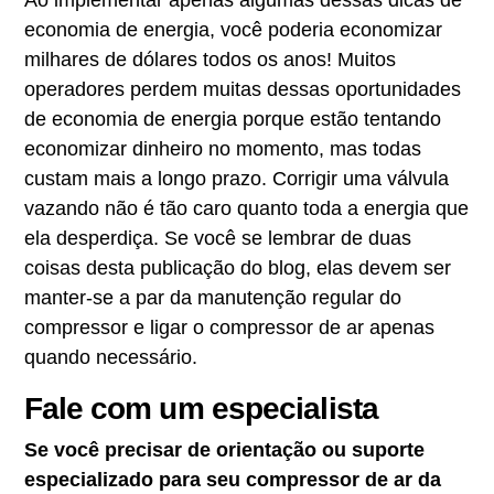
economia de energia, você poderia economizar
milhares de dólares todos os anos! Muitos
operadores perdem muitas dessas oportunidades
de economia de energia porque estão tentando
economizar dinheiro no momento, mas todas
custam mais a longo prazo. Corrigir uma válvula
vazando não é tão caro quanto toda a energia que
ela desperdiça. Se você se lembrar de duas
coisas desta publicação do blog, elas devem ser
manter-se a par da manutenção regular do
compressor e ligar o compressor de ar apenas
quando necessário.
Fale com um especialista
Se você precisar de orientação ou suporte
especializado para seu compressor de ar da