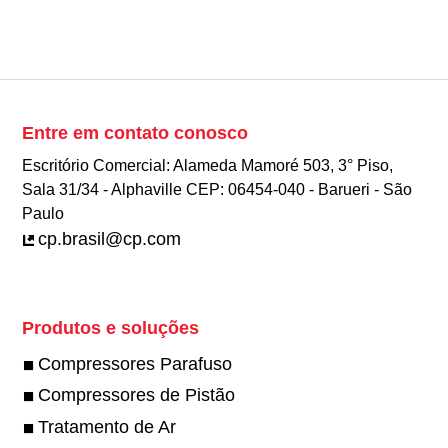
Entre em contato conosco
Escritório Comercial: Alameda Mamoré 503, 3° Piso,
Sala 31/34 - Alphaville CEP: 06454-040 - Barueri - São
Paulo
cp.brasil@cp.com
Produtos e soluções
Compressores Parafuso
Compressores de Pistão
Tratamento de Ar