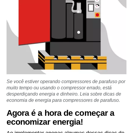
Se você estiver operando compressores de parafuso por
muito tempo ou usando o compressor errado, está
desperdiçando energia e dinheiro. Leia sobre dicas de
economia de energia para compressores de parafuso.
Agora é a hora de começar a
economizar energia!
Ao implementar apenas algumas dessas dicas de