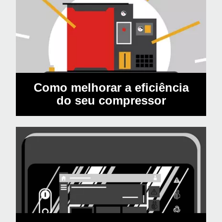
Como melhorar a eficiência
do seu compressor