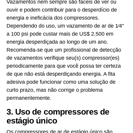
Vazamentos nem sempre são fáceis de ver ou
ouvir e podem contribuir para o desperdício de
energia e ineficácia dos compressores.
Dependendo do uso, um vazamento de ar de 1⁄4"
a 100 psi pode custar mais de US$ 2.500 em
energia desperdiçada ao longo de um ano.
Recomenda-se que um profissional de detecção
de vazamentos verifique seu(s) compressor(es)
periodicamente para que você possa ter certeza
de que não está desperdiçando energia. A fita
adesiva pode funcionar como uma solução de
curto prazo, mas não corrige o problema
permanentemente.
3. Uso de compressores de
estágio único
Os compressores de ar de estágio único são