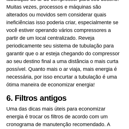
Muitas vezes, processos e máquinas são
alterados ou movidos sem considerar quais
ineficiências isso poderia criar, especialmente se
você estiver operando vários compressores a
partir de um local centralizado. Reveja
periodicamente seu sistema de tubulação para
garantir que o ar esteja chegando do compressor
ao seu destino final a uma distância o mais curta
possível. Quanto mais o ar viaja, mais energia é
necessária, por isso encurtar a tubulação é uma
ótima maneira de economizar energia!
6. Filtros antigos
Uma das dicas mais úteis para economizar
energia é trocar os filtros de acordo com um
cronograma de manutenção recomendado. A