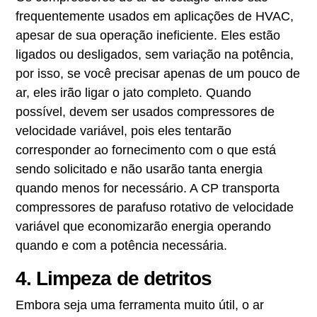
frequentemente usados em aplicações de HVAC,
apesar de sua operação ineficiente. Eles estão
ligados ou desligados, sem variação na potência,
por isso, se você precisar apenas de um pouco de
ar, eles irão ligar o jato completo. Quando
possível, devem ser usados compressores de
velocidade variável, pois eles tentarão
corresponder ao fornecimento com o que está
sendo solicitado e não usarão tanta energia
quando menos for necessário. A CP transporta
compressores de parafuso rotativo de velocidade
variável que economizarão energia operando
quando e com a potência necessária.
4. Limpeza de detritos
Embora seja uma ferramenta muito útil, o ar