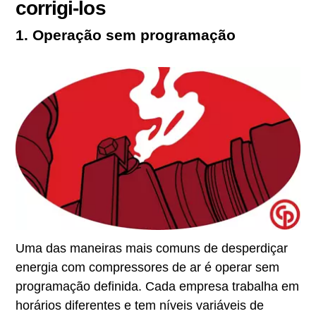
corrigi-los
1. Operação sem programação
Uma das maneiras mais comuns de desperdiçar
energia com compressores de ar é operar sem
programação definida. Cada empresa trabalha em
horários diferentes e tem níveis variáveis de