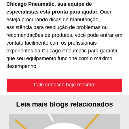
Chicago Pneumatic, sua equipe de
especialistas está pronta para ajudar.
Quer
esteja procurando dicas de manutenção,
assistência para resolução de problemas ou
recomendações de produtos, você pode entrar em
contato facilmente com os profissionais
experientes da Chicago Pneumatic para garantir
que seu equipamento funcione com o máximo
desempenho.
Fale conosco hoje mesmo!
Leia mais blogs relacionados