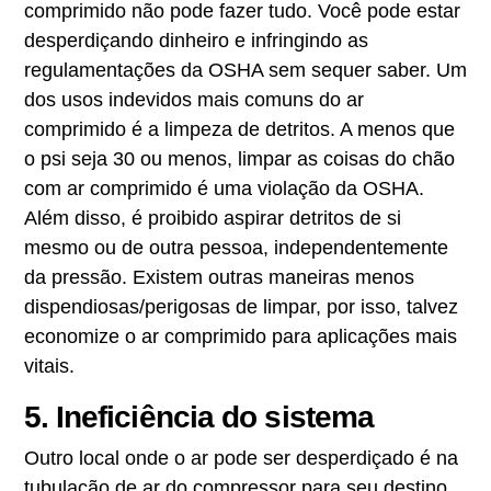
comprimido não pode fazer tudo. Você pode estar
desperdiçando dinheiro e infringindo as
regulamentações da OSHA sem sequer saber. Um
dos usos indevidos mais comuns do ar
comprimido é a limpeza de detritos. A menos que
o psi seja 30 ou menos, limpar as coisas do chão
com ar comprimido é uma violação da OSHA.
Além disso, é proibido aspirar detritos de si
mesmo ou de outra pessoa, independentemente
da pressão. Existem outras maneiras menos
dispendiosas/perigosas de limpar, por isso, talvez
economize o ar comprimido para aplicações mais
vitais.
5. Ineficiência do sistema
Outro local onde o ar pode ser desperdiçado é na
tubulação de ar do compressor para seu destino.