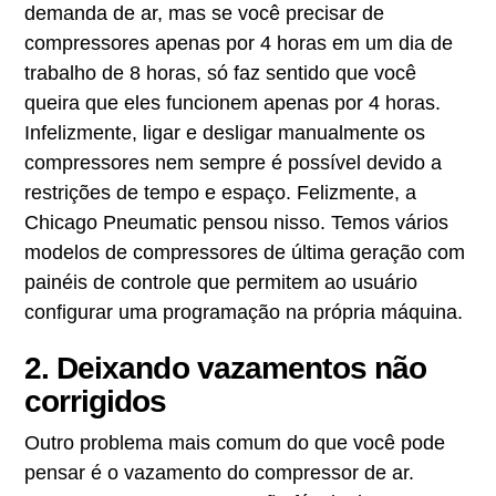
demanda de ar, mas se você precisar de
compressores apenas por 4 horas em um dia de
trabalho de 8 horas, só faz sentido que você
queira que eles funcionem apenas por 4 horas.
Infelizmente, ligar e desligar manualmente os
compressores nem sempre é possível devido a
restrições de tempo e espaço. Felizmente, a
Chicago Pneumatic pensou nisso. Temos vários
modelos de compressores de última geração com
painéis de controle que permitem ao usuário
configurar uma programação na própria máquina.
2. Deixando vazamentos não
corrigidos
Outro problema mais comum do que você pode
pensar é o vazamento do compressor de ar.