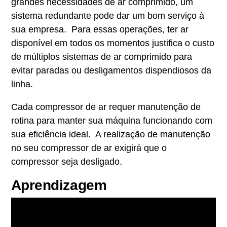
grandes necessidades de ar comprimido, um
sistema redundante pode dar um bom serviço à
sua empresa. Para essas operações, ter ar
disponível em todos os momentos justifica o custo
de múltiplos sistemas de ar comprimido para
evitar paradas ou desligamentos dispendiosos da
linha.
Cada compressor de ar requer manutenção de
rotina para manter sua máquina funcionando com
sua eficiência ideal. A realização de manutenção
no seu compressor de ar exigirá que o
compressor seja desligado.
Aprendizagem