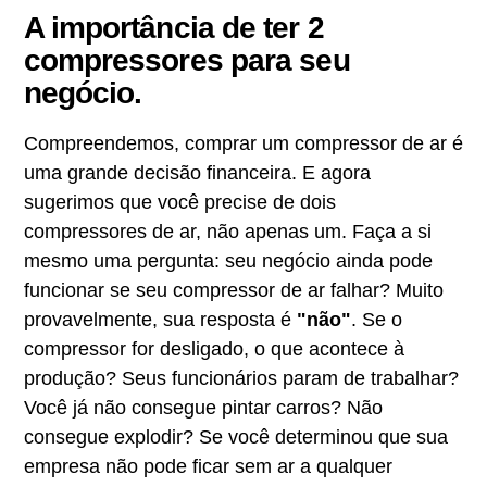
A importância de ter 2
compressores para seu
negócio.
Compreendemos, comprar um compressor de ar é
uma grande decisão financeira. E agora
sugerimos que você precise de dois
compressores de ar, não apenas um. Faça a si
mesmo uma pergunta: seu negócio ainda pode
funcionar se seu compressor de ar falhar? Muito
provavelmente, sua resposta é
"não"
. Se o
compressor for desligado, o que acontece à
produção? Seus funcionários param de trabalhar?
Você já não consegue pintar carros? Não
consegue explodir? Se você determinou que sua
empresa não pode ficar sem ar a qualquer