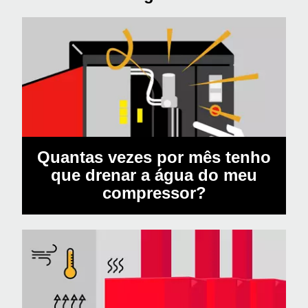
Quantas vezes por mês tenho
que drenar a água do meu
compressor?