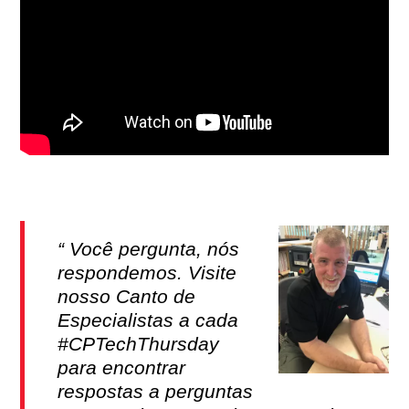
Você pergunta, nós
respondemos. Visite
nosso Canto de
Especialistas a cada
#CPTechThursday
para encontrar
respostas a perguntas