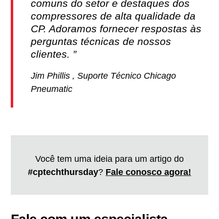
comuns do setor e destaques dos
compressores de alta qualidade da
CP. Adoramos fornecer respostas às
perguntas técnicas de nossos
clientes.
Jim Phillis , Suporte Técnico Chicago
Pneumatic
Você tem uma ideia para um artigo do
#cptechthursday
?
Fale conosco agora!