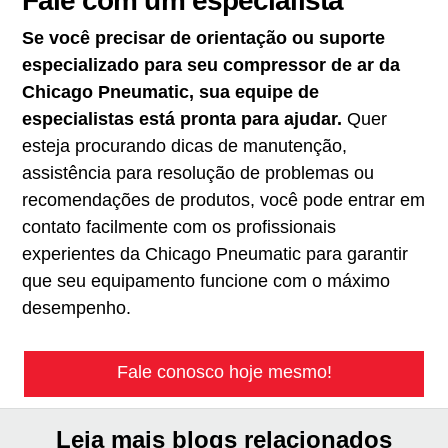
Fale com um especialista
Se você precisar de orientação ou suporte
especializado para seu compressor de ar da
Chicago Pneumatic, sua equipe de
especialistas está pronta para ajudar.
Quer
esteja procurando dicas de manutenção,
assistência para resolução de problemas ou
recomendações de produtos, você pode entrar em
contato facilmente com os profissionais
experientes da Chicago Pneumatic para garantir
que seu equipamento funcione com o máximo
desempenho.
Fale conosco hoje mesmo!
Leia mais blogs relacionados