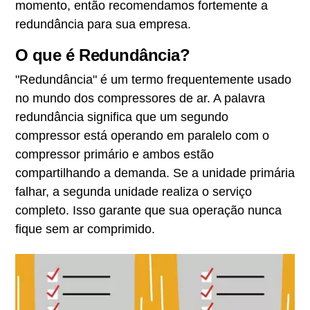
momento, então recomendamos fortemente a
redundância para sua empresa.
O que é Redundância?
"Redundância" é um termo frequentemente usado
no mundo dos compressores de ar. A palavra
redundância significa que um segundo
compressor está operando em paralelo com o
compressor primário e ambos estão
compartilhando a demanda. Se a unidade primária
falhar, a segunda unidade realiza o serviço
completo. Isso garante que sua operação nunca
fique sem ar comprimido.