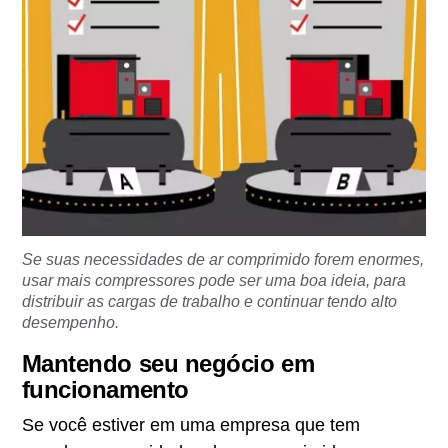
Se suas necessidades de ar comprimido forem enormes,
usar mais compressores pode ser uma boa ideia, para
distribuir as cargas de trabalho e continuar tendo alto
desempenho.
Mantendo seu negócio em
funcionamento
Se você estiver em uma empresa que tem