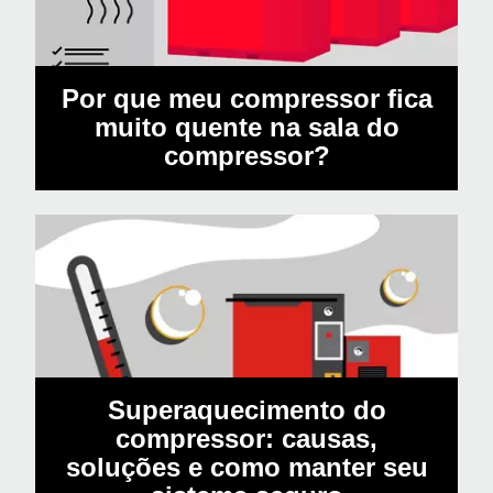
Por que meu compressor fica
muito quente na sala do
compressor?
Superaquecimento do
compressor: causas,
soluções e como manter seu