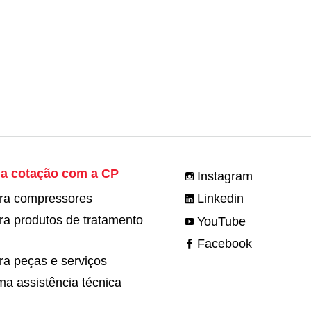
sua cotação com a CP
Instagram
ra compressores
Linkedin
ra produtos de tratamento
YouTube
Facebook
ra peças e serviços
a assistência técnica