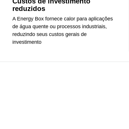
Custos de investimento
reduzidos
A Energy Box fornece calor para aplicações
de água quente ou processos industriais,
reduzindo seus custos gerais de
investimento