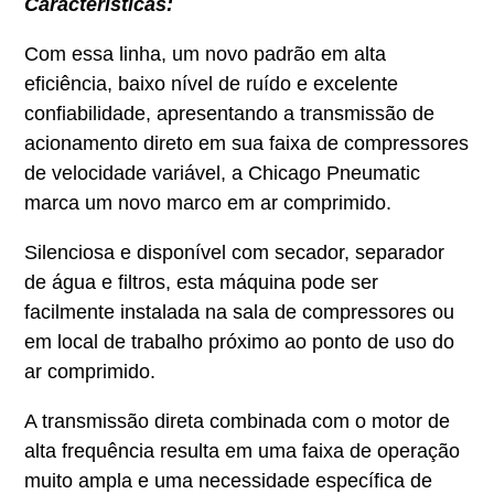
Características:
Com essa linha, um novo padrão em alta
eficiência, baixo nível de ruído e excelente
confiabilidade, apresentando a transmissão de
acionamento direto em sua faixa de compressores
de velocidade variável, a Chicago Pneumatic
marca um novo marco em ar comprimido.
Silenciosa e disponível com secador, separador
de água e filtros, esta máquina pode ser
facilmente instalada na sala de compressores ou
em local de trabalho próximo ao ponto de uso do
ar comprimido.
A transmissão direta combinada com o motor de
alta frequência resulta em uma faixa de operação
muito ampla e uma necessidade específica de