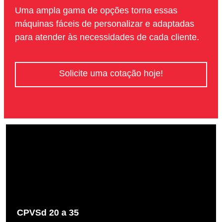
Uma ampla gama de opções torna essas
máquinas fáceis de personalizar e adaptadas
para atender às necessidades de cada cliente.
Solicite uma cotação hoje!
CPVSd 20 a 35