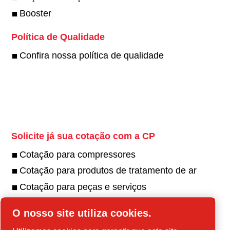
Booster
Política de Qualidade
Confira nossa política de qualidade
Twitter
Solicite já sua cotação com a CP
Cotação para compressores
Cotação para produtos de tratamento de ar
Cotação para peças e serviços
Encontre uma assistência técnica
O nosso site utiliza cookies.