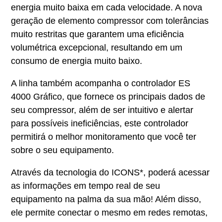
energia muito baixa em cada velocidade. A nova
geração de elemento compressor com tolerâncias
muito restritas que garantem uma eficiência
volumétrica excepcional, resultando em um
consumo de energia muito baixo.
A linha também acompanha o controlador ES
4000 Gráfico, que fornece os principais dados de
seu compressor, além de ser intuitivo e alertar
para possíveis ineficiências, este controlador
permitirá o melhor monitoramento que você ter
sobre o seu equipamento.
Através da tecnologia do ICONS*, poderá acessar
as informações em tempo real de seu
equipamento na palma da sua mão! Além disso,
ele permite conectar o mesmo em redes remotas,