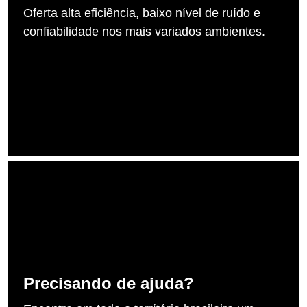
Oferta alta eficiência, baixo nível de ruído e
confiabilidade nos mais variados ambientes.
Precisando de ajuda?