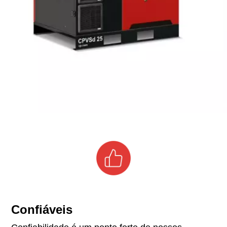
Confiáveis