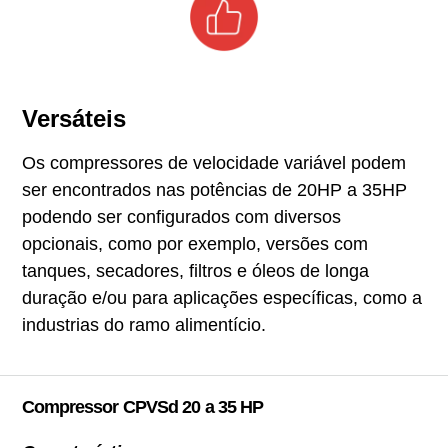
Versáteis
Os compressores de velocidade variável podem
ser encontrados nas potências de 20HP a 35HP
podendo ser configurados com diversos
opcionais, como por exemplo, versões com
tanques, secadores, filtros e óleos de longa
duração e/ou para aplicações específicas, como a
industrias do ramo alimentício.
Compressor CPVSd 20 a 35 HP