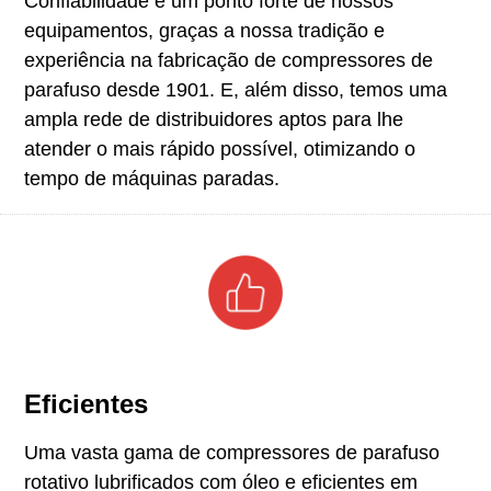
Confiabilidade é um ponto forte de nossos
equipamentos, graças a nossa tradição e
experiência na fabricação de compressores de
parafuso desde 1901. E, além disso, temos uma
ampla rede de distribuidores aptos para lhe
atender o mais rápido possível, otimizando o
tempo de máquinas paradas.
Eficientes
Uma vasta gama de compressores de parafuso
rotativo lubrificados com óleo e eficientes em