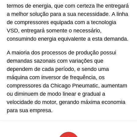
termos de energia, que com certeza lhe entregará
a melhor solução para a sua necessidade. A linha
de compressores equipada com a tecnologia
VSD, entregará somente o necessário,
consumindo energia equivalente a esta demanda.
A maioria dos processos de produção possui
demandas sazonais com variações que
dependem de cada período, e sendo uma
máquina com inversor de frequência, os
compressores da Chicago Pneumatic, aumentam
ou diminuem de modo linear e gradual a
velocidade do motor, gerando máxima economia
para sua empresa.