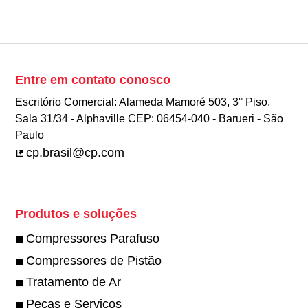
Entre em contato conosco
Escritório Comercial: Alameda Mamoré 503, 3° Piso,
Sala 31/34 - Alphaville CEP: 06454-040 - Barueri - São
Paulo
cp.brasil@cp.com
Produtos e soluções
Compressores Parafuso
Compressores de Pistão
Tratamento de Ar
Peças e Serviços