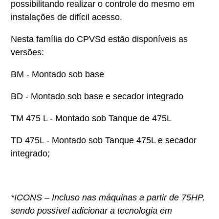
possibilitando realizar o controle do mesmo em
instalações de difícil acesso.
Nesta família do CPVSd estão disponíveis as
versões:
BM - Montado sob base
BD - Montado sob base e secador integrado
TM 475 L - Montado sob Tanque de 475L
TD 475L - Montado sob Tanque 475L e secador
integrado;
*ICONS – Incluso nas máquinas a partir de 75HP,
sendo possível adicionar a tecnologia em