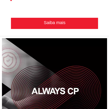
Saiba mais