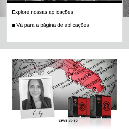
Explore nossas aplicações
Vá para a página de aplicações