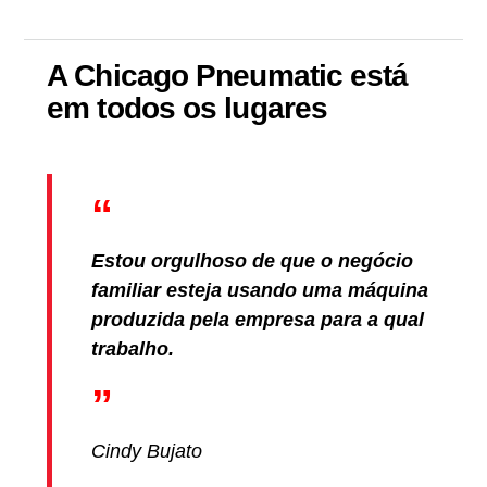
A Chicago Pneumatic está
em todos os lugares
Estou orgulhoso de que o negócio
familiar esteja usando uma máquina
produzida pela empresa para a qual
trabalho.
Cindy Bujato