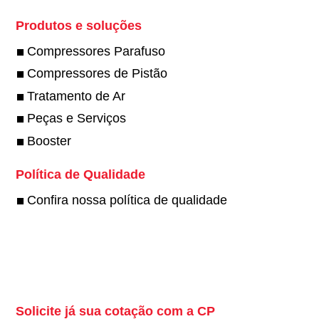
Produtos e soluções
Compressores Parafuso
Compressores de Pistão
Tratamento de Ar
Peças e Serviços
Booster
Política de Qualidade
Confira nossa política de qualidade
Twitter
Solicite já sua cotação com a CP