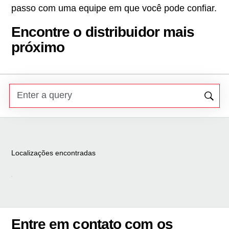
passo com uma equipe em que você pode confiar.
Encontre o distribuidor mais
próximo
Localizações encontradas
Entre em contato com os