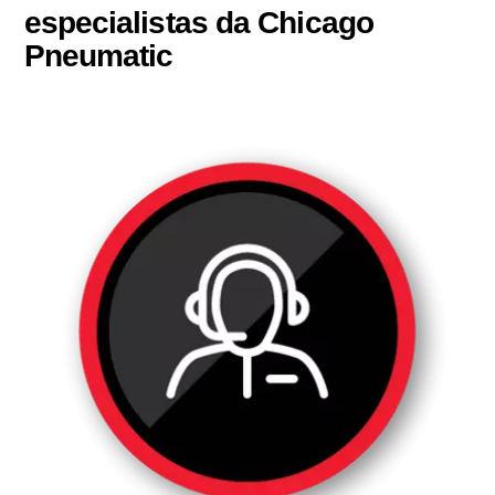
especialistas da Chicago
Pneumatic