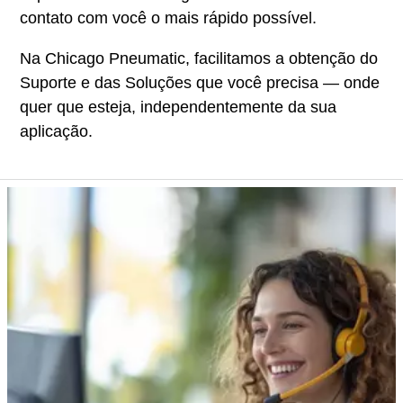
contato com você o mais rápido possível.
Na Chicago Pneumatic, facilitamos a obtenção do
Suporte e das Soluções que você precisa — onde
quer que esteja, independentemente da sua
aplicação.