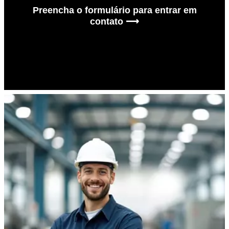
Preencha o formulário para entrar em
contato ⟶