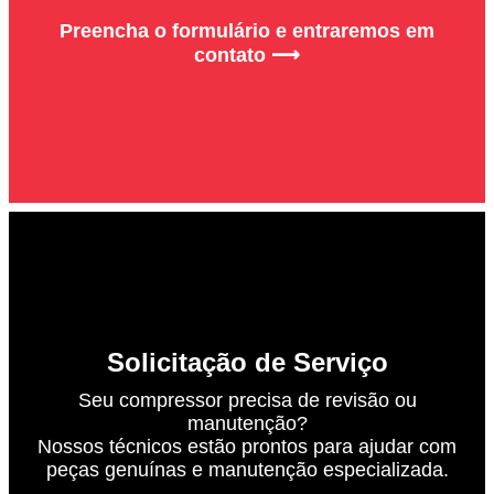
Preencha o formulário e entraremos em
contato ⟶
Solicitação de Serviço
Seu compressor precisa de revisão ou
manutenção?
Nossos técnicos estão prontos para ajudar com
peças genuínas e manutenção especializada.