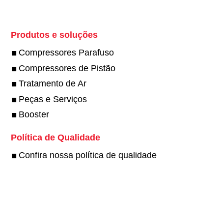
Produtos e soluções
Compressores Parafuso
Compressores de Pistão
Tratamento de Ar
Peças e Serviços
Booster
Política de Qualidade
Confira nossa política de qualidade
Twitter