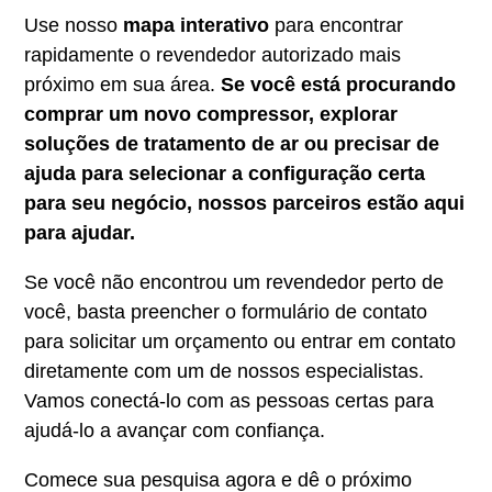
Use nosso
mapa interativo
para encontrar
rapidamente o revendedor autorizado mais
próximo em sua área.
Se você está procurando
comprar um novo compressor, explorar
soluções de tratamento de ar ou precisar de
ajuda para selecionar a configuração certa
para seu negócio, nossos parceiros estão aqui
para ajudar.
Se você não encontrou um revendedor perto de
você, basta preencher o formulário de contato
para solicitar um orçamento ou entrar em contato
diretamente com um de nossos especialistas.
Vamos conectá-lo com as pessoas certas para
ajudá-lo a avançar com confiança.
Comece sua pesquisa agora e dê o próximo