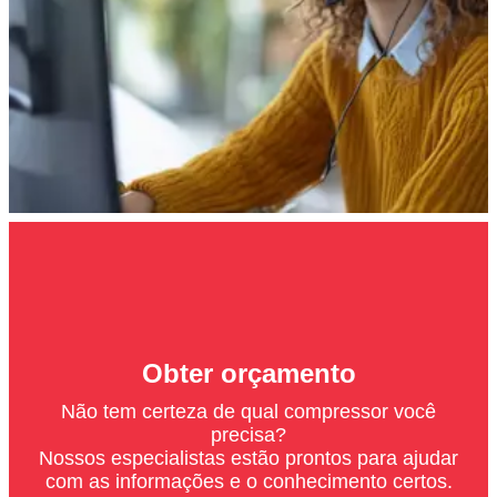
Obter orçamento
Não tem certeza de qual compressor você
precisa?
Nossos especialistas estão prontos para ajudar
com as informações e o conhecimento certos.