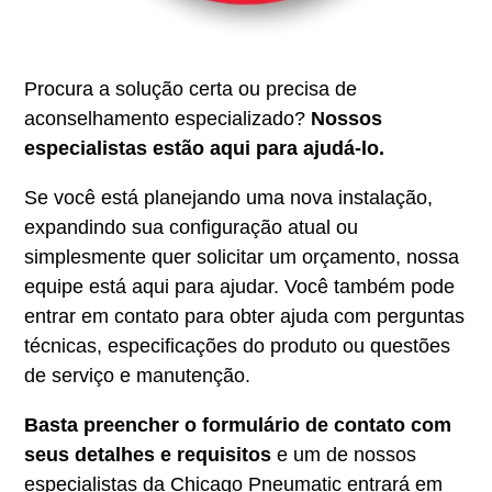
Procura a solução certa ou precisa de
aconselhamento especializado?
Nossos
especialistas estão aqui para ajudá-lo.
Se você está planejando uma nova instalação,
expandindo sua configuração atual ou
simplesmente quer solicitar um orçamento, nossa
equipe está aqui para ajudar. Você também pode
entrar em contato para obter ajuda com perguntas
técnicas, especificações do produto ou questões
de serviço e manutenção.
Basta preencher o formulário de contato com
seus detalhes e requisitos
e um de nossos
especialistas da Chicago Pneumatic entrará em