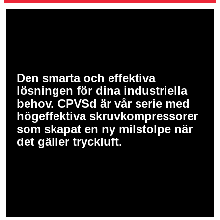
Den smarta och effektiva
lösningen för dina industriella
behov. CPVSd är vår serie med
högeffektiva skruvkompressorer
som skapat en ny milstolpe när
det gäller tryckluft.