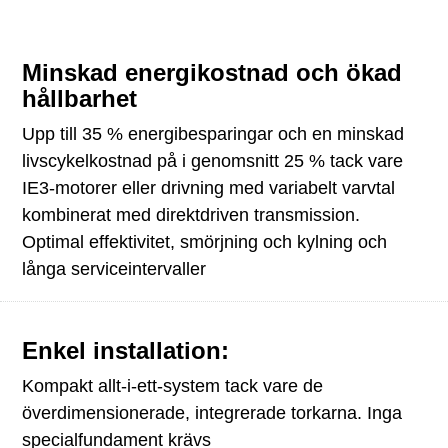
Minskad energikostnad och ökad
hållbarhet
Upp till 35 % energibesparingar och en minskad
livscykelkostnad på i genomsnitt 25 % tack vare
IE3-motorer eller drivning med variabelt varvtal
kombinerat med direktdriven transmission.
Optimal effektivitet, smörjning och kylning och
långa serviceintervaller
Enkel installation:
Kompakt allt-i-ett-system tack vare de
överdimensionerade, integrerade torkarna. Inga
specialfundament krävs