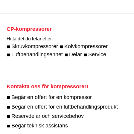
CP-kompressorer
Hitta det du letar efter
Skruvkompressorer
Kolvkompressorer
Luftbehandlingsenhet
Delar
Service
Kontakta oss för kompressorer!
Begär en offert för en kompressor
Begär en offert för en luftbehandlingsprodukt
Reservdelar och servicebehov
Begär teknisk assistans