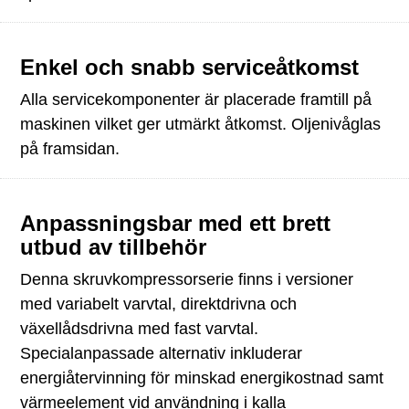
Enkel och snabb serviceåtkomst
Alla servicekomponenter är placerade framtill på
maskinen vilket ger utmärkt åtkomst. Oljenivåglas
på framsidan.
Anpassningsbar med ett brett
utbud av tillbehör
Denna skruvkompressorserie finns i versioner
med variabelt varvtal, direktdrivna och
växellådsdrivna med fast varvtal.
Specialanpassade alternativ inkluderar
energiåtervinning för minskad energikostnad samt
värmeelement vid användning i kalla