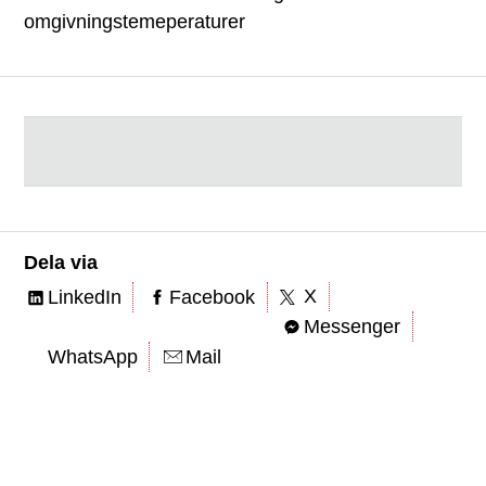
omgivningstemeperaturer
Dela via
X
LinkedIn
Facebook
Messenger
WhatsApp
Mail