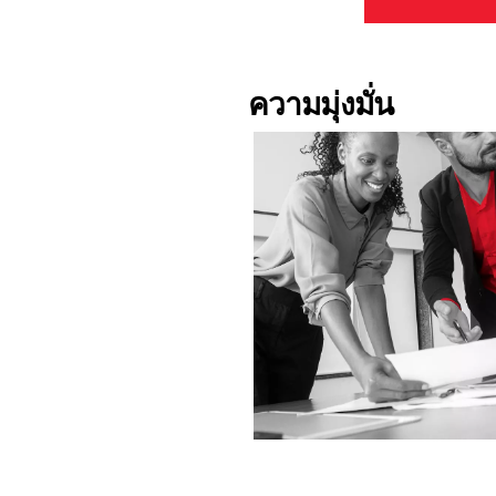
ความมุ่งมั่น