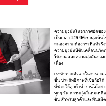
ความมุ่งมั่นในอากาศอัดของเรา
เป็นเวลา 125 ปีที่เรามุ่งเน้
สนองความต้องการที่แท้จริง
ความมุ่งมั่นนี้ขับเคลื่อนน
ใช้งาน และความมุ่งมั่นของ
เนื่อง
เราท้าทายตัวเองในการส่ง
ขึ้น ประสิทธิภาพที่เชื่อถือได
ที่ช่วยให้ลูกค้าทํางานได้อย
ทุกๆ วัน ความมุ่งมั่นทุ่มเทคือ
ขั้น สําหรับลูกค้าและพันธม