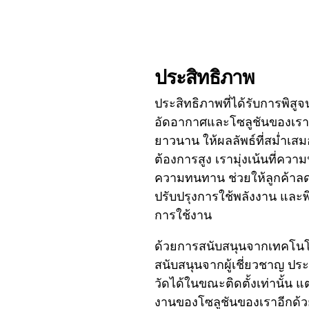
ประสิทธิภาพ
ประสิทธิภาพที่ได้รับการพิสูจน
อัดอากาศและโซลูชันของเราสร
ยาวนาน ให้ผลลัพธ์ที่สม่ำเ
ต้องการสูง เรามุ่งเน้นที่ควา
ความทนทาน ช่วยให้ลูกค้าลด
ปรับปรุงการใช้พลังงาน และพ
การใช้งาน
ด้วยการสนับสนุนจากเทคโนโ
สนับสนุนจากผู้เชี่ยวชาญ ปร
วัดได้ในขณะติดตั้งเท่านั้น แ
งานของโซลูชันของเราอีกด้