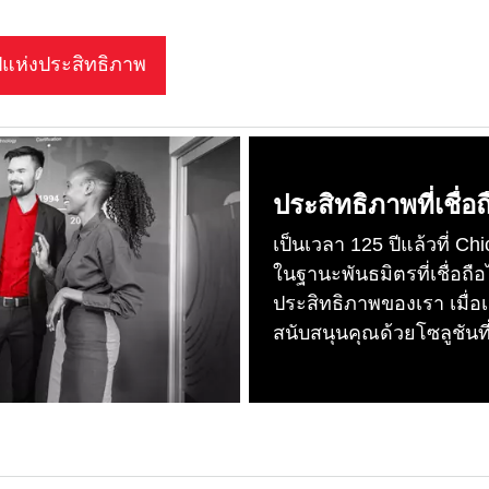
ีแห่งประสิทธิภาพ
ประสิทธิภาพที่เชื่อถ
เป็นเวลา 125 ปีแล้วที่ C
ในฐานะพันธมิตรที่เชื่อถือ
ประสิทธิภาพของเรา เมื่อเว
สนับสนุนคุณด้วยโซลูชันที