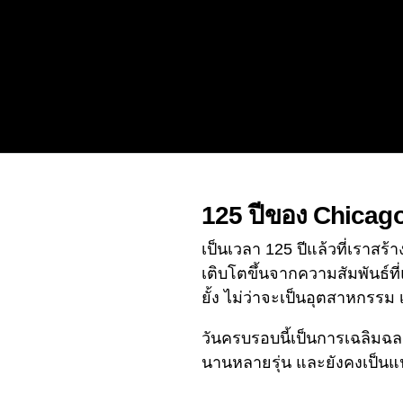
125 ปีของ Chicago 
เป็นเวลา 125 ปีแล้วที่เราส
เติบโตขึ้นจากความสัมพันธ์ที
ยั้ง ไม่ว่าจะเป็นอุตสาหกรรม 
วันครบรอบนี้เป็นการเฉลิมฉลอ
นานหลายรุ่น และยังคงเป็นแ