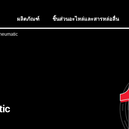
ผลิตภัณฑ์
ชิ้นส่วนอะไหล่และสารหล่อลื่น
neumatic
ic