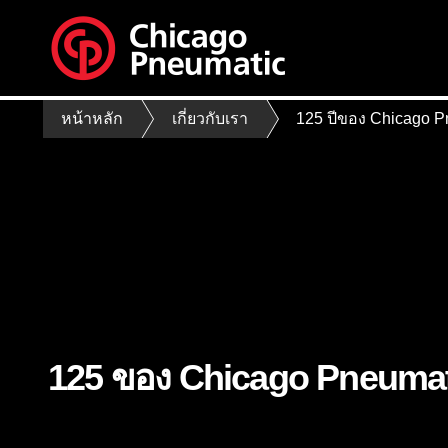
หน้าหลัก
เกี่ยวกับเรา
125 ปีของ Chicago P
125 ของ Chicago Pneumat