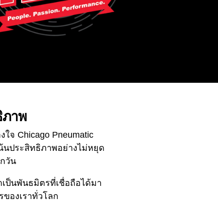
ธิภาพ
้วางใจ Chicago Pneumatic
เน้นประสิทธิภาพอย่างไม่หยุด
ุกวัน
็นพันธมิตรที่เชื่อถือได้มา
รของเราทั่วโลก