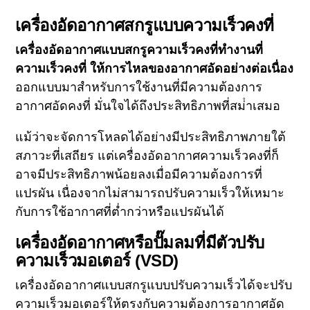
เครื่องอัดอากาศสกรูแบบความเร็วคงที่
เครื่องอัดอากาศแบบสกรูความเร็วคงที่ทํางานที่
ความเร็วคงที่ ให้การไหลของอากาศอัดอย่างต่อเนื่อง
ออกแบบมาสําหรับการใช้งานที่มีความต้องการ
อากาศอัดคงที่ มั่นใจได้ถึงประสิทธิภาพที่สม่ําเสมอ
แม้ว่าจะจัดการโหลดได้อย่างมีประสิทธิภาพภายใต้
สภาวะที่เสถียร แต่เครื่องอัดอากาศความเร็วคงที่ก็
อาจมีประสิทธิภาพน้อยลงเมื่อมีความต้องการที่
แปรผัน เนื่องจากไม่สามารถปรับความเร็วให้เหมาะ
กับการใช้อากาศที่ต่ำกว่าหรือแปรผันได้
เครื่องอัดอากาศหรือปั๊มลมที่มีตัวปรับ
ความเร็วมอเตอร์ (VSD)
เครื่องอัดอากาศแบบสกรูแบบปรับความเร็วได้จะปรับ
ความเร็วมอเตอร์ให้ตรงกับความต้องการอากาศอัด