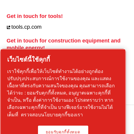
Get in touch for tools!
tools.cp.com
Get in touch for construction equipment and
mobile energy!
power-technique.cp.com
เว็บไซต์นี้ใช้คุกกี้
เราใช้คุกกี้เพื่อให้เว็บไซต์ทำงานได้อย่างถูกต้อง
ปรับปรุงประสบการณ์การใช้งานของคุณ และแสดง
Linkedin
เนื้อหาที่ตรงกับความสนใจของคุณ คุณสามารถเลือก
YouTube
ได้ว่าจะ : ยอมรับคุกกี้ทั้งหมด, อนุญาตเฉพาะคุกกี้ที่
จำเป็น, หรือ ตั้งค่าการใช้งานเอง โปรดทราบว่า หาก
เลือกเฉพาะคุกกี้ที่จำเป็น บางฟีเจอร์อาจใช้งานไม่ได้
เต็มที่
ตรวจสอบนโยบายคุกกี้ของเรา
Legal Notice, Privacy Policy
ยอมรับคุกกี้ทั้งหมด