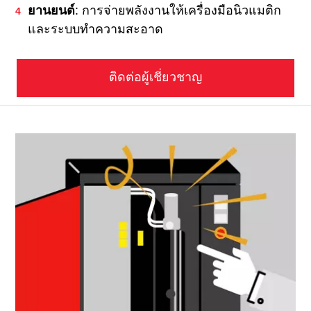
ยานยนต์
: การจ่ายพลังงานให้เครื่องมือนิวแมติก
และระบบทําความสะอาด
ติดต่อผู้เชี่ยวชาญ