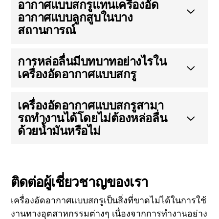
อากาศแบบสกรูแทนเครื่องอัด
อากาศแบบลูกสูบในบาง
สถานการณ์
การหล่อลื่นมีบทบาทอย่างไรใน
เครื่องอัดอากาศแบบสกรู
เครื่องอัดอากาศแบบสกรูสามา
รถทํางานได้โดยไม่ต้องหล่อลื่น
ด้วยน้ำมันหรือไม่
ติดต่อผู้เชี่ยวชาญของเรา
เครื่องอัดอากาศแบบสกรูเป็นสิ่งที่ขาดไม่ได้ในการใช้
งานทางอุตสาหกรรมต่างๆ เนื่องจากการทํางานอย่าง