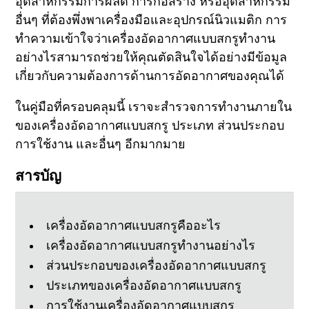
อุตสาหกรรมการผลิต การก่อสร้าง หรืออุตสาหกรรม
อื่นๆ ที่ต้องพึ่งพาเครื่องมือและอุปกรณ์นิวแมติก การ
ทําความเข้าใจว่าเครื่องอัดอากาศแบบสกรูทํางาน
อย่างไรสามารถช่วยให้คุณตัดสินใจได้อย่างมีข้อมูล
เกี่ยวกับความต้องการด้านการอัดอากาศของคุณได้
ในคู่มือที่ครอบคลุมนี้ เราจะสํารวจการทํางานภายใน
ของเครื่องอัดอากาศแบบสกรู ประเภท ส่วนประกอบ
การใช้งาน และอื่นๆ อีกมากมาย
สารบัญ
เครื่องอัดอากาศแบบสกรูคืออะไร
เครื่องอัดอากาศแบบสกรูทํางานอย่างไร
ส่วนประกอบของเครื่องอัดอากาศแบบสกรู
ประเภทของเครื่องอัดอากาศแบบสกรู
การใช้งานเครื่องอัดอากาศแบบสกรู