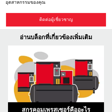
อุตสาหกรรมของคุณ
ติดต่อผู้เชี่ยวชาญ
อ่านบล็อกที่เกี่ยวข้องเพิ่มเติม
สกรูคอมเพรสเซอร์คืออะไร