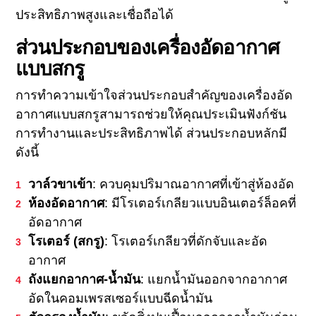
ประสิทธิภาพสูงและเชื่อถือได้
ส่วนประกอบของเครื่องอัดอากาศ
แบบสกรู
การทําความเข้าใจส่วนประกอบสําคัญของเครื่องอัด
อากาศแบบสกรูสามารถช่วยให้คุณประเมินฟังก์ชัน
การทํางานและประสิทธิภาพได้ ส่วนประกอบหลักมี
ดังนี้
วาล์วขาเข้า
: ควบคุมปริมาณอากาศที่เข้าสู่ห้องอัด
ห้องอัดอากาศ
: มีโรเตอร์เกลียวแบบอินเตอร์ล็อคที่
อัดอากาศ
โรเตอร์ (สกรู)
: โรเตอร์เกลียวที่ดักจับและอัด
อากาศ
ถังแยกอากาศ-น้ำมัน
: แยกน้ำมันออกจากอากาศ
อัดในคอมเพรสเซอร์แบบฉีดน้ำมัน