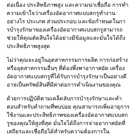
ต่อเนื่อง ประสิทธิภาพสูง และความน่าเชื่อถือ การทํา
ความเข้าใจว่าเครื่องอัดอากาศแบบสกรูทํางาน
อย่างไร ประเภท ส่วนประกอบ และข้อกําหนดในกา
รบํารุงรักษาของเครื่องอัดอากาศแบบสกรูสามารถ
ช่วยให้คุณตัดสินใจได้อย่างมีข้อมูลและมั่นใจได้ถึง
ประสิทธิภาพสูงสุด
ไม่ว่าคุณจะอยู่ในอุตสาหกรรมการผลิต การก่อสร้าง
หรืออุตสาหกรรมอื่นๆ ที่ต้องพึ่งพาอากาศอัด เครื่อง
อัดอากาศแบบสกรูที่ได้รับการบํารุงรักษาเป็นอย่างดี
อาจเป็นทรัพย์สินที่มีค่าต่อการดําเนินงานของคุณ
ด้วยการปฏิบัติตามเคล็ดลับการบํารุงรักษาและคํา
ตอบสําหรับคําถามที่พบบ่อย คุณสามารถเพิ่มอายุการ
ใช้งานและประสิทธิภาพของเครื่องอัดอากาศแบบสก
รูของคุณให้สูงที่สุด มั่นใจได้ถึงการจ่ายอากาศอัดที่
เสถียรและเชื่อถือได้สําหรับความต้องการใน