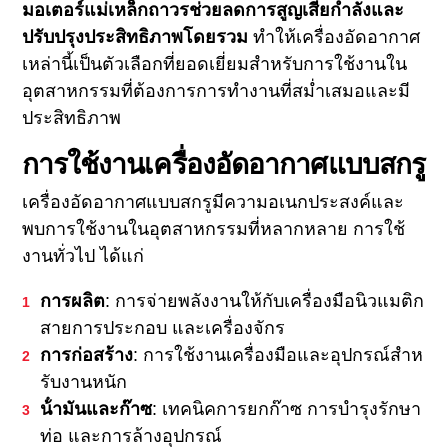
มอเตอร์แม่เหล็กถาวรช่วยลดการสูญเสียกําลังและ
ปรับปรุงประสิทธิภาพโดยรวม
ทําให้เครื่องอัดอากาศ
เหล่านี้เป็นตัวเลือกที่ยอดเยี่ยมสําหรับการใช้งานใน
อุตสาหกรรมที่ต้องการการทํางานที่สม่ำเสมอและมี
ประสิทธิภาพ
การใช้งานเครื่องอัดอากาศแบบสกรู
เครื่องอัดอากาศแบบสกรูมีความอเนกประสงค์และ
พบการใช้งานในอุตสาหกรรมที่หลากหลาย การใช้
งานทั่วไป ได้แก่
การผลิต
: การจ่ายพลังงานให้กับเครื่องมือนิวแมติก
สายการประกอบ และเครื่องจักร
การก่อสร้าง
: การใช้งานเครื่องมือและอุปกรณ์สําห
รับงานหนัก
น้ํามันและก๊าซ
: เทคนิคการยกก๊าซ การบํารุงรักษา
ท่อ และการล้างอุปกรณ์