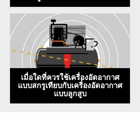
เมื่อใดที่ควรใช้เครื่องอัดอากาศ
แบบสกรูเทียบกับเครื่องอัดอากาศ
แบบลูกสูบ