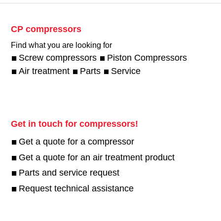
CP compressors
Find what you are looking for
Screw compressors
Piston Compressors
Air treatment
Parts
Service
Get in touch for compressors!
Get a quote for a compressor
Get a quote for an air treatment product
Parts and service request
Request technical assistance