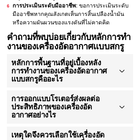
การประเมินระดับมืออาชีพ
: ขอการประเมินระดับ
มืออาชีพหากคุณสังเกตเห็นการสิ้นเปลืองน้ำมัน
หรือความผันผวนของแรงดันที่ไม่คาดคิด
คําถามที่พบบ่อยเกี่ยวกับหลักการทํา
งานของเครื่องอัดอากาศแบบสกรู
หลักการพื้นฐานที่อยู่เบื้องหลัง
การทํางานของเครื่องอัดอากาศ
แบบสกรูคืออะไร
การออกแบบโรเตอร์ส่งผลต่อ
ประสิทธิภาพของเครื่องอัด
อากาศอย่างไร
เหตุใดจึงควรเลือกใช้เครื่องอัด