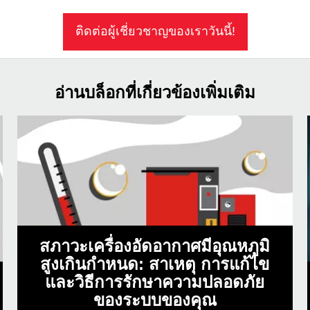
ติดต่อผู้เชี่ยวชาญของเราวันนี้!
อ่านบล็อกที่เกี่ยวข้องเพิ่มเติม
สภาวะเครื่องอัดอากาศมีอุณหภูมิ
สูงเกินกำหนด: สาเหตุ การแก้ไข
และวิธีการรักษาความปลอดภัย
ของระบบของคุณ