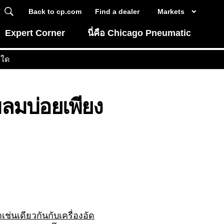
Back to cp.com
Find a dealer
Markets
Expert Corner
นี่คือ Chicago Pneumatic
งใด
มลมบ่อยเพียง
เช่นเดียวกันกับเครื่องอัด