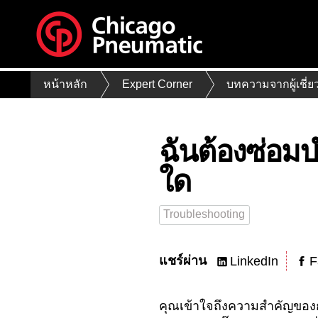
หน้าหลัก
Expert Corner
บทความจากผู้เชี่
ฉันต้องซ่อมบํ
ใด
Troubleshooting
แชร์ผ่าน
LinkedIn
F
คุณเข้าใจถึงความสําคัญของ