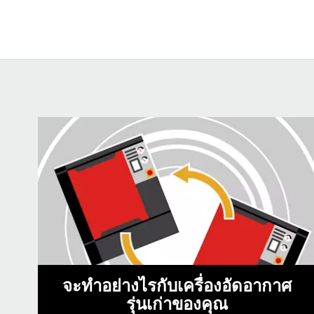
จะทําอย่างไรกับเครื่องอัดอากาศ
รุ่นเก่าของคุณ