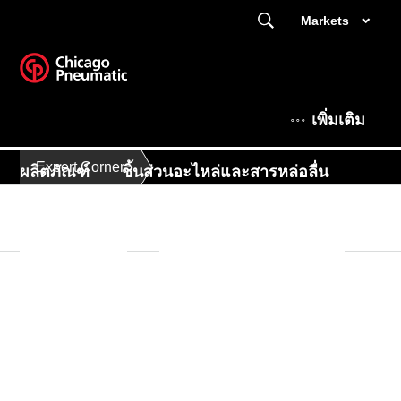
Markets
เพิ่มเติม
Expert Corner
ผลิตภัณฑ์
ชิ้นส่วนอะไหล่และสารหล่อลื่น
Expert Corner
นี่คือ Chicago Pneumatic