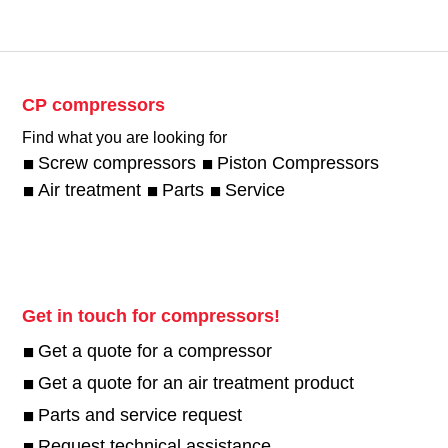
CP compressors
Find what you are looking for
Screw compressors
Piston Compressors
Air treatment
Parts
Service
Get in touch for compressors!
Get a quote for a compressor
Get a quote for an air treatment product
Parts and service request
Request technical assistance