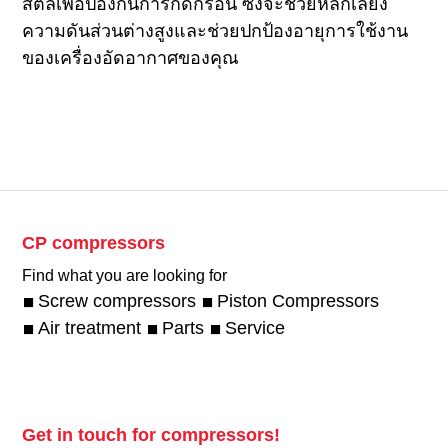
สตีลเพื่อป้องกันการกัดกร่อน ซึ่งจะช่วยหลีกเลี่ยง
ความดันส่วนต่างสูงและช่วยปกป้องอายุการใช้งาน
ของเครื่องอัดอากาศของคุณ
CP compressors
Find what you are looking for
Screw compressors
Piston Compressors
Air treatment
Parts
Service
Get in touch for compressors!