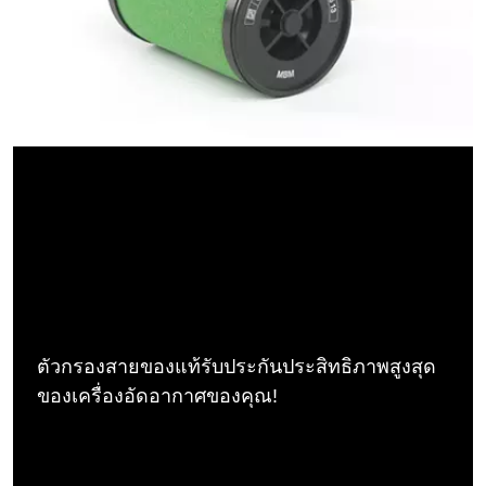
ตัวกรองสายของแท้รับประกันประสิทธิภาพสูงสุด
ของเครื่องอัดอากาศของคุณ!