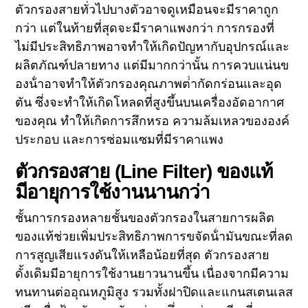
ตัวกรองสายทั่วไปบางตัวอาจดูเหมือนจะมีราคาถูก
กว่า แต่ในท้ายที่สุดจะมีราคาแพงกว่า การกรองที่
ไม่มีประสิทธิภาพอาจทําให้เกิดปัญหากับอุปกรณ์และ
ผลิตภัณฑ์ปลายทาง แต่มีมากกว่านั้น การควบแน่นข
องน้ําอาจทําให้ตัวกรองคุณภาพต่ํากัดกร่อนและอุด
ตัน ซึ่งจะทําให้เกิดโหลดที่สูงขึ้นบนเครื่องอัดอากาศ
ของคุณ ทําให้เกิดการสึกหรอ ความล้มเหลวขององค์
ประกอบ และการซ่อมแซมที่มีราคาแพง
ตัวกรองสาย (Line Filter) ของแท้
มีอายุการใช้งานนานกว่า
ชั้นการกรองหลายชั้นของตัวกรองในสายการผลิต
ของแท้ช่วยเพิ่มประสิทธิภาพการขจัดน้ํามันขณะที่ลด
การสูญเสียแรงดันให้เหลือน้อยที่สุด ตัวกรองสาย
ดั้งเดิมมีอายุการใช้งานยาวนานขึ้น เนื่องจากมีความ
ทนทานต่ออุณหภูมิสูง รวมทั้งฝาปิดและแกนสเตนเลส