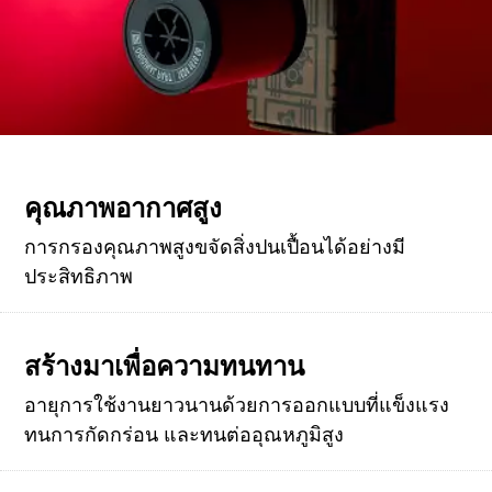
คุณภาพอากาศสูง
การกรองคุณภาพสูงขจัดสิ่งปนเปื้อนได้อย่างมี
ประสิทธิภาพ
สร้างมาเพื่อความทนทาน
อายุการใช้งานยาวนานด้วยการออกแบบที่แข็งแรง
ทนการกัดกร่อน และทนต่ออุณหภูมิสูง