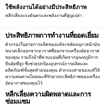
ใช้พลังงานได้อย่างมีประสิทธิภาพ
หลีกเลี่ยงแรงดันตกและพลังงานที่สูญเปล่า
ประสิทธิภาพการทำงานที่ยอดเยี่ยม
ตัวกรองในสายการผลิตของแท้จะขจัดอนุภาคน้ํามัน
ขนาดเล็กออกจากอากาศที่ออกจากเครื่องอัดอากาศ
ของคุณ รวมถึงน้ําที่ควบแน่นที่เกิดจากอุณหภูมิการ
บีบอัดที่สูง ซึ่งช่วยปกป้องอุปกรณ์การผลิตและ
ผลิตภัณฑ์ขั้นสุดท้ายของคุณ ตัวกรองสายของแท้ให้
ความทนทานในขณะที่รักษาประสิทธิภาพของเครื่อง
อัดอากาศของคุณไว้
หลีกเลี่ยงความผิดพลาดและการ
ซ่อมแซม