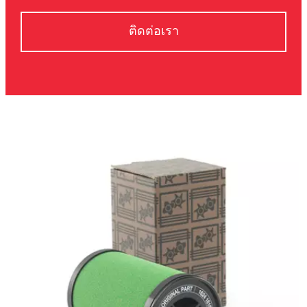
ติดต่อเรา