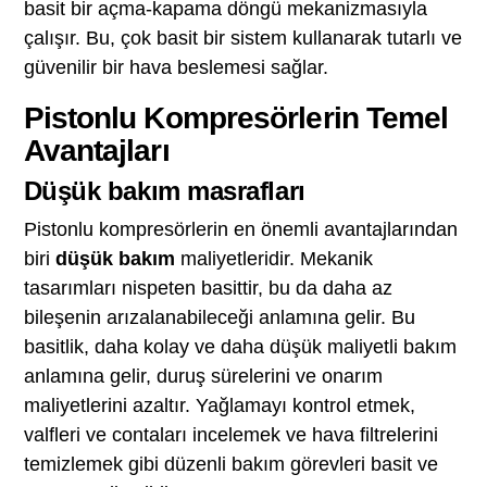
basit bir açma-kapama döngü mekanizmasıyla
çalışır. Bu, çok basit bir sistem kullanarak tutarlı ve
güvenilir bir hava beslemesi sağlar.
Pistonlu Kompresörlerin Temel
Avantajları
Düşük bakım masrafları
Pistonlu kompresörlerin en önemli avantajlarından
biri
düşük bakım
maliyetleridir. Mekanik
tasarımları nispeten basittir, bu da daha az
bileşenin arızalanabileceği anlamına gelir. Bu
basitlik, daha kolay ve daha düşük maliyetli bakım
anlamına gelir, duruş sürelerini ve onarım
maliyetlerini azaltır. Yağlamayı kontrol etmek,
valfleri ve contaları incelemek ve hava filtrelerini
temizlemek gibi düzenli bakım görevleri basit ve