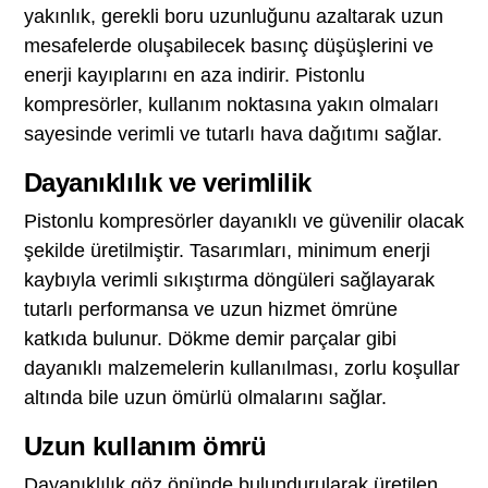
yakınlık, gerekli boru uzunluğunu azaltarak uzun
mesafelerde oluşabilecek basınç düşüşlerini ve
enerji kayıplarını en aza indirir. Pistonlu
kompresörler, kullanım noktasına yakın olmaları
sayesinde verimli ve tutarlı hava dağıtımı sağlar.
Dayanıklılık ve verimlilik
Pistonlu kompresörler dayanıklı ve güvenilir olacak
şekilde üretilmiştir. Tasarımları, minimum enerji
kaybıyla verimli sıkıştırma döngüleri sağlayarak
tutarlı performansa ve uzun hizmet ömrüne
katkıda bulunur. Dökme demir parçalar gibi
dayanıklı malzemelerin kullanılması, zorlu koşullar
altında bile uzun ömürlü olmalarını sağlar.
Uzun kullanım ömrü
Dayanıklılık göz önünde bulundurularak üretilen