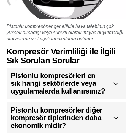
Pistonlu kompresörler genellikle hava talebinin çok
yüksek olmadığı veya sürekli olarak ihtiyaç duyulmadığı
atölyelerde ve küçük fabrikalarda bulunur.
Kompresör Verimliliği ile İlgili
Sık Sorulan Sorular
Pistonlu kompresörleri en
sık hangi sektörlerde veya
uygulamalarda kullanırsınız?
Pistonlu kompresörler diğer
kompresör tiplerinden daha
ekonomik midir?