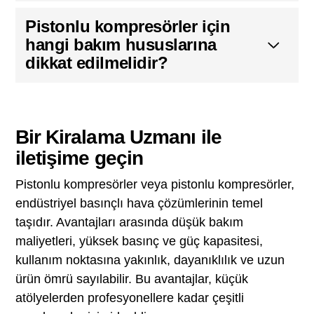
Pistonlu kompresörler için
hangi bakım hususlarına
dikkat edilmelidir?
Bir Kiralama Uzmanı ile
iletişime geçin
Pistonlu kompresörler veya pistonlu kompresörler,
endüstriyel basınçlı hava çözümlerinin temel
taşıdır. Avantajları arasında düşük bakım
maliyetleri, yüksek basınç ve güç kapasitesi,
kullanım noktasına yakınlık, dayanıklılık ve uzun
ürün ömrü sayılabilir. Bu avantajlar, küçük
atölyelerden profesyonellere kadar çeşitli