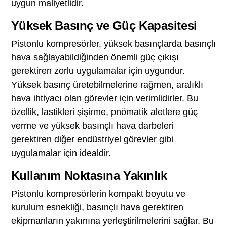
uygun maliyetlidir.
Yüksek Basınç ve Güç Kapasitesi
Pistonlu kompresörler, yüksek basınçlarda basınçlı
hava sağlayabildiğinden önemli güç çıkışı
gerektiren zorlu uygulamalar için uygundur.
Yüksek basınç üretebilmelerine rağmen, aralıklı
hava ihtiyacı olan görevler için verimlidirler. Bu
özellik, lastikleri şişirme, pnömatik aletlere güç
verme ve yüksek basınçlı hava darbeleri
gerektiren diğer endüstriyel görevler gibi
uygulamalar için idealdir.
Kullanım Noktasına Yakınlık
Pistonlu kompresörlerin kompakt boyutu ve
kurulum esnekliği, basınçlı hava gerektiren
ekipmanların yakınına yerleştirilmelerini sağlar. Bu