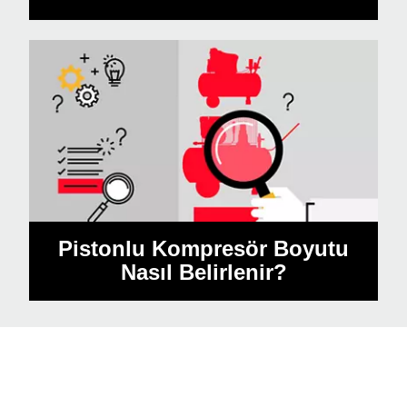
Pistonlu Kompresör Boyutu
Nasıl Belirlenir?