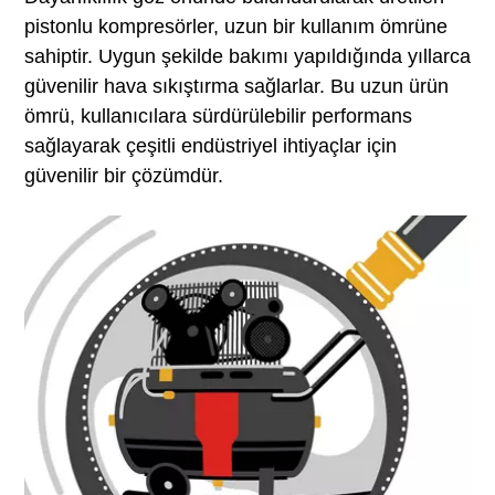
pistonlu kompresörler, uzun bir kullanım ömrüne
sahiptir. Uygun şekilde bakımı yapıldığında yıllarca
güvenilir hava sıkıştırma sağlarlar. Bu uzun ürün
ömrü, kullanıcılara sürdürülebilir performans
sağlayarak çeşitli endüstriyel ihtiyaçlar için
güvenilir bir çözümdür.