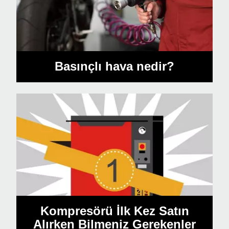
Basınçlı hava nedir?
Kompresörü İlk Kez Satın
Alırken Bilmeniz Gerekenler