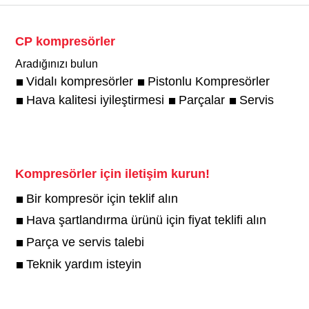
CP kompresörler
Aradığınızı bulun
Vidalı kompresörler
Pistonlu Kompresörler
Hava kalitesi iyileştirmesi
Parçalar
Servis
Kompresörler için iletişim kurun!
Bir kompresör için teklif alın
Hava şartlandırma ürünü için fiyat teklifi alın
Parça ve servis talebi
Teknik yardım isteyin