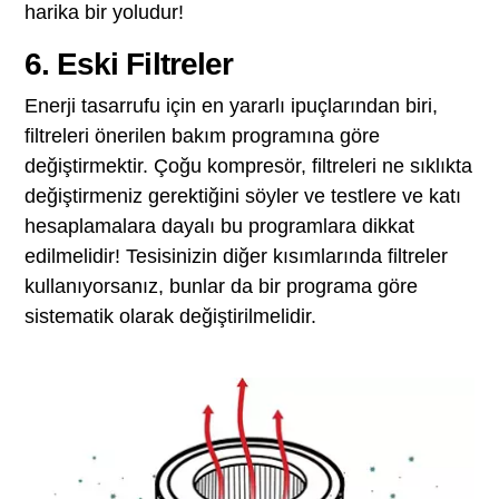
harika bir yoludur!
6. Eski Filtreler
Enerji tasarrufu için en yararlı ipuçlarından biri,
filtreleri önerilen bakım programına göre
değiştirmektir. Çoğu kompresör, filtreleri ne sıklıkta
değiştirmeniz gerektiğini söyler ve testlere ve katı
hesaplamalara dayalı bu programlara dikkat
edilmelidir! Tesisinizin diğer kısımlarında filtreler
kullanıyorsanız, bunlar da bir programa göre
sistematik olarak değiştirilmelidir.