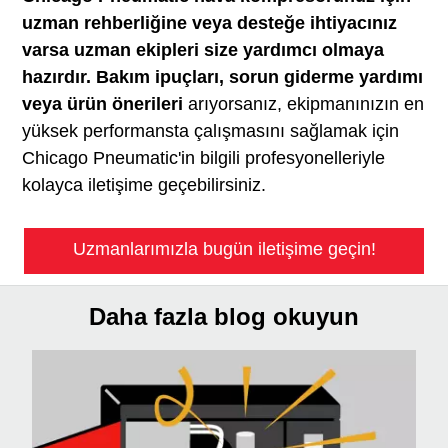
uzman rehberliğine veya desteğe ihtiyacınız
varsa uzman ekipleri size yardımcı olmaya
hazırdır. Bakım ipuçları, sorun giderme yardımı
veya ürün önerileri
arıyorsanız, ekipmanınızın en
yüksek performansta çalışmasını sağlamak için
Chicago Pneumatic'in bilgili profesyonelleriyle
kolayca iletişime geçebilirsiniz.
Uzmanlarımızla bugün iletişime geçin!
Daha fazla blog okuyun