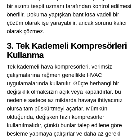
bir sızıntı tespit uzmanı tarafından kontrol edilmesi
önerilir. Dokuma yapışkan bant kısa vadeli bir
çözüm olarak işe yarayabilir, ancak sorunu kalıcı
olarak çözmez.
3. Tek Kademeli Kompresörleri
Kullanma
Tek kademeli hava kompresörleri, verimsiz
çalışmalarına rağmen genellikle HVAC
uygulamalarında kullanılır. Güçte herhangi bir
değişiklik olmaksızın açık veya kapalıdırlar, bu
nedenle sadece az miktarda havaya ihtiyacınız
olursa tam püskürtmeyi açarlar. Mümkün
olduğunda, değişken hızlı kompresörler
kullanılmalıdır, çünkü bunlar talep edilene göre
besleme yapmaya çalışırlar ve daha az gerekli