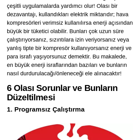
çeşitli uygulamalarda yardımcı olur! Olası bir
dezavantajı, kullandıkları elektrik miktarıdır; hava
kompresörleri verimsiz kullanılırsa enerji açısından
büyük bir tüketici olabilir. Bunları çok uzun süre
çalıştırıyorsanız, sızıntılara izin veriyorsanız veya
yanlış tipte bir kompresör kullanıyorsanız enerji ve
para israfı yaşıyorsunuz demektir. Bu makalede,
en büyük enerji israflarından bazıları ve bunların
nasıl durdurulacağı/önleneceği ele alınacaktır!
6 Olası Sorunlar ve Bunların
Düzeltilmesi
1. Programsız Çalıştırma