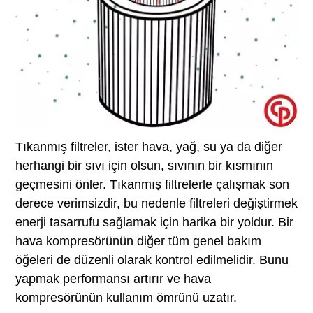
Tıkanmış filtreler, ister hava, yağ, su ya da diğer
herhangi bir sıvı için olsun, sıvının bir kısmının
geçmesini önler. Tıkanmış filtrelerle çalışmak son
derece verimsizdir, bu nedenle filtreleri değiştirmek
enerji tasarrufu sağlamak için harika bir yoldur. Bir
hava kompresörünün diğer tüm genel bakım
öğeleri de düzenli olarak kontrol edilmelidir. Bunu
yapmak performansı artırır ve hava
kompresörünün kullanım ömrünü uzatır.