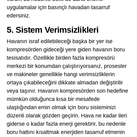
uygulamalar için basınçlı havadan tasarruf
edersiniz.
5. Sistem Verimsizlikleri
Havanın israf edilebileceği başka bir yer ise
kompresörden gideceği yere giden havanın boru
tesisatıdır. Özellikle birden fazla kompresörü
merkezi bir konumdan çalıştırıyorsanız, prosesler
ve makineler genellikle hangi verimsizliklerin
ortaya çıkabileceğini dikkate almadan değiştirilir
veya taşınır. Havanın kompresörden son hedefine
mümkün olduğunca kısa bir mesafede
ulaştığından emin olmak için boru sisteminizi
düzenli olarak gözden geçirin. Hava ne kadar ileri
giderse o kadar fazla enerji gerektirir, bu nedenle
boru hattını kısaltmak enerjiden tasarruf etmenin