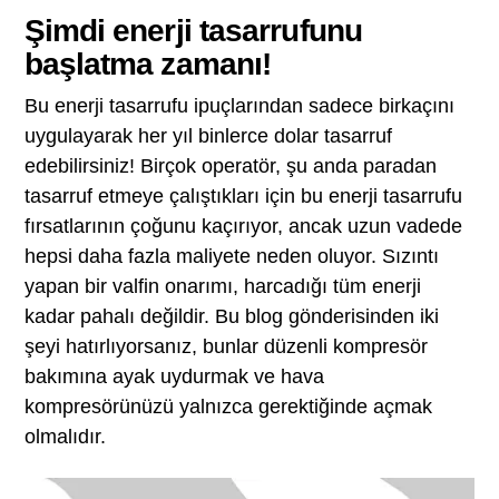
Şimdi enerji tasarrufunu
başlatma zamanı!
Bu enerji tasarrufu ipuçlarından sadece birkaçını
uygulayarak her yıl binlerce dolar tasarruf
edebilirsiniz! Birçok operatör, şu anda paradan
tasarruf etmeye çalıştıkları için bu enerji tasarrufu
fırsatlarının çoğunu kaçırıyor, ancak uzun vadede
hepsi daha fazla maliyete neden oluyor. Sızıntı
yapan bir valfin onarımı, harcadığı tüm enerji
kadar pahalı değildir. Bu blog gönderisinden iki
şeyi hatırlıyorsanız, bunlar düzenli kompresör
bakımına ayak uydurmak ve hava
kompresörünüzü yalnızca gerektiğinde açmak
olmalıdır.