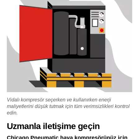
Vidalı kompresör seçerken ve kullanırken enerji
maliyetlerini düşük tutmak için tüm verimsizlikleri kontrol
edin.
Uzmanla iletişime geçin
Chicago Pneumatic hava kompresörünüz için