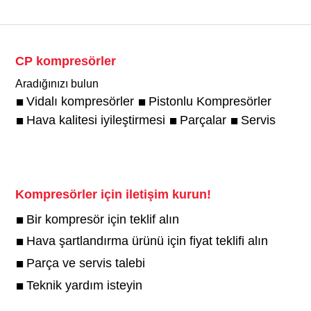
CP kompresörler
Aradığınızı bulun
Vidalı kompresörler
Pistonlu Kompresörler
Hava kalitesi iyileştirmesi
Parçalar
Servis
Kompresörler için iletişim kurun!
Bir kompresör için teklif alın
Hava şartlandırma ürünü için fiyat teklifi alın
Parça ve servis talebi
Teknik yardım isteyin