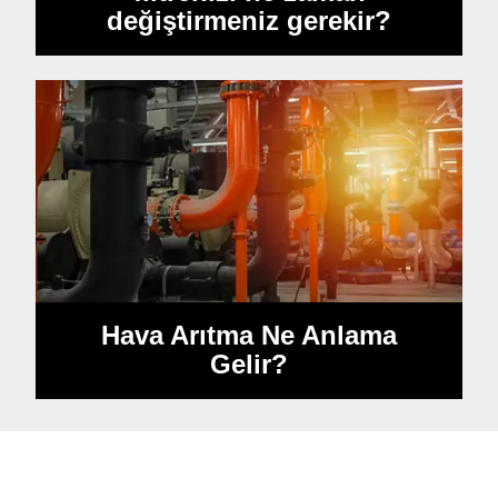
değiştirmeniz gerekir?
Hava Arıtma Ne Anlama
Gelir?