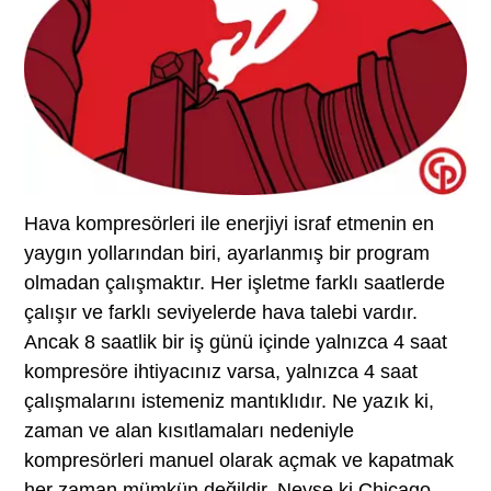
Hava kompresörleri ile enerjiyi israf etmenin en
yaygın yollarından biri, ayarlanmış bir program
olmadan çalışmaktır. Her işletme farklı saatlerde
çalışır ve farklı seviyelerde hava talebi vardır.
Ancak 8 saatlik bir iş günü içinde yalnızca 4 saat
kompresöre ihtiyacınız varsa, yalnızca 4 saat
çalışmalarını istemeniz mantıklıdır. Ne yazık ki,
zaman ve alan kısıtlamaları nedeniyle
kompresörleri manuel olarak açmak ve kapatmak
her zaman mümkün değildir. Neyse ki Chicago