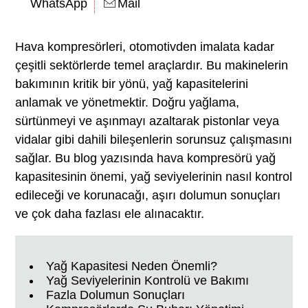
WhatsApp
Mail
Hava kompresörleri, otomotivden imalata kadar
çeşitli sektörlerde temel araçlardır. Bu makinelerin
bakımının kritik bir yönü, yağ kapasitelerini
anlamak ve yönetmektir. Doğru yağlama,
sürtünmeyi ve aşınmayı azaltarak pistonlar veya
vidalar gibi dahili bileşenlerin sorunsuz çalışmasını
sağlar. Bu blog yazısında hava kompresörü yağ
kapasitesinin önemi, yağ seviyelerinin nasıl kontrol
edileceği ve korunacağı, aşırı dolumun sonuçları
ve çok daha fazlası ele alınacaktır.
Yağ Kapasitesi Neden Önemli?
Yağ Seviyelerinin Kontrolü ve Bakımı
Fazla Dolumun Sonuçları