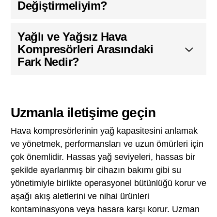
Değiştirmeliyim?
Yağlı ve Yağsız Hava
Kompresörleri Arasındaki
Fark Nedir?
Uzmanla iletişime geçin
Hava kompresörlerinin yağ kapasitesini anlamak
ve yönetmek, performansları ve uzun ömürleri için
çok önemlidir. Hassas yağ seviyeleri, hassas bir
şekilde ayarlanmış bir cihazın bakımı gibi su
yönetimiyle birlikte operasyonel bütünlüğü korur ve
aşağı akış aletlerini ve nihai ürünleri
kontaminasyona veya hasara karşı korur. Uzman