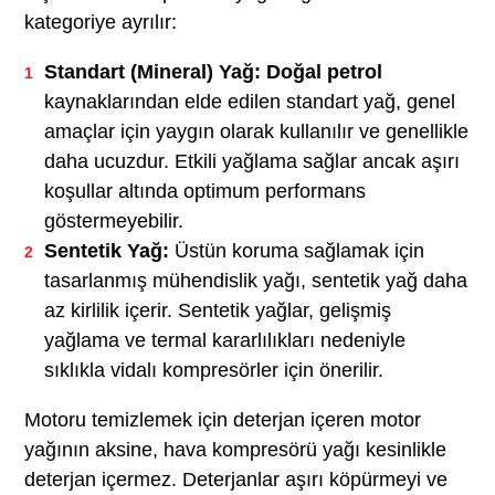
kategoriye ayrılır:
Standart (Mineral) Yağ: Doğal petrol
kaynaklarından elde edilen standart yağ, genel
amaçlar için yaygın olarak kullanılır ve genellikle
daha ucuzdur. Etkili yağlama sağlar ancak aşırı
koşullar altında optimum performans
göstermeyebilir.
Sentetik Yağ:
Üstün koruma sağlamak için
tasarlanmış mühendislik yağı, sentetik yağ daha
az kirlilik içerir. Sentetik yağlar, gelişmiş
yağlama ve termal kararlılıkları nedeniyle
sıklıkla vidalı kompresörler için önerilir.
Motoru temizlemek için deterjan içeren motor
yağının aksine, hava kompresörü yağı kesinlikle
deterjan içermez. Deterjanlar aşırı köpürmeyi ve