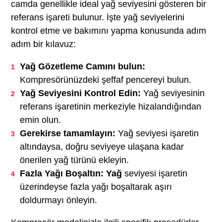
camda genellikle ideal yağ seviyesini gösteren bir
referans işareti bulunur. İşte yağ seviyelerini
kontrol etme ve bakımını yapma konusunda adım
adım bir kılavuz:
Yağ Gözetleme Camını bulun:
Kompresörünüzdeki şeffaf pencereyi bulun.
Yağ Seviyesini Kontrol Edin:
Yağ seviyesinin
referans işaretinin merkeziyle hizalandığından
emin olun.
Gerekirse tamamlayın:
Yağ seviyesi işaretin
altındaysa, doğru seviyeye ulaşana kadar
önerilen yağ türünü ekleyin.
Fazla Yağı Boşaltın: Yağ
seviyesi işaretin
üzerindeyse fazla yağı boşaltarak aşırı
doldurmayı önleyin.