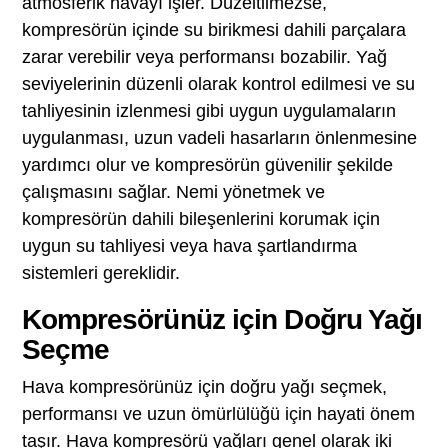
atmosferik havayı işler. Düzeltilmezse,
kompresörün içinde su birikmesi dahili parçalara
zarar verebilir veya performansı bozabilir. Yağ
seviyelerinin düzenli olarak kontrol edilmesi ve su
tahliyesinin izlenmesi gibi uygun uygulamaların
uygulanması, uzun vadeli hasarların önlenmesine
yardımcı olur ve kompresörün güvenilir şekilde
çalışmasını sağlar. Nemi yönetmek ve
kompresörün dahili bileşenlerini korumak için
uygun su tahliyesi veya hava şartlandırma
sistemleri gereklidir.
Kompresörünüz için Doğru Yağı
Seçme
Hava kompresörünüz için doğru yağı seçmek,
performansı ve uzun ömürlülüğü için hayati önem
taşır. Hava kompresörü yağları genel olarak iki