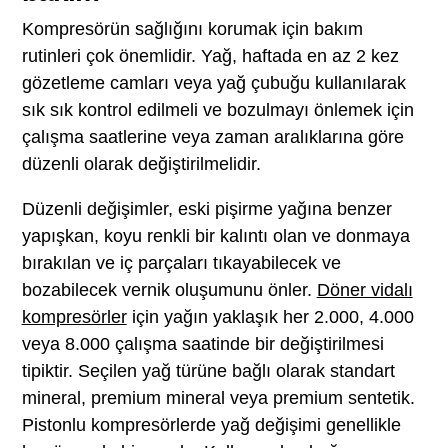
Kompresörün sağlığını korumak için bakım
rutinleri çok önemlidir. Yağ, haftada en az 2 kez
gözetleme camları veya yağ çubuğu kullanılarak
sık sık kontrol edilmeli ve bozulmayı önlemek için
çalışma saatlerine veya zaman aralıklarına göre
düzenli olarak değiştirilmelidir.
Düzenli değişimler, eski pişirme yağına benzer
yapışkan, koyu renkli bir kalıntı olan ve donmaya
bırakılan ve iç parçaları tıkayabilecek ve
bozabilecek vernik oluşumunu önler.
Döner vidalı
kompresörler
için yağın yaklaşık her 2.000, 4.000
veya 8.000 çalışma saatinde bir değiştirilmesi
tipiktir. Seçilen yağ türüne bağlı olarak standart
mineral, premium mineral veya premium sentetik.
Pistonlu kompresörlerde yağ değişimi genellikle