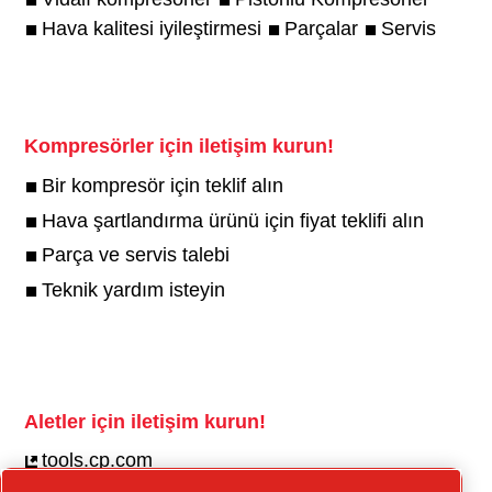
Hava kalitesi iyileştirmesi
Parçalar
Servis
Kompresörler için iletişim kurun!
Bir kompresör için teklif alın
Hava şartlandırma ürünü için fiyat teklifi alın
Parça ve servis talebi
Teknik yardım isteyin
Aletler için iletişim kurun!
tools.cp.com