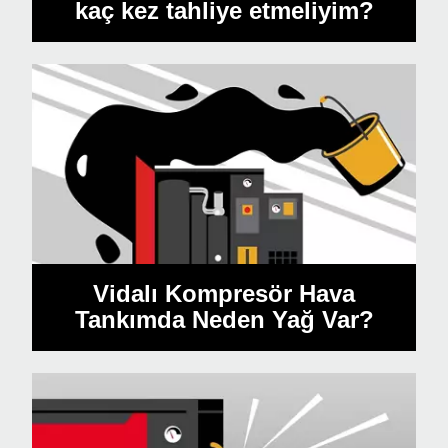
kaç kez tahliye etmeliyim?
Vidalı Kompresör Hava
Tankımda Neden Yağ Var?