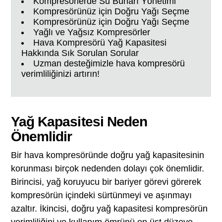
Kompresörlerde Su Buharı Yönetimi
Kompresörünüz için Doğru Yağı Seçme
Kompresörünüz için Doğru Yağı Seçme
Yağlı ve Yağsız Kompresörler
Hava Kompresörü Yağ Kapasitesi
Hakkında Sık Sorulan Sorular
Uzman desteğimizle hava kompresörü
verimliliğinizi artırın!
Yağ Kapasitesi Neden
Önemlidir
Bir hava kompresöründe doğru yağ kapasitesinin
korunması birçok nedenden dolayı çok önemlidir.
Birincisi, yağ koruyucu bir bariyer görevi görerek
kompresörün içindeki sürtünmeyi ve aşınmayı
azaltır. İkincisi, doğru yağ kapasitesi kompresörün