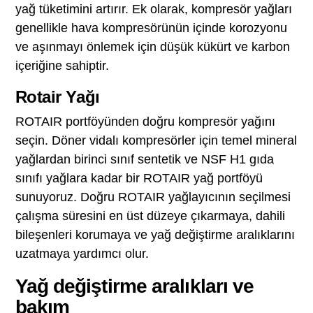
yağ tüketimini artırır. Ek olarak, kompresör yağları
genellikle hava kompresörünün içinde korozyonu
ve aşınmayı önlemek için düşük kükürt ve karbon
içeriğine sahiptir.
Rotair Yağı
ROTAIR portföyünden doğru kompresör yağını
seçin. Döner vidalı kompresörler için temel mineral
yağlardan birinci sınıf sentetik ve NSF H1 gıda
sınıfı yağlara kadar bir ROTAIR yağ portföyü
sunuyoruz. Doğru ROTAIR yağlayıcının seçilmesi
çalışma süresini en üst düzeye çıkarmaya, dahili
bileşenleri korumaya ve yağ değiştirme aralıklarını
uzatmaya yardımcı olur.
Yağ değiştirme aralıkları ve
bakım