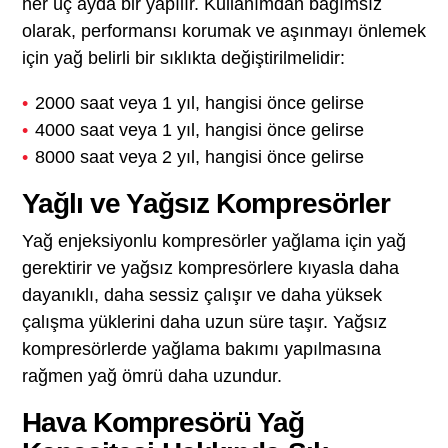
her üç ayda bir yapılır. Kullanımdan bağımsız
olarak, performansı korumak ve aşınmayı önlemek
için yağ belirli bir sıklıkta değiştirilmelidir:
2000 saat veya 1 yıl, hangisi önce gelirse
4000 saat veya 1 yıl, hangisi önce gelirse
8000 saat veya 2 yıl, hangisi önce gelirse
Yağlı ve Yağsız Kompresörler
Yağ enjeksiyonlu kompresörler yağlama için yağ
gerektirir ve yağsız kompresörlere kıyasla daha
dayanıklı, daha sessiz çalışır ve daha yüksek
çalışma yüklerini daha uzun süre taşır. Yağsız
kompresörlerde yağlama bakımı yapılmasına
rağmen yağ ömrü daha uzundur.
Hava Kompresörü Yağ