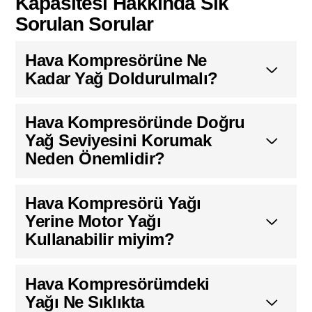
Kapasitesi Hakkında Sık
Sorulan Sorular
Hava Kompresörüne Ne
Kadar Yağ Doldurulmalı?
Hava Kompresöründe Doğru
Yağ Seviyesini Korumak
Neden Önemlidir?
Hava Kompresörü Yağı
Yerine Motor Yağı
Kullanabilir miyim?
Hava Kompresörümdeki
Yağı Ne Sıklıkta