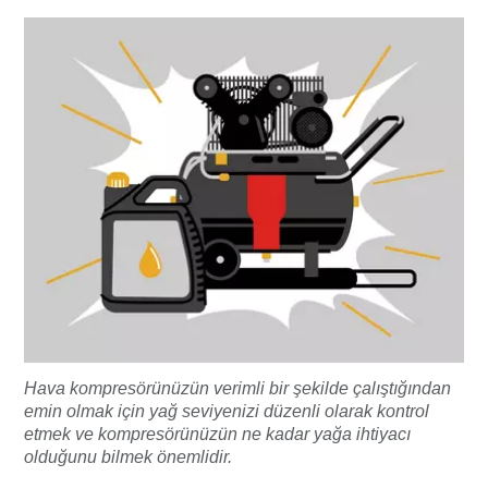
Hava kompresörünüzün verimli bir şekilde çalıştığından
emin olmak için yağ seviyenizi düzenli olarak kontrol
etmek ve kompresörünüzün ne kadar yağa ihtiyacı
olduğunu bilmek önemlidir.