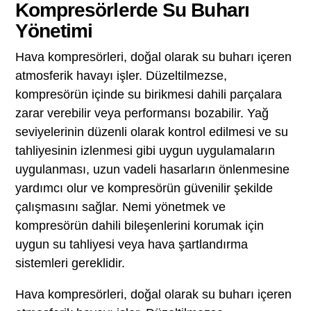
Kompresörlerde Su Buharı
Yönetimi
Hava kompresörleri, doğal olarak su buharı içeren
atmosferik havayı işler. Düzeltilmezse,
kompresörün içinde su birikmesi dahili parçalara
zarar verebilir veya performansı bozabilir. Yağ
seviyelerinin düzenli olarak kontrol edilmesi ve su
tahliyesinin izlenmesi gibi uygun uygulamaların
uygulanması, uzun vadeli hasarların önlenmesine
yardımcı olur ve kompresörün güvenilir şekilde
çalışmasını sağlar. Nemi yönetmek ve
kompresörün dahili bileşenlerini korumak için
uygun su tahliyesi veya hava şartlandırma
sistemleri gereklidir.
Hava kompresörleri, doğal olarak su buharı içeren