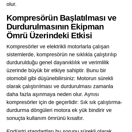
olur.
Kompresörün Başlatılması ve
Durdurulmasının Ekipman
Ömrü Üzerindeki Etkisi
Kompresörler ve elektrikli motorlarla çalışan
sistemlerde, kompresörün ne sıklıkla çalıştırılıp
durdurulduğu genel dayanıklılık ve verimlilik
üzerinde büyük bir etkiye sahiptir. Bunu bir
otomobil gibi düşünebilirsiniz: Motorun sürekli
olarak çalıştırılması ve durdurulması zamanla
daha fazla aşınmaya neden olur. Aynısı
kompresörler için de geçerlidir: Sık sık çalıştırma-
durdurma döngüleri motora ek yük bindirir ve
sonuçta kullanım ömrünü kısaltır.
Endüstri standartları bu sorunu sürekli olarak