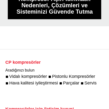
Nedenleri, Çözümleri ve
Sisteminizi Güvende Tutma
CP kompresörler
Aradığınızı bulun
Vidalı kompresörler
Pistonlu Kompresörler
Hava kalitesi iyileştirmesi
Parçalar
Servis
Kompresörler için iletişim kurun!