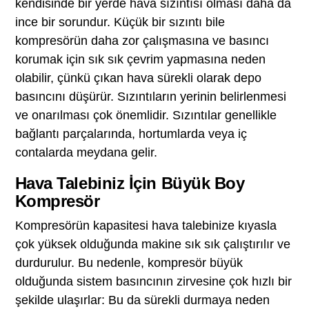
kendisinde bir yerde hava sızıntısı olması daha da
ince bir sorundur. Küçük bir sızıntı bile
kompresörün daha zor çalışmasına ve basıncı
korumak için sık sık çevrim yapmasına neden
olabilir, çünkü çıkan hava sürekli olarak depo
basıncını düşürür. Sızıntıların yerinin belirlenmesi
ve onarılması çok önemlidir. Sızıntılar genellikle
bağlantı parçalarında, hortumlarda veya iç
contalarda meydana gelir.
Hava Talebiniz İçin Büyük Boy
Kompresör
Kompresörün kapasitesi hava talebinize kıyasla
çok yüksek olduğunda makine sık sık çalıştırılır ve
durdurulur. Bu nedenle, kompresör büyük
olduğunda sistem basıncının zirvesine çok hızlı bir
şekilde ulaşırlar: Bu da sürekli durmaya neden