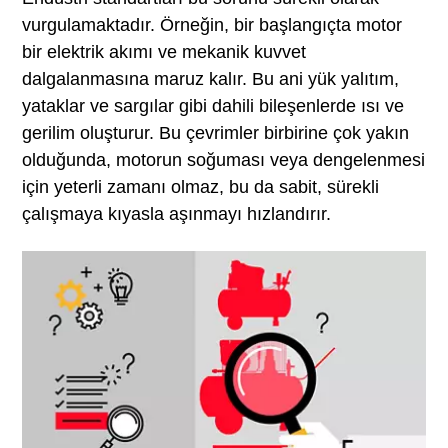
vurgulamaktadır. Örneğin, bir başlangıçta motor
bir elektrik akımı ve mekanik kuvvet
dalgalanmasına maruz kalır. Bu ani yük yalıtım,
yataklar ve sargılar gibi dahili bileşenlerde ısı ve
gerilim oluşturur. Bu çevrimler birbirine çok yakın
olduğunda, motorun soğuması veya dengelenmesi
için yeterli zamanı olmaz, bu da sabit, sürekli
çalışmaya kıyasla aşınmayı hızlandırır.