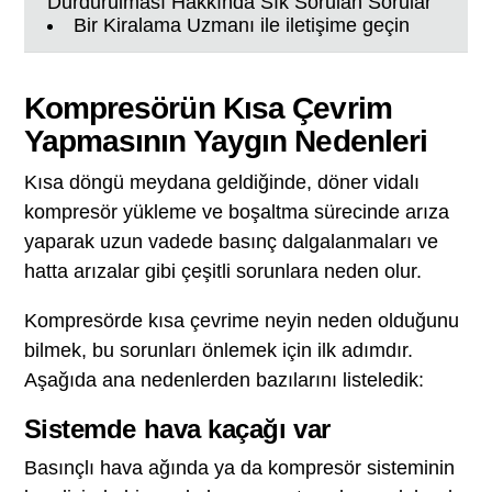
Durdurulması Hakkında Sık Sorulan Sorular
Bir Kiralama Uzmanı ile iletişime geçin
Kompresörün Kısa Çevrim
Yapmasının Yaygın Nedenleri
Kısa döngü meydana geldiğinde, döner vidalı
kompresör yükleme ve boşaltma sürecinde arıza
yaparak uzun vadede basınç dalgalanmaları ve
hatta arızalar gibi çeşitli sorunlara neden olur.
Kompresörde kısa çevrime neyin neden olduğunu
bilmek, bu sorunları önlemek için ilk adımdır.
Aşağıda ana nedenlerden bazılarını listeledik:
Sistemde hava kaçağı var
Basınçlı hava ağında ya da kompresör sisteminin