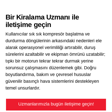
Bir Kiralama Uzmanı ile
iletişime geçin
Kullanıcılar sık sık kompresör başlatma ve
durdurma döngülerinin arkasındaki nedenleri ele
alarak operasyonel verimliliği artırabilir, duruş
sürelerini azaltabilir ve ekipman ömrünü uzatabilir;
tıpkı bir motorun tekrar tekrar durmak yerine
sorunsuz çalışmasını düzenlemek gibi. Doğru
boyutlandırma, bakım ve çevresel hususlar
güvenilir basınçlı hava sistemlerini destekleyen
temel unsurlardır.
Uzmanlarımızla bugün iletişime geçin!