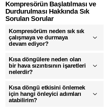
Kompresörün Başlatılması ve
Durdurulması Hakkında Sık
Sorulan Sorular
Kompresörüm neden sık sık
çalışmaya ve durmaya
devam ediyor?
Kısa döngülere neden olan
bir hava sızıntısının işaretleri
nelerdir?
Kısa döngü etkisini önlemek
için hangi önleyici adımları
atabilirim?