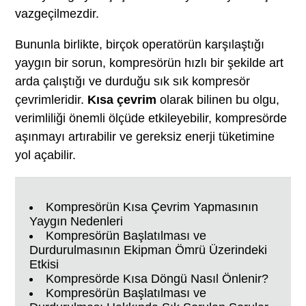
vazgeçilmezdir.
Bununla birlikte, birçok operatörün karşılaştığı
yaygın bir sorun, kompresörün hızlı bir şekilde art
arda çalıştığı ve durduğu sık sık kompresör
çevrimleridir.
Kısa çevrim
olarak bilinen bu olgu,
verimliliği önemli ölçüde etkileyebilir, kompresörde
aşınmayı artırabilir ve gereksiz enerji tüketimine
yol açabilir.
Kompresörün Kısa Çevrim Yapmasının
Yaygın Nedenleri
Kompresörün Başlatılması ve
Durdurulmasının Ekipman Ömrü Üzerindeki
Etkisi
Kompresörde Kısa Döngü Nasıl Önlenir?
Kompresörün Başlatılması ve