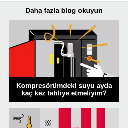
Daha fazla blog okuyun
Kompresörümdeki suyu ayda
kaç kez tahliye etmeliyim?