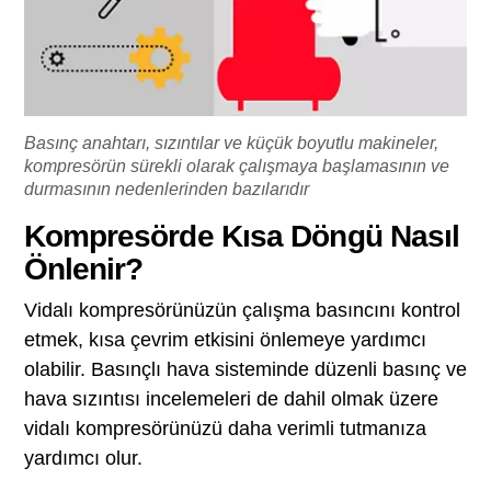
Basınç anahtarı, sızıntılar ve küçük boyutlu makineler,
kompresörün sürekli olarak çalışmaya başlamasının ve
durmasının nedenlerinden bazılarıdır
Kompresörde Kısa Döngü Nasıl
Önlenir?
Vidalı kompresörünüzün çalışma basıncını kontrol
etmek, kısa çevrim etkisini önlemeye yardımcı
olabilir. Basınçlı hava sisteminde düzenli basınç ve
hava sızıntısı incelemeleri de dahil olmak üzere
vidalı kompresörünüzü daha verimli tutmanıza
yardımcı olur.