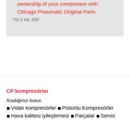
ownership of your compressor with
Chicago Pneumatic Original Parts
792.6 KB, PDF
CP kompresörler
Aradığınızı bulun
Vidalı kompresörler
Pistonlu Kompresörler
Hava kalitesi iyileştirmesi
Parçalar
Servis