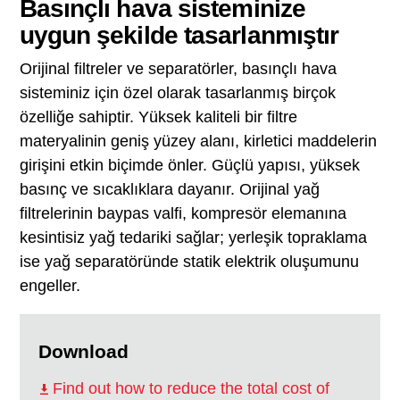
Basınçlı hava sisteminize
uygun şekilde tasarlanmıştır
Orijinal filtreler ve separatörler, basınçlı hava
sisteminiz için özel olarak tasarlanmış birçok
özelliğe sahiptir. Yüksek kaliteli bir filtre
materyalinin geniş yüzey alanı, kirletici maddelerin
girişini etkin biçimde önler. Güçlü yapısı, yüksek
basınç ve sıcaklıklara dayanır. Orijinal yağ
filtrelerinin baypas valfi, kompresör elemanına
kesintisiz yağ tedariki sağlar; yerleşik topraklama
ise yağ separatöründe statik elektrik oluşumunu
engeller.
Download
Find out how to reduce the total cost of