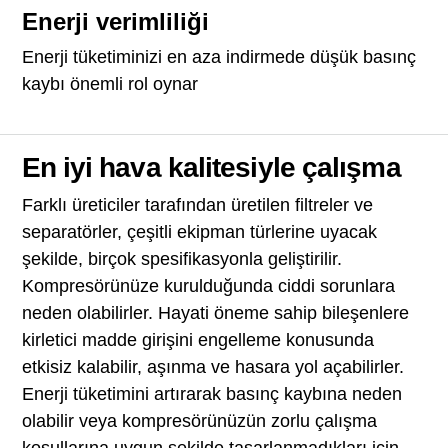
Enerji verimliliği
Enerji tüketiminizi en aza indirmede düşük basınç
kaybı önemli rol oynar
En iyi hava kalitesiyle çalışma
Farklı üreticiler tarafından üretilen filtreler ve
separatörler, çeşitli ekipman türlerine uyacak
şekilde, birçok spesifikasyonla geliştirilir.
Kompresörünüze kurulduğunda ciddi sorunlara
neden olabilirler. Hayati öneme sahip bileşenlere
kirletici madde girişini engelleme konusunda
etkisiz kalabilir, aşınma ve hasara yol açabilirler.
Enerji tüketimini artırarak basınç kaybına neden
olabilir veya kompresörünüzün zorlu çalışma
koşullarına uygun şekilde tasarlanmadıkları için