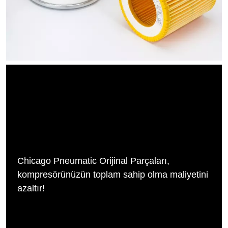
Chicago Pneumatic Orijinal Parçaları,
kompresörünüzün toplam sahip olma maliyetini
azaltır!