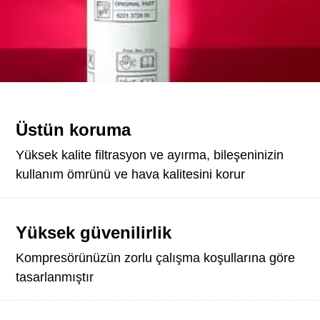
Üstün koruma
Yüksek kalite filtrasyon ve ayırma, bileşeninizin
kullanım ömrünü ve hava kalitesini korur
Yüksek güvenilirlik
Kompresörünüzün zorlu çalışma koşullarına göre
tasarlanmıştır