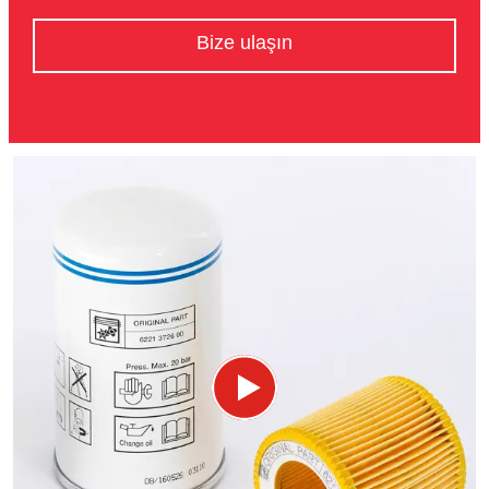
Bize ulaşın