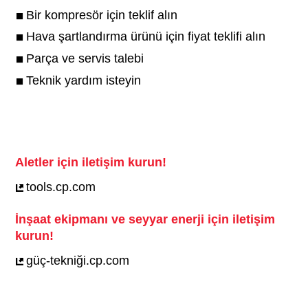
Bir kompresör için teklif alın
Hava şartlandırma ürünü için fiyat teklifi alın
Parça ve servis talebi
Teknik yardım isteyin
Aletler için iletişim kurun!
tools.cp.com
İnşaat ekipmanı ve seyyar enerji için iletişim
kurun!
güç-tekniği.cp.com