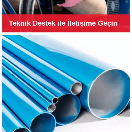
Teknik Destek ile İletişime Geçin