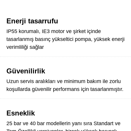
Enerji tasarrufu
IP55 korumalı, IE3 motor ve şirket içinde
tasarlanmış basınç yükseltici pompa, yüksek enerji
verimliliği sağlar
Güvenilirlik
Uzun servis aralıkları ve minimum bakım ile zorlu
koşullarda güvenilir performans için tasarlanmıştır.
Esneklik
25 bar ve 40 bar modellerin yanı sıra Standart ve