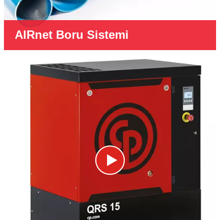
AIRnet Boru Sistemi