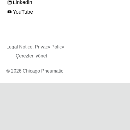
Linkedin
YouTube
Legal Notice, Privacy Policy
Çerezleri yönet
© 2026 Chicago Pneumatic