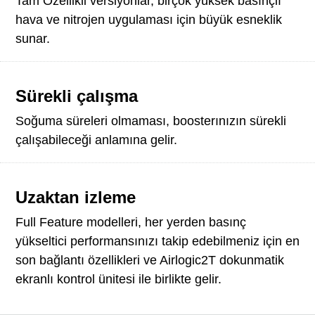
Tam Özellikli versiyonlar, birçok yüksek basınçlı
hava ve nitrojen uygulaması için büyük esneklik
sunar.
Sürekli çalışma
Soğuma süreleri olmaması, boosterınızın sürekli
çalışabileceği anlamına gelir.
Uzaktan izleme
Full Feature modelleri, her yerden basınç
yükseltici performansınızı takip edebilmeniz için en
son bağlantı özellikleri ve Airlogic2T dokunmatik
ekranlı kontrol ünitesi ile birlikte gelir.