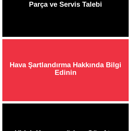
Parça ve Servis Talebi
Hava Şartlandırma Hakkında Bilgi
Edinin