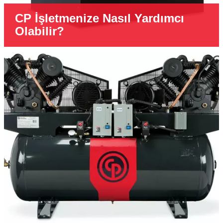
CP İşletmenize Nasıl Yardımcı
Olabilir?