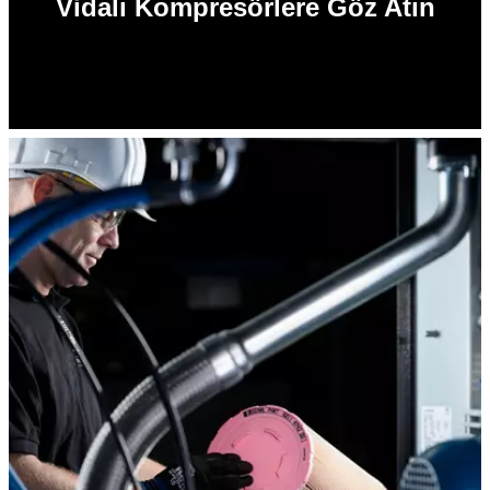
Vidalı Kompresörlere Göz Atın