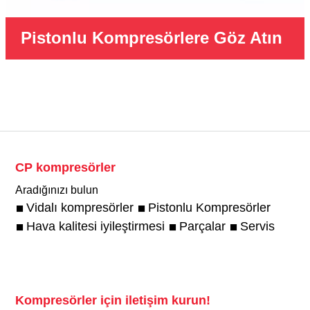
Pistonlu Kompresörlere Göz Atın
CP kompresörler
Aradığınızı bulun
Vidalı kompresörler
Pistonlu Kompresörler
Hava kalitesi iyileştirmesi
Parçalar
Servis
Kompresörler için iletişim kurun!