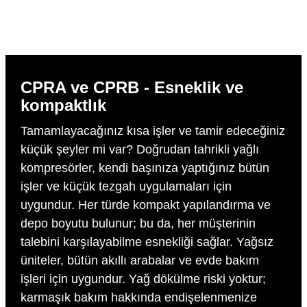
CPRA ve CPRB - Esneklik ve
kompaktlık
Tamamlayacağınız kısa işler ve tamir edeceğiniz
küçük şeyler mi var? Doğrudan tahrikli yağlı
kompresörler, kendi başınıza yaptığınız bütün
işler ve küçük tezgah uygulamaları için
uygundur. Her türde kompakt yapılandırma ve
depo boyutu bulunur; bu da, her müşterinin
talebini karşılayabilme esnekliği sağlar. Yağsız
üniteler, bütün akıllı arabalar ve evde bakım
işleri için uygundur. Yağ dökülme riski yoktur;
karmaşık bakım hakkında endişelenmenize