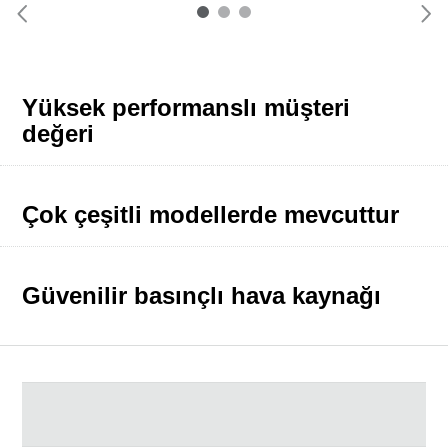
Yüksek performanslı müşteri
değeri
Çok çeşitli modellerde mevcuttur
Güvenilir basınçlı hava kaynağı