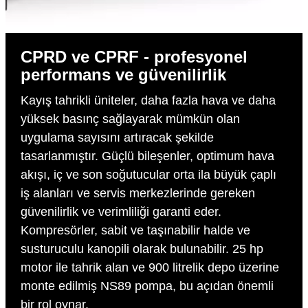
CPRD ve CPRF - profesyonel
performans ve güvenilirlik
Kayış tahrikli üniteler, daha fazla hava ve daha
yüksek basınç sağlayarak mümkün olan
uygulama sayısını artıracak şekilde
tasarlanmıştır. Güçlü bileşenler, optimum hava
akışı, iç ve son soğutucular orta ila büyük çaplı
iş alanları ve servis merkezlerinde gereken
güvenilirlik ve verimliliği garanti eder.
Kompresörler, sabit ve taşınabilir halde ve
susturuculu kanopili olarak bulunabilir. 25 hp
motor ile tahrik alan ve 900 litrelik depo üzerine
monte edilmiş NS89 pompa, bu açıdan önemli
bir rol oynar.