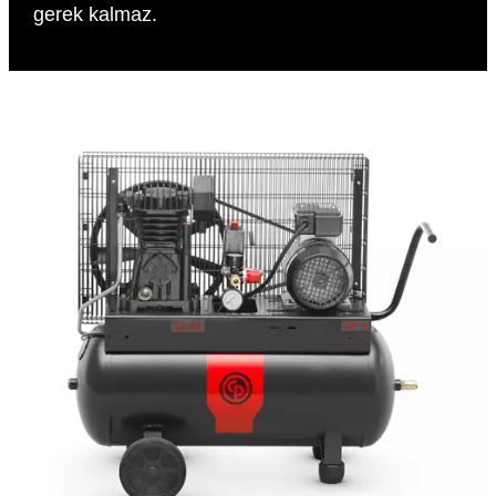
gerek kalmaz.