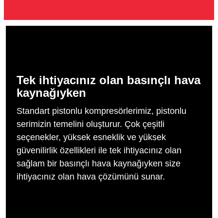
Tek ihtiyacınız olan basınçlı hava
kaynağıyken
Standart pistonlu kompresörlerimiz, pistonlu
serimizin temelini oluşturur. Çok çeşitli
seçenekler, yüksek esneklik ve yüksek
güvenilirlik özellikleri ile tek ihtiyacınız olan
sağlam bir basınçlı hava kaynağıyken size
ihtiyacınız olan hava çözümünü sunar.