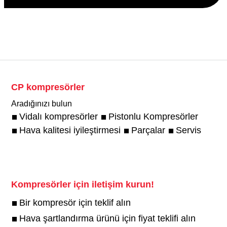
CP kompresörler
Aradığınızı bulun
Vidalı kompresörler
Pistonlu Kompresörler
Hava kalitesi iyileştirmesi
Parçalar
Servis
Kompresörler için iletişim kurun!
Bir kompresör için teklif alın
Hava şartlandırma ürünü için fiyat teklifi alın