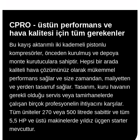
CPRO - üstün performans ve
hava kalitesi için tüm gerekenler
Bu kayış aktarımlı iki kademeli pistonlu
kompresörler, önceden kurulmuş ve depoya
monte kurutuculara sahiptir. Hepsi bir arada
kaliteli hava çözümünüz olarak mükemmel
performans sağlar ve size zamandan, maliyetten
ve yerden tasarruf sağlar. Tasarım, kuru havanın
gerekli olduğu servis veya tamirhanelerde
çalışan birçok profesyonelin ihtiyacını karşılar.
Tüm üniteler 270 veya 500 litrede sabittir ve tüm
5,5 HP ve üstü makinelerde yıldız üçgen starter
mevcuttur.