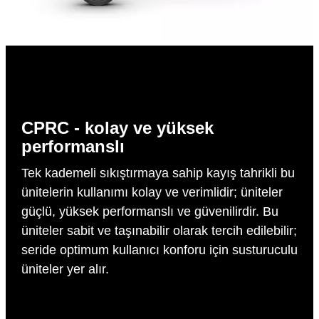
CPRC - kolay ve yüksek
performanslı
Tek kademeli sıkıştırmaya sahip kayış tahrikli bu
ünitelerin kullanımı kolay ve verimlidir; üniteler
güçlü, yüksek performanslı ve güvenilirdir. Bu
üniteler sabit ve taşınabilir olarak tercih edilebilir;
seride optimum kullanıcı konforu için susturuculu
üniteler yer alır.