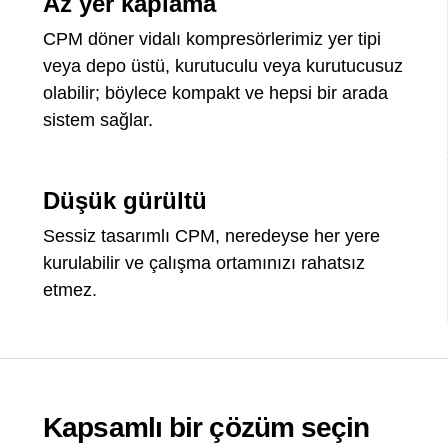
Az yer kaplama
CPM döner vidalı kompresörlerimiz yer tipi
veya depo üstü, kurutuculu veya kurutucusuz
olabilir; böylece kompakt ve hepsi bir arada
sistem sağlar.
Düşük gürültü
Sessiz tasarımlı CPM, neredeyse her yere
kurulabilir ve çalışma ortamınızı rahatsız
etmez.
Kapsamlı bir çözüm seçin