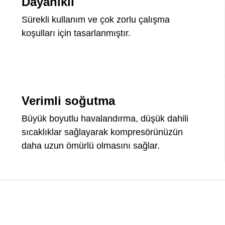
Dayanıklı
Sürekli kullanım ve çok zorlu çalışma
koşulları için tasarlanmıştır.
Verimli soğutma
Büyük boyutlu havalandırma, düşük dahili
sıcaklıklar sağlayarak kompresörünüzün
daha uzun ömürlü olmasını sağlar.