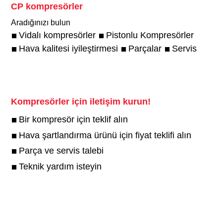
CP kompresörler
Aradığınızı bulun
Vidalı kompresörler
Pistonlu Kompresörler
Hava kalitesi iyileştirmesi
Parçalar
Servis
Kompresörler için iletişim kurun!
Bir kompresör için teklif alın
Hava şartlandırma ürünü için fiyat teklifi alın
Parça ve servis talebi
Teknik yardım isteyin