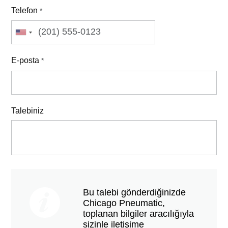
Telefon
*
E-posta
*
Talebiniz
Bu talebi gönderdiğinizde
Chicago Pneumatic,
toplanan bilgiler aracılığıyla
sizinle iletişime