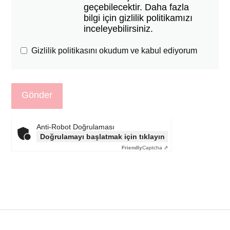
geçebilecektir. Daha fazla
bilgi için gizlilik politikamızı
inceleyebilirsiniz.
Gizlilik politikasını okudum ve kabul ediyorum
Anti-Robot Doğrulaması
Doğrulamayı başlatmak için tıklayın
Friendly
Captcha ⇗