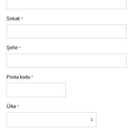
Sokak
*
Şehir
*
Posta kodu
*
Ülke
*