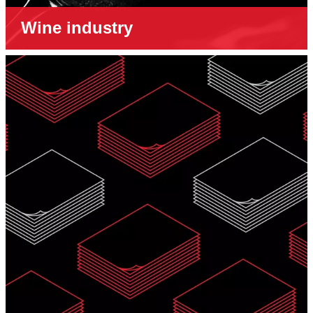
Wine industry