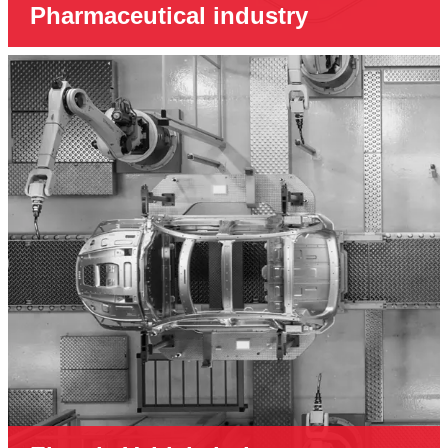
Pharmaceutical industry