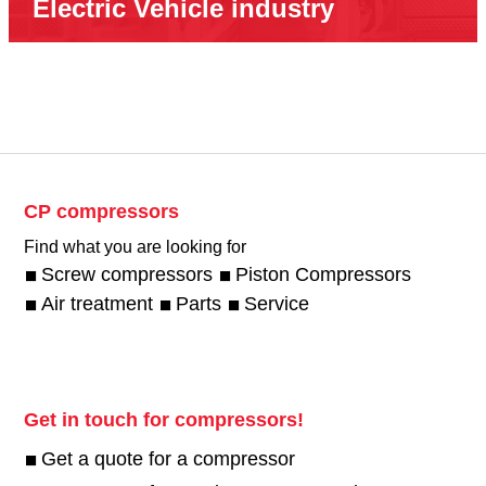
Electric Vehicle industry
CP compressors
Find what you are looking for
Screw compressors
Piston Compressors
Air treatment
Parts
Service
Get in touch for compressors!
Get a quote for a compressor