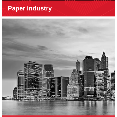
Paper industry