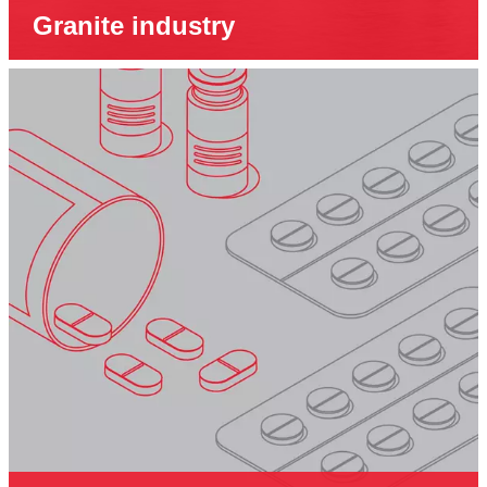
Granite industry