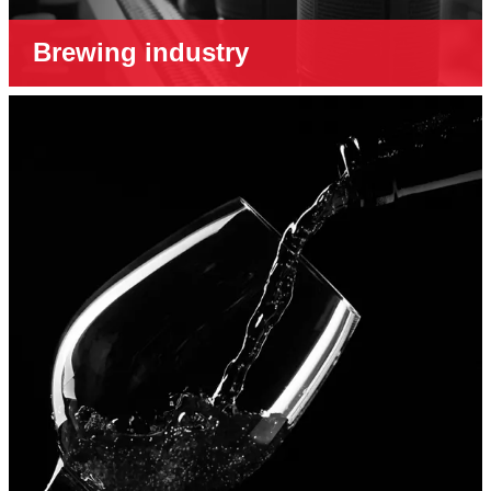
Brewing industry