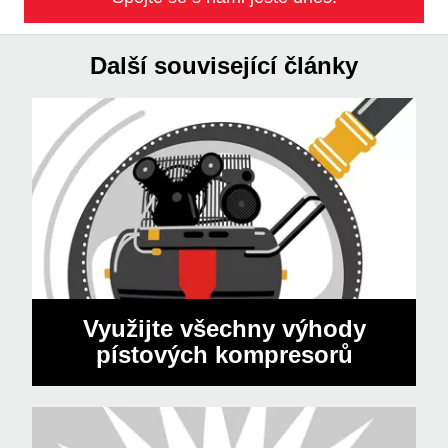
Další související články
Využijte všechny výhody
pístových kompresorů