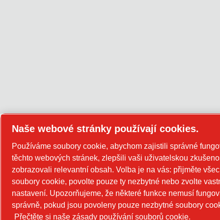
Naše webové stránky používají cookies.
Používáme soubory cookie, abychom zajistili správné fungo
těchto webových stránek, zlepšili vaši uživatelskou zkušeno
zobrazovali relevantní obsah. Volba je na vás: přijměte vše
soubory cookie, povolte pouze ty nezbytné nebo zvolte vast
nastavení. Upozorňujeme, že některé funkce nemusí fungov
správně, pokud jsou povoleny pouze nezbytné soubory cook
Přečtěte si naše zásady používání souborů cookie.