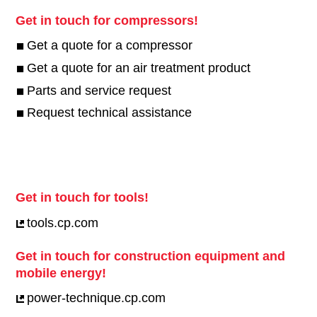
Get in touch for compressors!
Get a quote for a compressor
Get a quote for an air treatment product
Parts and service request
Request technical assistance
Get in touch for tools!
tools.cp.com
Get in touch for construction equipment and
mobile energy!
power-technique.cp.com