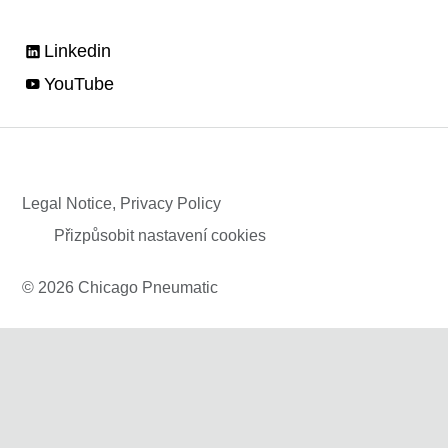
Linkedin
YouTube
Legal Notice, Privacy Policy
Přizpůsobit nastavení cookies
© 2026 Chicago Pneumatic