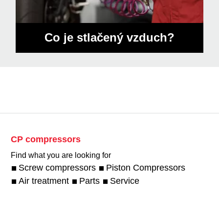
Co je stlačený vzduch?
CP compressors
Find what you are looking for
Screw compressors
Piston Compressors
Air treatment
Parts
Service