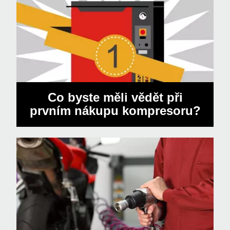
Co byste měli vědět při
prvním nákupu kompresoru?