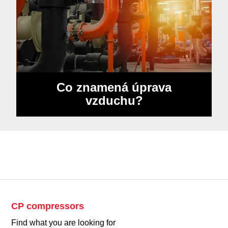
Co znamená úprava
vzduchu?
CP compressors
Find what you are looking for