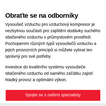
Obraťte se na odborníky
Vysoušeč vzduchu pro vzduchový kompresor je
nezbytnou součástí pro zajištění dodávky suchého
stlačeného vzduchu v průmyslovém prostředí.
Pochopením různých typů vysoušečů vzduchu a
jejich provozních principů si můžete vybrat ten
správný pro své potřeby.
Investice do kvalitního systému vysoušeče
stlačeného vzduchu od samého začátku zajistí
hladký provoz a optimální výkon.
Spojte se s našimi specialisty