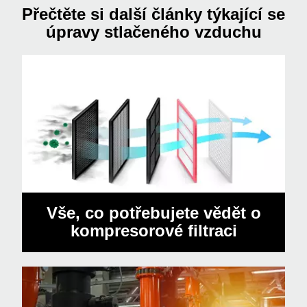
Přečtěte si další články týkající se
úpravy stlačeného vzduchu
Vše, co potřebujete vědět o
kompresorové filtraci