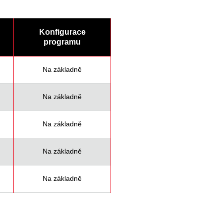
Konfigurace
programu
Na základně
Na základně
Na základně
Na základně
Na základně