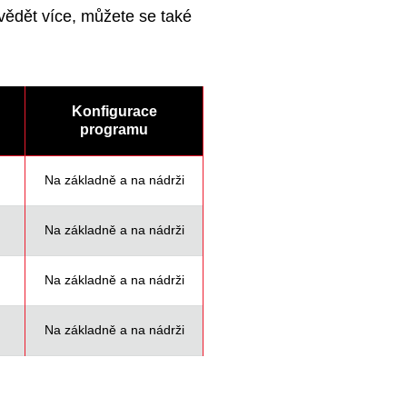
vědět více, můžete se také
Konfigurace
programu
Na základně a na nádrži
Na základně a na nádrži
Na základně a na nádrži
Na základně a na nádrži