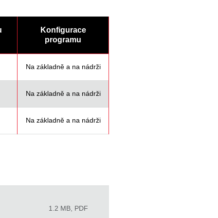
u
Konfigurace
programu
Na základně a na nádrži
Na základně a na nádrži
Na základně a na nádrži
1.2 MB, PDF