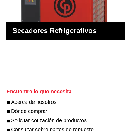
Secadores Refrigerativos
Encuentre lo que necesita
Acerca de nosotros
Dónde comprar
Solicitar cotización de productos
Consultar sobre partes de repuesto