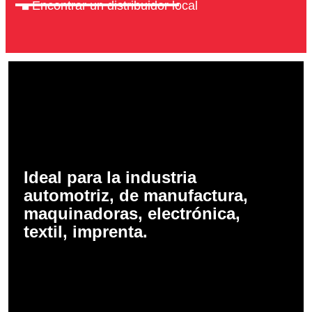
Encontrar un distribuidor local
Ideal para la industria
automotriz, de manufactura,
maquinadoras, electrónica,
textil, imprenta.