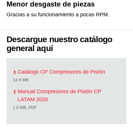
Menor desgaste de piezas
Gracias a su funcionamiento a pocas RPM.
Descargue nuestro catálogo
general aquí
Catálogo CP Compresores de Pistón
14.9 MB
Manual Compresores de Pistón CP
LATAM 2020
1.5 MB, PDF