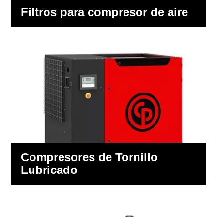
Filtros para compresor de aire
Compresores de Tornillo
Lubricado