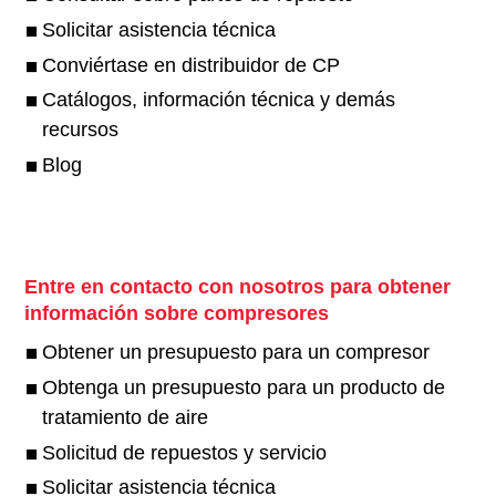
Solicitar asistencia técnica
Conviértase en distribuidor de CP
Catálogos, información técnica y demás
recursos
Blog
Entre en contacto con nosotros para obtener
información sobre compresores
Obtener un presupuesto para un compresor
Obtenga un presupuesto para un producto de
tratamiento de aire
Solicitud de repuestos y servicio
Solicitar asistencia técnica