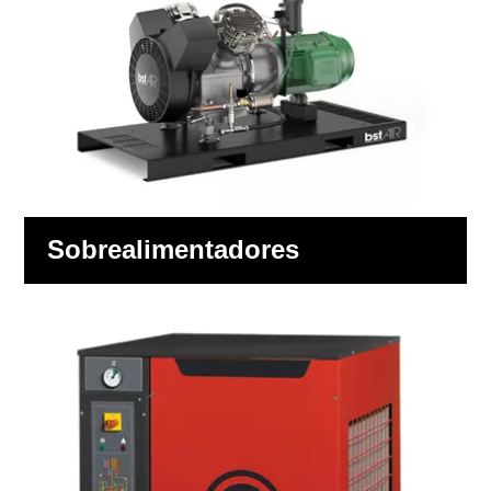
Sobrealimentadores