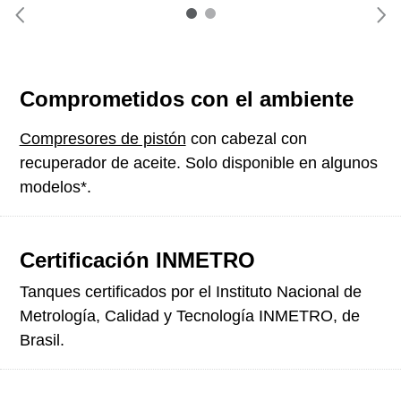
Comprometidos con el ambiente
Compresores de pistón
con cabezal con
recuperador de aceite. Solo disponible en algunos
modelos*.
Certificación INMETRO
Tanques certificados por el Instituto Nacional de
Metrología, Calidad y Tecnología INMETRO, de
Brasil.