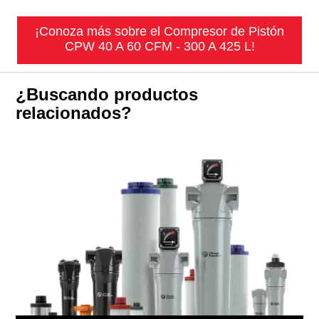
¡Conoza más sobre el Compresor de Pistón
CPW 40 A 60 CFM - 300 A 425 L!
¿Buscando productos
relacionados?