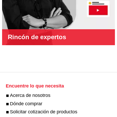
Rincón de expertos
Encuentre lo que necesita
Acerca de nosotros
Dónde comprar
Solicitar cotización de productos