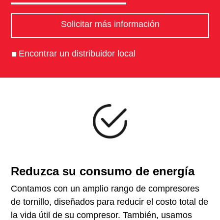
Solicitar más información
Encontrar un distribuidor local
Reduzca su consumo de energía
Contamos con un amplio rango de compresores
de tornillo, diseñados para reducir el costo total de
la vida útil de su compresor. También, usamos