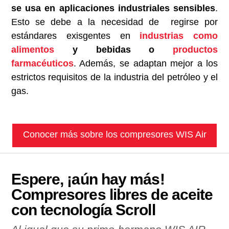
se usa en aplicaciones industriales sensibles
.
Esto se debe a la necesidad de regirse por
estándares exisgentes en
industrias como
alimentos
y bebidas o
productos
farmacéuticos
. Además, se adaptan mejor a los
estrictos requisitos de la industria del petróleo y el
gas.
Conocer más sobre los compresores WIS Air
Espere, ¡aún hay más!
Compresores libres de aceite
con tecnología Scroll