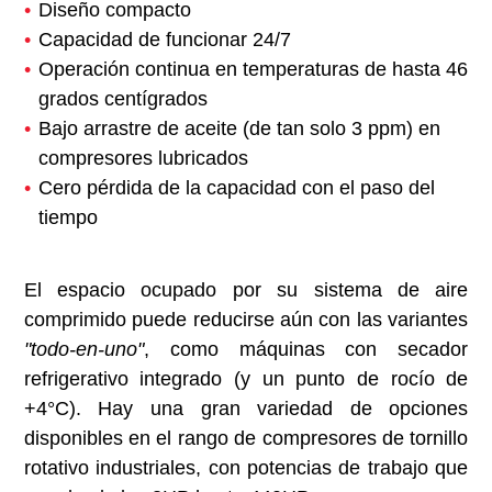
Diseño compacto
Capacidad de funcionar 24/7
Operación continua en temperaturas de hasta 46
grados centígrados
Bajo arrastre de aceite (de tan solo 3 ppm) en
compresores lubricados
Cero pérdida de la capacidad con el paso del
tiempo
El espacio ocupado por su sistema de aire
comprimido puede reducirse aún con las variantes
"todo-en-uno"
, como máquinas con secador
refrigerativo integrado (y un punto de rocío de
+4°C). Hay una gran variedad de opciones
disponibles en el rango de compresores de tornillo
rotativo industriales, con potencias de trabajo que