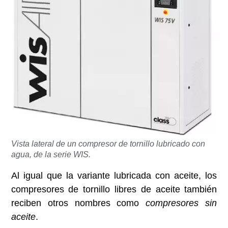
Vista lateral de un compresor de tornillo lubricado con
agua, de la serie WIS.
Al igual que la variante lubricada con aceite, los
compresores de tornillo libres de aceite también
reciben otros nombres como
compresores sin
aceite
.