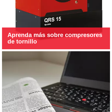
Aprenda más sobre compresores
de tornillo