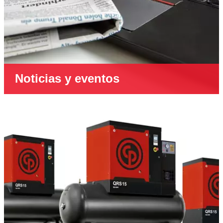
Noticias y eventos