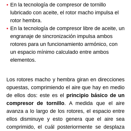
En la tecnología de compresor de tornillo
lubricado con aceite, el rotor macho impulsa el
rotor hembra.
En la tecnología de compresor libre de aceite, un
engranaje de sincronización impulsa ambos
rotores para un funcionamiento armónico, con
un espacio mínimo calculado entre ambos
elementos.
Los rotores macho y hembra giran en direcciones
opuestas, comprimiendo el aire que hay en medio
de ellos dos: este es el
principio básico de un
compresor de tornillo
. A medida que el aire
avanza a lo largo de los rotores, el espacio entre
ellos disminuye y esto genera que el aire sea
comprimido, el cuál posteriormente se desplaza