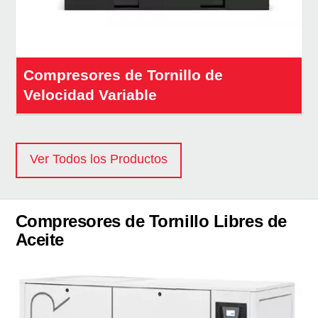
Compresores de Tornillo de
Velocidad Variable
Ver Todos los Productos
Compresores de Tornillo Libres de
Aceite