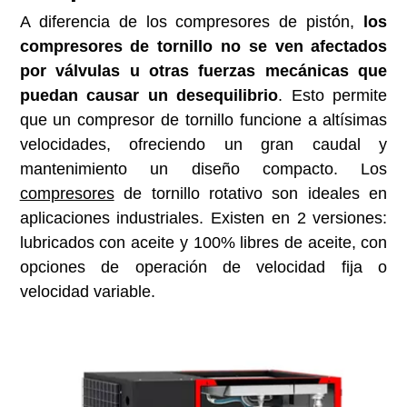
A diferencia de los compresores de pistón,
los
compresores de tornillo no se ven afectados
por válvulas u otras fuerzas mecánicas que
puedan causar un desequilibrio
. Esto permite
que un compresor de tornillo funcione a altísimas
velocidades, ofreciendo un gran caudal y
mantenimiento un diseño compacto. Los
compresores
de tornillo rotativo son ideales en
aplicaciones industriales. Existen en 2 versiones:
lubricados con aceite y 100% libres de aceite, con
opciones de operación de velocidad fija o
velocidad variable.