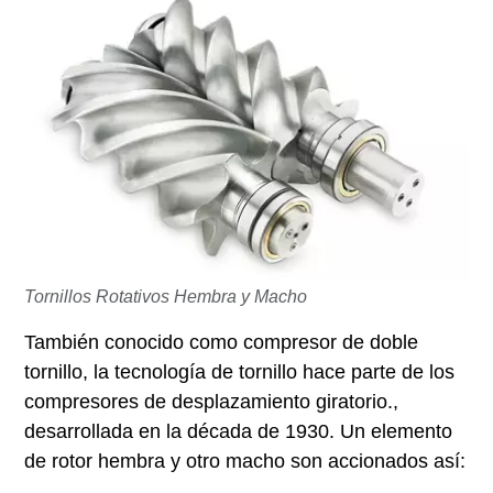
Tornillos Rotativos Hembra y Macho
También conocido como compresor de doble
tornillo, la tecnología de tornillo hace parte de los
compresores de desplazamiento giratorio.,
desarrollada en la década de 1930. Un elemento
de rotor hembra y otro macho son accionados así: