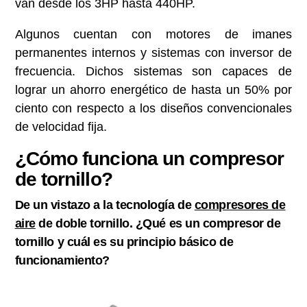
van desde los 3HP hasta 440HP.
Algunos cuentan con motores de imanes
permanentes internos y sistemas con inversor de
frecuencia. Dichos sistemas son capaces de
lograr un ahorro energético de hasta un 50% por
ciento con respecto a los diseños convencionales
de velocidad fija.
¿Cómo funciona un compresor
de tornillo?
De un vistazo a la tecnología de
compresores de
aire
de doble tornillo. ¿Qué es un compresor de
tornillo y cuál es su principio básico de
funcionamiento?