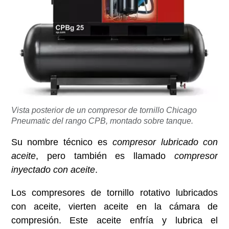
Vista posterior de un compresor de tornillo Chicago
Pneumatic del rango CPB, montado sobre tanque.
Su nombre técnico es
compresor lubricado con
aceite
, pero también es llamado
compresor
inyectado con aceite
.
Los compresores de tornillo rotativo lubricados
con aceite, vierten aceite en la cámara de
compresión. Este aceite enfría y lubrica el