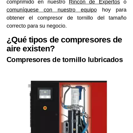
comprimido en nuestro
Rincón de Expertos
o
comuníquese con nuestro equipo
hoy para
obtener el compresor de tornillo del tamaño
correcto para su negocio.
¿Qué tipos de compresores de
aire existen?
Compresores de tornillo lubricados