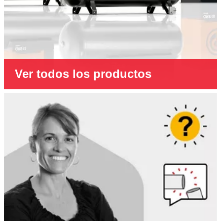
Ver todos los productos