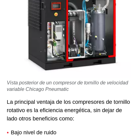
Vista posterior de un compresor de tornillo de velocidad
variable Chicago Pneumatic
La principal ventaja de los compresores de tornillo
rotativo es la eficiencia energética, sin dejar de
lado otros beneficios como:
Bajo nivel de ruido