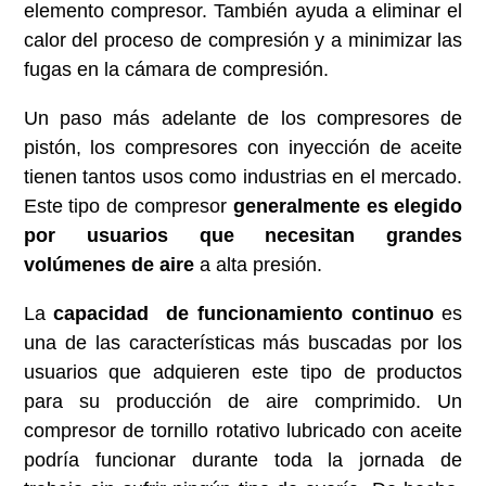
elemento compresor. También ayuda a eliminar el
calor del proceso de compresión y a minimizar las
fugas en la cámara de compresión.
Un paso más adelante de los compresores de
pistón, los compresores con inyección de aceite
tienen tantos usos como industrias en el mercado.
Este tipo de compresor
generalmente es elegido
por usuarios que necesitan grandes
volúmenes de aire
a alta presión.
La
capacidad de funcionamiento continuo
es
una de las características más buscadas por los
usuarios que adquieren este tipo de productos
para su producción de aire comprimido. Un
compresor de tornillo rotativo lubricado con aceite
podría funcionar durante toda la jornada de