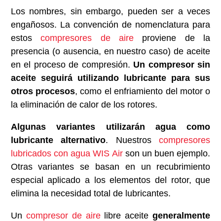
Los nombres, sin embargo, pueden ser a veces
engañosos. La convención de nomenclatura para
estos
compresores de aire
proviene de la
presencia (o ausencia, en nuestro caso) de aceite
en el proceso de compresión.
Un compresor sin
aceite seguirá utilizando lubricante para sus
otros procesos
, como el enfriamiento del motor o
la eliminación de calor de los rotores.
Algunas variantes utilizarán agua como
lubricante alternativo
. Nuestros
compresores
lubricados con agua WIS Air
son un buen ejemplo.
Otras variantes se basan en un recubrimiento
especial aplicado a los elementos del rotor, que
elimina la necesidad total de lubricantes.
Un
compresor de aire
libre aceite
generalmente