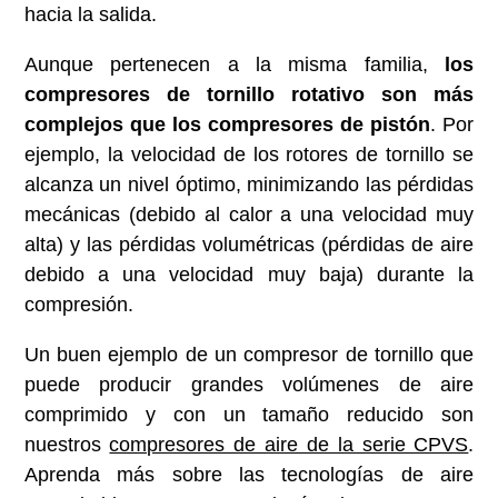
hacia la salida.
Aunque pertenecen a la misma familia,
los
compresores de tornillo rotativo son más
complejos que los compresores de pistón
. Por
ejemplo, la velocidad de los rotores de tornillo se
alcanza un nivel óptimo, minimizando las pérdidas
mecánicas (debido al calor a una velocidad muy
alta) y las pérdidas volumétricas (pérdidas de aire
debido a una velocidad muy baja) durante la
compresión.
Un buen ejemplo de un compresor de tornillo que
puede producir grandes volúmenes de aire
comprimido y con un tamaño reducido son
nuestros
compresores de aire de la serie CPVS
.
Aprenda más sobre las tecnologías de aire