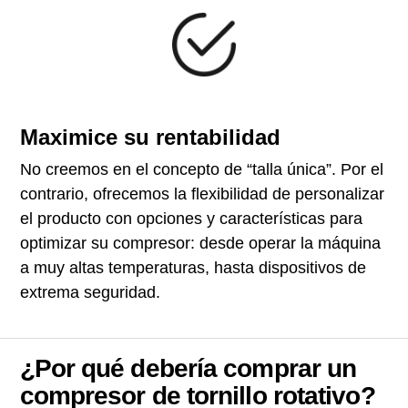
Maximice su rentabilidad
No creemos en el concepto de “talla única”. Por el
contrario, ofrecemos la flexibilidad de personalizar
el producto con opciones y características para
optimizar su compresor: desde operar la máquina
a muy altas temperaturas, hasta dispositivos de
extrema seguridad.
¿Por qué debería comprar un
compresor de tornillo rotativo?