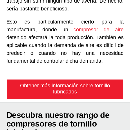
trabajo sin sufrir ningún tipo de avería. De hecho,
sería bastante beneficioso.
Esto es particularmente cierto para la
manufactura, donde un
compresor de aire
detenido afectará la toda producción. También es
aplicable cuando la demanda de aire es difícil de
predecir o cuando no hay una necesidad
fundamental de controlar dicha demanda.
Obtener más información sobre tornillo
lubricados
Descubra nuestro rango de
compresores de tornillo