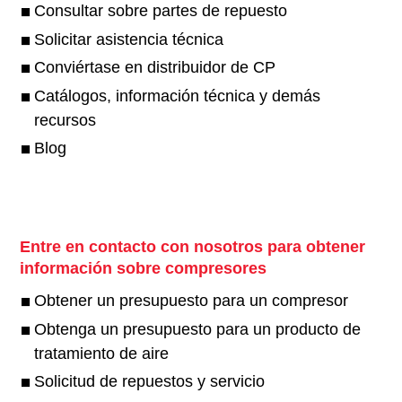
Consultar sobre partes de repuesto
Solicitar asistencia técnica
Conviértase en distribuidor de CP
Catálogos, información técnica y demás
recursos
Blog
Entre en contacto con nosotros para obtener
información sobre compresores
Obtener un presupuesto para un compresor
Obtenga un presupuesto para un producto de
tratamiento de aire
Solicitud de repuestos y servicio