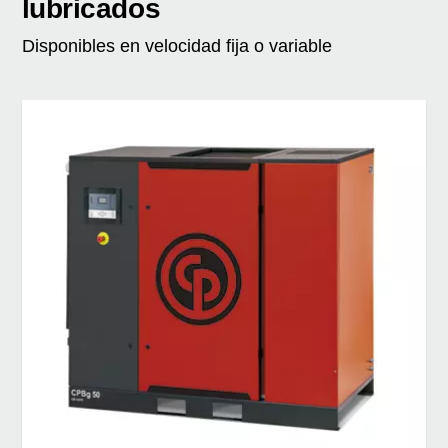
lubricados
Disponibles en velocidad fija o variable