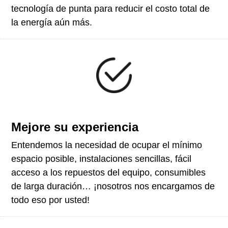
tecnología de punta para reducir el costo total de
la energía aún más.
Mejore su experiencia
Entendemos la necesidad de ocupar el mínimo
espacio posible, instalaciones sencillas, fácil
acceso a los repuestos del equipo, consumibles
de larga duración… ¡nosotros nos encargamos de
todo eso por usted!