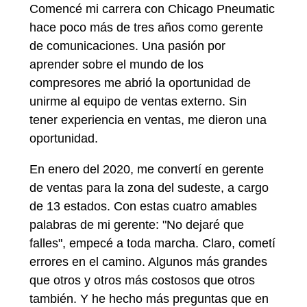
Comencé mi carrera con Chicago Pneumatic
hace poco más de tres años como gerente
de comunicaciones. Una pasión por
aprender sobre el mundo de los
compresores me abrió la oportunidad de
unirme al equipo de ventas externo. Sin
tener experiencia en ventas, me dieron una
oportunidad.
En enero del 2020, me convertí en gerente
de ventas para la zona del sudeste, a cargo
de 13 estados. Con estas cuatro amables
palabras de mi gerente: "No dejaré que
falles", empecé a toda marcha. Claro, cometí
errores en el camino. Algunos más grandes
que otros y otros más costosos que otros
también. Y he hecho más preguntas que en