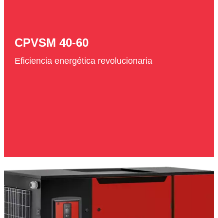
CPVSM 40-60
Eficiencia energética revolucionaria