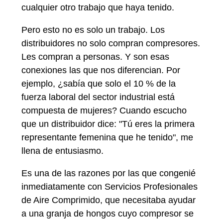
cualquier otro trabajo que haya tenido.
Pero esto no es solo un trabajo. Los
distribuidores no solo compran compresores.
Les compran a personas. Y son esas
conexiones las que nos diferencian. Por
ejemplo, ¿sabía que solo el 10 % de la
fuerza laboral del sector industrial está
compuesta de mujeres? Cuando escucho
que un distribuidor dice: "Tú eres la primera
representante femenina que he tenido", me
llena de entusiasmo.
Es una de las razones por las que congenié
inmediatamente con Servicios Profesionales
de Aire Comprimido, que necesitaba ayudar
a una granja de hongos cuyo compresor se