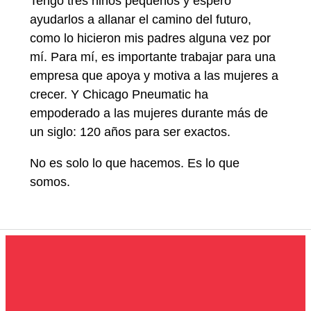
Tengo tres niños pequeños y espero
ayudarlos a allanar el camino del futuro,
como lo hicieron mis padres alguna vez por
mí. Para mí, es importante trabajar para una
empresa que apoya y motiva a las mujeres a
crecer. Y Chicago Pneumatic ha
empoderado a las mujeres durante más de
un siglo: 120 años para ser exactos.
No es solo lo que hacemos. Es lo que
somos.