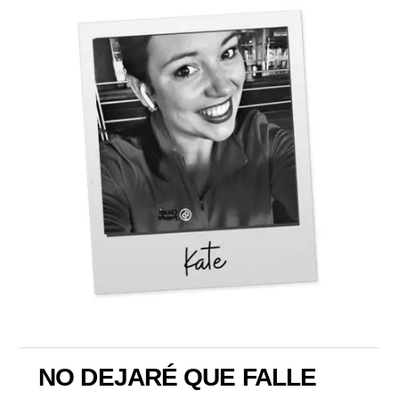
NO DEJARÉ QUE FALLE