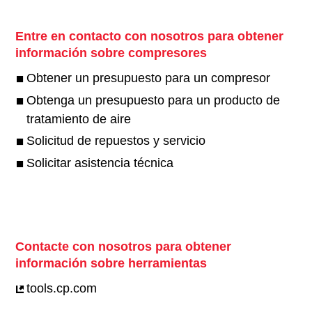
Entre en contacto con nosotros para obtener
información sobre compresores
Obtener un presupuesto para un compresor
Obtenga un presupuesto para un producto de
tratamiento de aire
Solicitud de repuestos y servicio
Solicitar asistencia técnica
Contacte con nosotros para obtener
información sobre herramientas
tools.cp.com