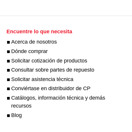
Encuentre lo que necesita
Acerca de nosotros
Dónde comprar
Solicitar cotización de productos
Consultar sobre partes de repuesto
Solicitar asistencia técnica
Conviértase en distribuidor de CP
Catálogos, información técnica y demás
recursos
Blog