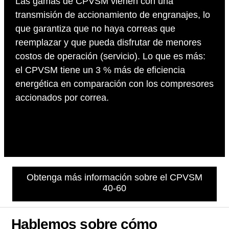
Las gamas de CPVSM vienen con una
transmisión de accionamiento de engranajes, lo
que garantiza que no haya correas que
reemplazar y que pueda disfrutar de menores
costos de operación (servicio). Lo que es más:
el CPVSM tiene un 3 % más de eficiencia
energética en comparación con los compresores
accionados por correa.
Obtenga más información sobre el CPVSM
40-60
Hablemos sobre cómo