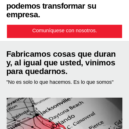
podemos transformar su
empresa.
Comuníquese con nosotros.
Fabricamos cosas que duran
y, al igual que usted, vinimos
para quedarnos.
"No es solo lo que hacemos. Es lo que somos"