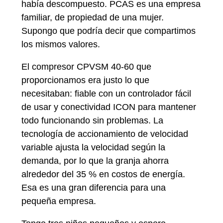
había descompuesto. PCAS es una empresa
familiar, de propiedad de una mujer.
Supongo que podría decir que compartimos
los mismos valores.
El compresor CPVSM 40-60 que
proporcionamos era justo lo que
necesitaban: fiable con un controlador fácil
de usar y conectividad ICON para mantener
todo funcionando sin problemas. La
tecnología de accionamiento de velocidad
variable ajusta la velocidad según la
demanda, por lo que la granja ahorra
alrededor del 35 % en costos de energía.
Esa es una gran diferencia para una
pequeña empresa.