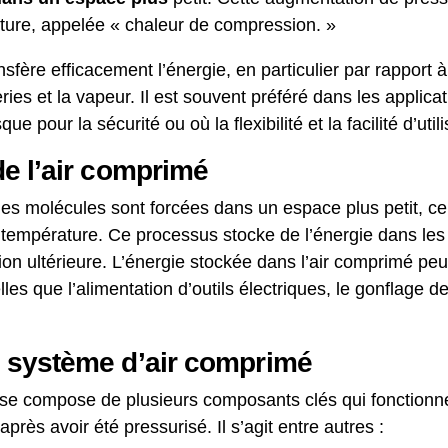
ture, appelée « chaleur de compression. »
nsfère efficacement l’énergie, en particulier par rapport
ries et la vapeur. Il est souvent préféré dans les applicat
ue pour la sécurité ou où la flexibilité et la facilité d’uti
e l’air comprimé
les molécules sont forcées dans un espace plus petit, ce 
température. Ce processus stocke de l’énergie dans les r
tion ultérieure. L’énergie stockée dans l’air comprimé peu
lles que l’alimentation d’outils électriques, le gonflage 
 système d’air comprimé
se compose de plusieurs composants clés qui fonctionn
, après avoir été pressurisé. Il s’agit entre autres :