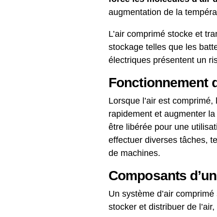
augmentation de la tempéra
L’air comprimé stocke et tra
stockage telles que les batte
électriques présentent un risq
Fonctionnement d
Lorsque l’air est comprimé, 
rapidement et augmenter la 
être libérée pour une utilisa
effectuer diverses tâches, te
de machines.
Composants d’un
Un système d’air comprimé 
stocker et distribuer de l’air