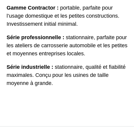
Gamme Contractor :
portable, parfaite pour
l’usage domestique et les petites constructions.
Investissement initial minimal.
Série professionnelle :
stationnaire, parfaite pour
les ateliers de carrosserie automobile et les petites
et moyennes entreprises locales.
Série industrielle :
stationnaire, qualité et fiabilité
maximales. Conçu pour les usines de taille
moyenne à grande.