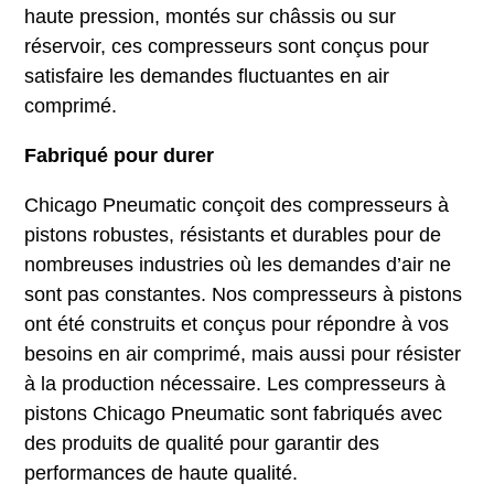
haute pression, montés sur châssis ou sur
réservoir, ces compresseurs sont conçus pour
satisfaire les demandes fluctuantes en air
comprimé.
Fabriqué pour durer
Chicago Pneumatic conçoit des compresseurs à
pistons robustes, résistants et durables pour de
nombreuses industries où les demandes d’air ne
sont pas constantes. Nos compresseurs à pistons
ont été construits et conçus pour répondre à vos
besoins en air comprimé, mais aussi pour résister
à la production nécessaire. Les compresseurs à
pistons Chicago Pneumatic sont fabriqués avec
des produits de qualité pour garantir des
performances de haute qualité.