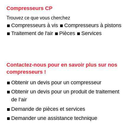
Compresseurs CP
Trouvez ce que vous cherchez
Compresseurs à vis
Compresseurs à pistons
Traitement de l'air
Pièces
Services
Contactez-nous pour en savoir plus sur nos
compresseurs !
Obtenir un devis pour un compresseur
Obtenir un devis pour un produit de traitement
de l’air
Demande de pièces et services
Demander une assistance technique