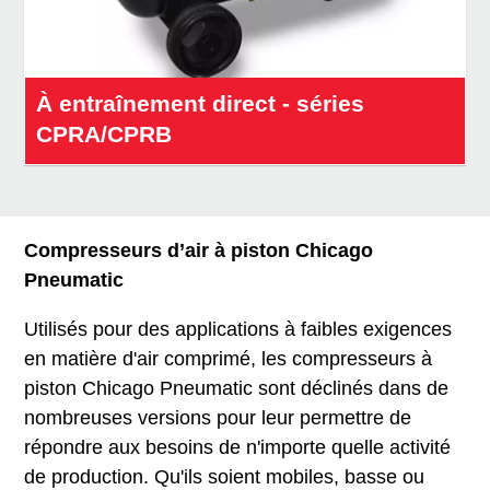
À entraînement direct - séries
CPRA/CPRB
Compresseurs d’air à piston Chicago
Pneumatic
Utilisés pour des applications à faibles exigences
en matière d'air comprimé, les compresseurs à
piston Chicago Pneumatic sont déclinés dans de
nombreuses versions pour leur permettre de
répondre aux besoins de n'importe quelle activité
de production. Qu'ils soient mobiles, basse ou